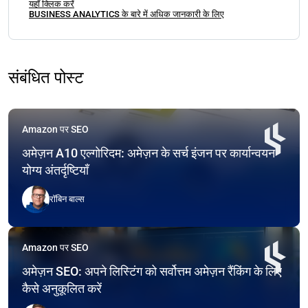
यहाँ क्लिक करें
BUSINESS ANALYTICS के बारे में अधिक जानकारी के लिए
संबंधित पोस्ट
Amazon पर SEO
अमेज़न A10 एल्गोरिदम: अमेज़न के सर्च इंजन पर कार्यान्वयन
योग्य अंतर्दृष्टियाँ
रॉबिन बाल्स
Amazon पर SEO
अमेज़न SEO: अपने लिस्टिंग को सर्वोत्तम अमेज़न रैंकिंग के लिए
कैसे अनुकूलित करें