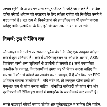
उत्पाद श्रेणी के आधार पर अन्य इनपुट फ़ील्ड भी जोड़े जा सकते हैं। लक्षित
दर्शक कीवर्ड अमेज़न को उदाहरण के लिए लक्षित दर्शकों को निर्धारित करने में
मदद करते हैं। मूल रूप से, विक्रेताओं को इन फ़ील्ड का भी उपयोग करना
चाहिए ताकि एल्गोरिदम के लिए इसे संभवतः आसान बनाया जा सके।
निष्कर्ष: टूल से रैंकिंग तक
ऑनलाइन मार्केटप्लेस पर सफलतापूर्वक बेचने के लिए, एक उपयुक्त अमेज़न-
कीवर्ड-टूल अनिवार्य है। कीवर्ड-ऑप्टिमाइजेशन या -शोध के अलावा, ASIN-
विश्लेषण जैसी अन्य सुविधाएँ भी उपयोगी हो सकती हैं। सभी स्वचालित
तकनीक के बावजूद, विक्रेताओं को हमेशा यह भी विचार करना चाहिए कि
वास्तव में कौन से कीवर्ड का उपयोग करना समझदारी है और किस पर PPC
अभियान चलाना फायदेमंद है। यदि संदेह हो, तो उपयुक्त खोज शब्दों की
मैन्युअल रूप से खोज करना चाहिए। संभावित खरीदारों की खोज मंशा और
प्रतिस्पर्धा की रैंकिंग इस मामले में मार्गदर्शक के रूप में कार्य कर सकती है।
सबसे महत्वपूर्ण कीवर्ड उत्पाद शीर्षक और बुलेटपॉइंट्स में शामिल होने चाहिए,