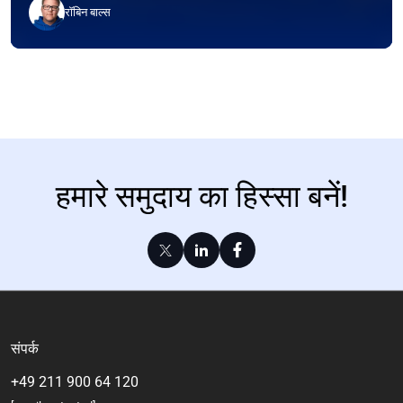
रॉबिन बाल्स
हमारे समुदाय का हिस्सा बनें!
संपर्क
+49 211 900 64 120