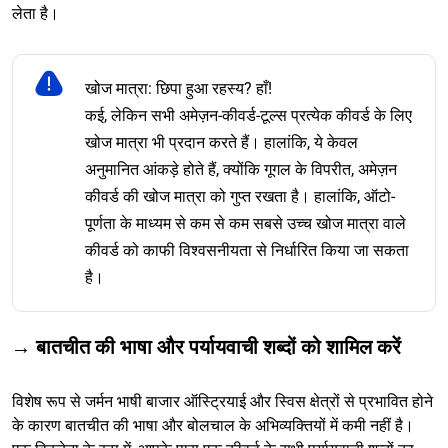
लेता है।
खोज मात्रा: छिपा हुआ रहस्य? हाँ!
कई, लेकिन सभी अमेज़न-कीवर्ड-टूल्स प्रत्येक कीवर्ड के लिए
खोज मात्रा भी प्रदान करते हैं। हालांकि, ये केवल
अनुमानित आंकड़े होते हैं, क्योंकि गूगल के विपरीत, अमेज़न
कीवर्ड की खोज मात्रा को गुप्त रखता है। हालांकि, ऑटो-
पूर्णता के माध्यम से कम से कम सबसे उच्च खोज मात्रा वाले
कीवर्ड को काफी विश्वसनीयता से निर्धारित किया जा सकता
है।
→ बातचीत की भाषा और पर्यायवाची शब्दों को शामिल करें
विशेष रूप से जर्मन भाषी बाजार ऑस्ट्रियाई और स्विस क्षेत्रों से प्रभावित होने
के कारण बातचीत की भाषा और बोलचाल के अभिव्यक्तियों में कमी नहीं है।