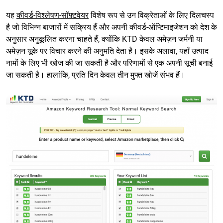
यह
कीवर्ड-विश्लेषण-सॉफ़्टवेयर
विशेष रूप से उन विक्रेताओं के लिए दिलचस्प
है जो विभिन्न बाजारों में सक्रिय हैं और अपनी कीवर्ड-ऑप्टिमाइजेशन को देश के
अनुसार अनुकूलित करना चाहते हैं, क्योंकि KTD केवल अमेज़न जर्मनी या
अमेज़न यूके पर विचार करने की अनुमति देता है। इसके अलावा, यहाँ उत्पाद
नामों के लिए भी खोज की जा सकती है और परिणामों से एक अपनी सूची बनाई
जा सकती है। हालांकि, प्रति दिन केवल तीन मुफ्त खोजें संभव हैं।