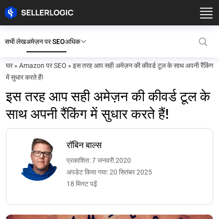
सभी लेख
अमेज़न पर SEO
अधिक
घर
»
Amazon पर SEO
»
इस तरह आप सही अमेज़न की कीवर्ड टूल के साथ अपनी रैंकिंग
में सुधार करते हैं!
इस तरह आप सही अमेज़न की कीवर्ड टूल के
साथ अपनी रैंकिंग में सुधार करते हैं!
रॉबिन बाल्स
प्रकाशित: 7 जनवरी 2020
अपडेट किया गया: 20 सितंबर 2025
18 मिनट पढ़ें