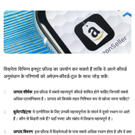
विक्रेता विभिन्न इनपुट फ़ील्ड का उपयोग कर सकते हैं ताकि वे अपने कीवर्ड
अनुसंधान के परिणामों को अमेज़न-कीवर्ड-टूल के साथ जोड़ सकें:
उत्पाद शीर्षक
: इस फ़ील्ड में सबसे महत्वपूर्ण कीवर्ड शामिल होने चाहिए जिनकी सबसे
अधिक प्रासंगिकता है। उत्पाद को किसके तहत निश्चित रूप से खोजा जाना चाहिए?
बुलेटपॉइंट्स
: ये एल्गोरिदम के लिए उनकी महत्वपूर्णता के संदर्भ में दूसरे स्थान पर आते
हैं। कौन से बिक्री तर्क हैं? यहाँ स्पष्ट और संक्षेप में लिखना महत्वपूर्ण है।
उत्पाद विवरण
: इस फ़ील्ड में विक्रेताओं के पास सबसे अधिक स्थान होता है और वे कम