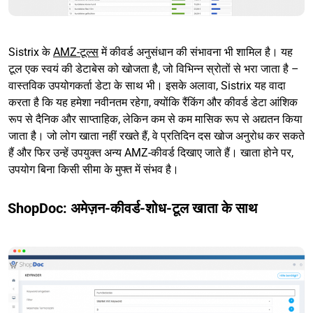
Sistrix के
AMZ-टूल्स
में कीवर्ड अनुसंधान की संभावना भी शामिल है। यह
टूल एक स्वयं की डेटाबेस को खोजता है, जो विभिन्न स्रोतों से भरा जाता है –
वास्तविक उपयोगकर्ता डेटा के साथ भी। इसके अलावा, Sistrix यह वादा
करता है कि यह हमेशा नवीनतम रहेगा, क्योंकि रैंकिंग और कीवर्ड डेटा आंशिक
रूप से दैनिक और साप्ताहिक, लेकिन कम से कम मासिक रूप से अद्यतन किया
जाता है। जो लोग खाता नहीं रखते हैं, वे प्रतिदिन दस खोज अनुरोध कर सकते
हैं और फिर उन्हें उपयुक्त अन्य AMZ-कीवर्ड दिखाए जाते हैं। खाता होने पर,
उपयोग बिना किसी सीमा के मुफ्त में संभव है।
ShopDoc: अमेज़न-कीवर्ड-शोध-टूल खाता के साथ