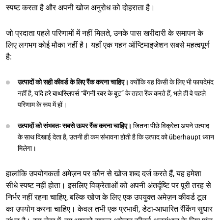
स्पष्ट करता है और अपनी खोज अनुरोध को दोहराता है।
जो प्रदाता पहले परिणामों में नहीं मिलते, उनके पास खरीदारी के समापन के
लिए लगभग कोई मौका नहीं है। यहाँ एक गहन ऑप्टिमाइजेशन सबसे महत्वपूर्ण
है:
उत्पादों को सही कीवर्ड के लिए रैंक करना चाहिए।
क्योंकि यह किसी के लिए भी फायदेमंद
नहीं है, यदि हरे बाथस्लिपर्स “बैंगनी रबर के बूट” के तहत रैंक करते हैं, भले ही वे पहले
परिणाम के रूप में हों।
उत्पादों को संभवतः सबसे ऊपर रैंक करना चाहिए।
जितना पीछे विक्रेता अपने उत्पाद
के साथ दिखाई देता है, उतनी ही कम संभावना होती है कि उत्पाद को überhaupt ध्यान
मिलेगा।
हालांकि उपयोगकर्ता अमेज़न पर कौन से खोज शब्द दर्ज करते हैं, यह हमेशा
सीधे स्पष्ट नहीं होता। इसलिए विक्रेताओं को अपनी अंतर्दृष्टि पर पूरी तरह से
निर्भर नहीं रहना चाहिए, बल्कि खोज के लिए एक उपयुक्त अमेज़न कीवर्ड टूल
का उपयोग करना चाहिए। केवल तभी एक प्रभावी, डेटा-आधारित रैंकिंग सुधार