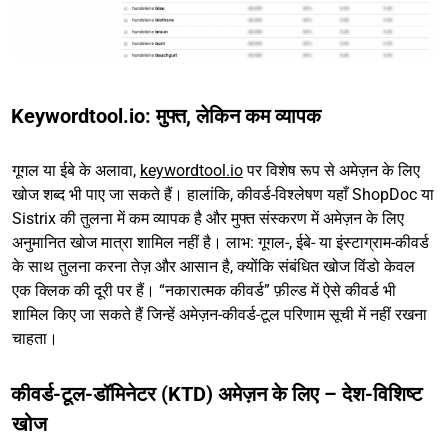
Keywordtool.io: मुफ्त, लेकिन कम व्यापक
गूगल या ईबे के अलावा,
keywordtool.io
पर विशेष रूप से अमेज़न के लिए
खोज शब्द भी पाए जा सकते हैं। हालांकि, कीवर्ड-विश्लेषण यहाँ ShopDoc या
Sistrix की तुलना में कम व्यापक है और मुफ्त संस्करण में अमेज़न के लिए
अनुमानित खोज मात्रा शामिल नहीं है। लाभ: गूगल-, ईबे- या इंस्टाग्राम-कीवर्ड
के साथ तुलना करना तेज़ और आसान है, क्योंकि संबंधित खोज विंडो केवल
एक क्लिक की दूरी पर हैं। “नकारात्मक कीवर्ड” फ़ील्ड में ऐसे कीवर्ड भी
शामिल किए जा सकते हैं जिन्हें अमेज़न-कीवर्ड-टूल परिणाम सूची में नहीं रखना
चाहता।
कीवर्ड-टूल-डॉमिनेटर (KTD) अमेज़न के लिए – देश-विशिष्ट
खोज