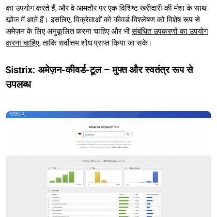
का उपयोग करते हैं, और वे आमतौर पर एक विशिष्ट खरीदारी की मंशा के साथ
खोज में आते हैं। इसलिए, विक्रेताओं को कीवर्ड-विश्लेषण को विशेष रूप से
अमेज़न के लिए अनुकूलित करना चाहिए और भी
संबंधित उपकरणों का उपयोग
करना चाहिए
, ताकि सर्वोत्तम शोध प्राप्त किया जा सके।
Sistrix: अमेज़न-कीवर्ड-टूल – मुफ्त और स्वतंत्र रूप से
उपलब्ध