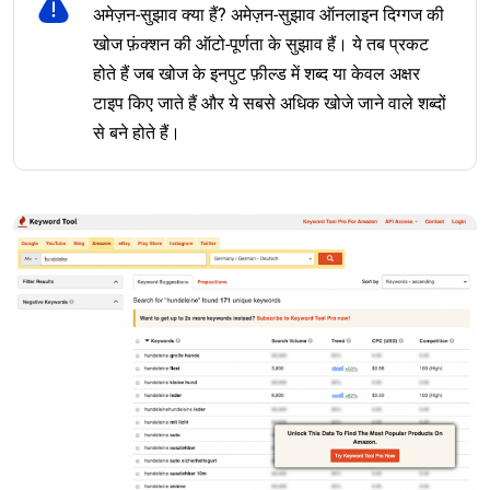
अमेज़न-सुझाव क्या हैं? अमेज़न-सुझाव ऑनलाइन दिग्गज की
खोज फ़ंक्शन की ऑटो-पूर्णता के सुझाव हैं। ये तब प्रकट
होते हैं जब खोज के इनपुट फ़ील्ड में शब्द या केवल अक्षर
टाइप किए जाते हैं और ये सबसे अधिक खोजे जाने वाले शब्दों
से बने होते हैं।