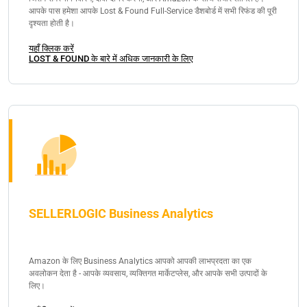
आपके पास हमेशा आपके Lost & Found Full-Service डैशबोर्ड में सभी रिफंड की पूरी
दृश्यता होती है।
यहाँ क्लिक करें
LOST & FOUND के बारे में अधिक जानकारी के लिए
SELLERLOGIC Business Analytics
Amazon के लिए Business Analytics आपको आपकी लाभप्रदता का एक
अवलोकन देता है - आपके व्यवसाय, व्यक्तिगत मार्केटप्लेस, और आपके सभी उत्पादों के
लिए।