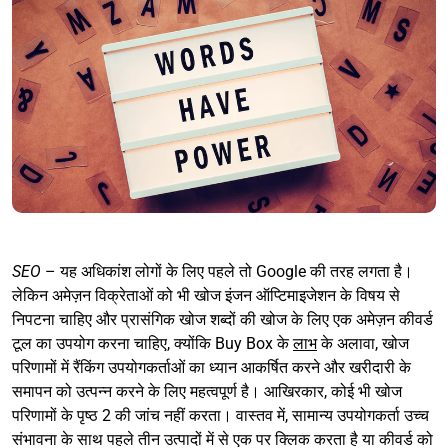
SEO
– यह अधिकांश लोगों के लिए पहले तो Google की तरह लगता है।
लेकिन अमेज़न विक्रेताओं को भी खोज इंजन ऑप्टिमाइजेशन के विषय से
निपटना चाहिए और प्रासंगिक खोज शब्दों की खोज के लिए एक अमेज़न कीवर्ड
टूल का उपयोग करना चाहिए, क्योंकि Buy Box के
लाभ
के अलावा, खोज
परिणामों में रैंकिंग उपयोगकर्ताओं का ध्यान आकर्षित करने और खरीदारी के
समापन को उत्पन्न करने के लिए महत्वपूर्ण है। आखिरकार, कोई भी खोज
परिणामों के पृष्ठ 2 की जांच नहीं करता। वास्तव में, सामान्य उपयोगकर्ता उच्च
संभावना के साथ पहले तीन उत्पादों में से एक पर क्लिक करता है या कीवर्ड को