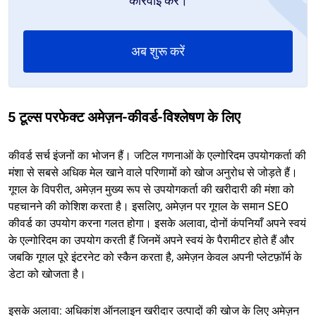
कार्रवाई करें।
अब शुरू करें
5 टूल्स परफेक्ट अमेज़न-कीवर्ड-विश्लेषण के लिए
कीवर्ड सर्च इंजनों का भोजन हैं। जटिल गणनाओं के एल्गोरिदम उपयोगकर्ता की
मंशा से सबसे अधिक मेल खाने वाले परिणामों को खोज अनुरोध से जोड़ते हैं।
गूगल के विपरीत, अमेज़न मुख्य रूप से उपयोगकर्ता की खरीदारी की मंशा को
पहचानने की कोशिश करता है। इसलिए, अमेज़न पर गूगल के समान SEO
कीवर्ड का उपयोग करना गलत होगा। इसके अलावा, दोनों कंपनियाँ अपने स्वयं
के एल्गोरिदम का उपयोग करती हैं जिनमें अपने स्वयं के पैरामीटर होते हैं और
जबकि गूगल पूरे इंटरनेट को स्कैन करता है, अमेज़न केवल अपनी प्लेटफ़ॉर्म के
डेटा को खोजता है।
इसके अलावा: अधिकांश ऑनलाइन खरीदार उत्पादों की खोज के लिए अमेज़न