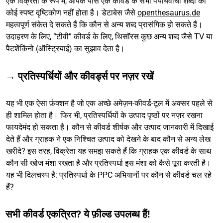
एक विक्रेता के रूप में, आपके पास एक कीवर्ड के सभी पर्यायवाची शब्दों का
कोई स्पष्ट दृष्टिकोण नहीं होता है। डेटाबेस जैसे
openthesaurus.de
महत्वपूर्ण संकेत दे सकते हैं कि कौन से अन्य शब्द प्रासंगिक हो सकते हैं।
उदाहरण के लिए, “टीवी” कीवर्ड के लिए, थिसॉरस कुछ अन्य शब्द जैसे TV या
पैटशेंकिंनो (ऑस्ट्रियाई) का सुझाव देता है।
→ प्रतिस्पर्धियों और कीवर्ड्स पर नज़र रखें
यह भी एक ऐसा फ़ंक्शन है जो एक अच्छे अमेज़न-कीवर्ड-टूल में अक्सर पहले से
ही शामिल होता है। फिर भी, प्रतिस्पर्धियों के उत्पाद पृष्ठों पर नज़र रखना
फायदेमंद हो सकता है। कौन से कीवर्ड शीर्षक और उत्पाद जानकारी में दिखाई
देते हैं और ग्राहक ने एक निश्चित उत्पाद को देखने के बाद कौन से अन्य लेख
खरीदे? इस तरह, विक्रेता यह समझ सकते हैं कि ग्राहक एक कीवर्ड के साथ
कौन सी खोज मंशा रखता है और प्रतिस्पर्धा इस मंशा को कैसे पूरा करती है।
यह भी दिलचस्प है: प्रतिस्पर्धा के PPC अभियानों पर कौन से कीवर्ड चल रहे
हैं?
सभी कीवर्ड एकत्रित? ये फ़ील्ड उपलब्ध हैं!