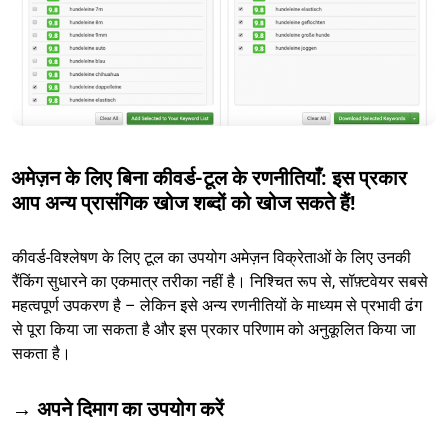
अमेज़न के लिए बिना कीवर्ड-टूल के रणनीतियाँ: इस प्रकार
आप अन्य प्रासंगिक खोज शब्दों को खोज सकते हैं!
कीवर्ड-विश्लेषण के लिए टूल का उपयोग अमेज़न विक्रेताओं के लिए उनकी
रैंकिंग सुधारने का एकमात्र तरीका नहीं है। निश्चित रूप से, सॉफ़्टवेयर सबसे
महत्वपूर्ण उपकरण है – लेकिन इसे अन्य रणनीतियों के माध्यम से प्रभावी ढंग
से पूरा किया जा सकता है और इस प्रकार परिणाम को अनुकूलित किया जा
सकता है।
→ अपने दिमाग का उपयोग करें