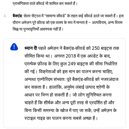
प्रासंगिकता वाले कीवर्ड भी शामिल कर सकते हैं।
बैकएंड
: सेलर सेंट्रल में “सामान्य कीवर्ड” के तहत कई कीवर्ड डाले जा सकते हैं। इस
दौरान अमेज़न पूरे फ़ील्ड को एक वाक्य के रूप में मानता है – अल्पविराम, अन्य विराम
चिह्न या पुनरावृत्तियाँ आवश्यक नहीं हैं।
ध्यान दें!
पहले अमेज़न ने बैकएंड-कीवर्ड को 250 बाइट्स तक
सीमित किया था। अगस्त 2018 में एक अपडेट के बाद,
प्रत्येक फ़ील्ड के लिए कुल 249 बाइट्स की सीमा निर्धारित
की गई। विक्रेताओं को इस मान का पालन करना चाहिए,
अन्यथा एल्गोरिदम संभवतः पूरे बैकएंड-कीवर्ड को नजरअंदाज
कर सकता है। हालांकि, अनुमेय लंबाई उत्पाद श्रेणी के
आधार पर भिन्न हो सकती है। जो लोग सुनिश्चित करना
चाहते हैं कि शीर्षक और अन्य पूरी तरह से प्रदर्शित हों और
बिना किसी समस्या के खोज में पाए जा सकें, उन्हें अमेज़न के
स्टाइल गाइड का पालन करना सबसे अच्छा है।