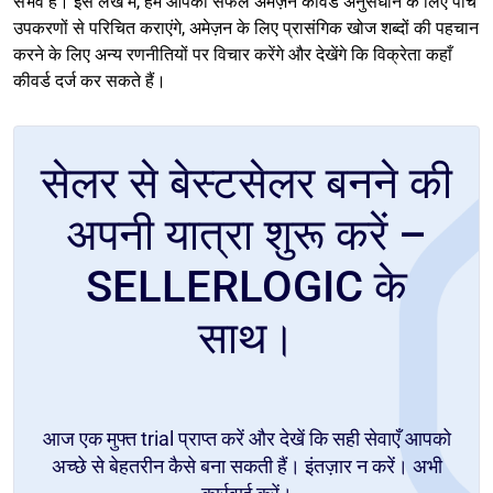
संभव है। इस लेख में, हम आपको सफल अमेज़न कीवर्ड अनुसंधान के लिए पांच
उपकरणों से परिचित कराएंगे, अमेज़न के लिए प्रासंगिक खोज शब्दों की पहचान
करने के लिए अन्य रणनीतियों पर विचार करेंगे और देखेंगे कि विक्रेता कहाँ
कीवर्ड दर्ज कर सकते हैं।
सेलर से बेस्टसेलर बनने की
अपनी यात्रा शुरू करें –
SELLERLOGIC के
साथ।
आज एक मुफ्त trial प्राप्त करें और देखें कि सही सेवाएँ आपको
अच्छे से बेहतरीन कैसे बना सकती हैं। इंतज़ार न करें। अभी