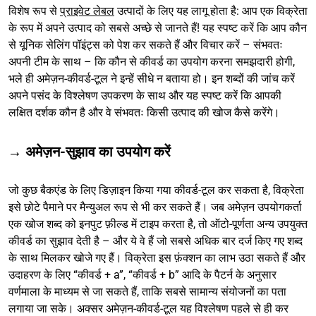
विशेष रूप से
प्राइवेट लेबल
उत्पादों के लिए यह लागू होता है: आप एक विक्रेता
के रूप में अपने उत्पाद को सबसे अच्छे से जानते हैं! यह स्पष्ट करें कि आप कौन
से यूनिक सेलिंग पॉइंट्स को पेश कर सकते हैं और विचार करें – संभवतः
अपनी टीम के साथ – कि कौन से कीवर्ड का उपयोग करना समझदारी होगी,
भले ही अमेज़न-कीवर्ड-टूल ने इन्हें सीधे न बताया हो। इन शब्दों की जांच करें
अपने पसंद के विश्लेषण उपकरण के साथ और यह स्पष्ट करें कि आपकी
लक्षित दर्शक कौन है और वे संभवतः किसी उत्पाद की खोज कैसे करेंगे।
→ अमेज़न-सुझाव का उपयोग करें
जो कुछ बैकएंड के लिए डिज़ाइन किया गया कीवर्ड-टूल कर सकता है, विक्रेता
इसे छोटे पैमाने पर मैन्युअल रूप से भी कर सकते हैं। जब अमेज़न उपयोगकर्ता
एक खोज शब्द को इनपुट फ़ील्ड में टाइप करता है, तो ऑटो-पूर्णता अन्य उपयुक्त
कीवर्ड का सुझाव देती है – और ये वे हैं जो सबसे अधिक बार दर्ज किए गए शब्द
के साथ मिलकर खोजे गए हैं। विक्रेता इस फ़ंक्शन का लाभ उठा सकते हैं और
उदाहरण के लिए “कीवर्ड + a”, “कीवर्ड + b” आदि के पैटर्न के अनुसार
वर्णमाला के माध्यम से जा सकते हैं, ताकि सबसे सामान्य संयोजनों का पता
लगाया जा सके। अक्सर अमेज़न-कीवर्ड-टूल यह विश्लेषण पहले से ही कर