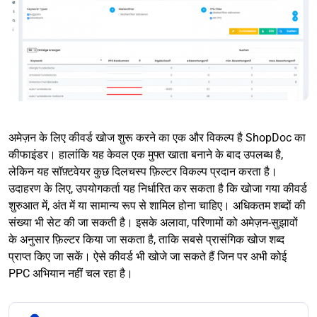
अमेज़न के लिए कीवर्ड खोज शुरू करने का एक और विकल्प है ShopDoc का
कीफाइंडर। हालांकि यह केवल एक मुफ्त खाता बनाने के बाद उपलब्ध है,
लेकिन यह सॉफ़्टवेयर कुछ दिलचस्प फ़िल्टर विकल्प प्रदान करता है।
उदाहरण के लिए, उपयोगकर्ता यह निर्धारित कर सकता है कि खोजा गया कीवर्ड
शुरुआत में, अंत में या सामान्य रूप से शामिल होना चाहिए। अधिकतम शब्दों की
संख्या भी सेट की जा सकती है। इसके अलावा, परिणामों को अमेज़न-सुझावों
के अनुसार फ़िल्टर किया जा सकता है, ताकि सबसे प्रासंगिक खोज शब्द
प्राप्त किए जा सकें। ऐसे कीवर्ड भी खोजे जा सकते हैं जिन पर अभी कोई
PPC अभियान नहीं चल रहा है।