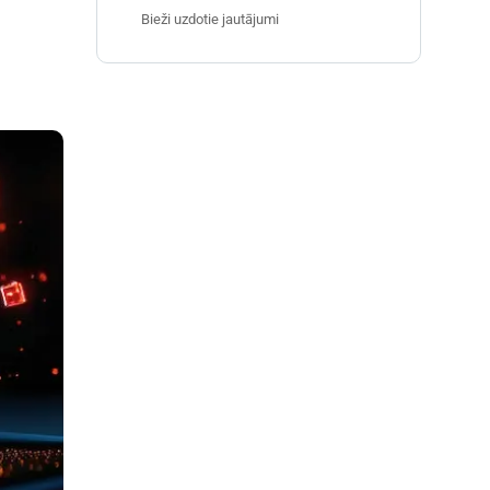
Bieži uzdotie jautājumi