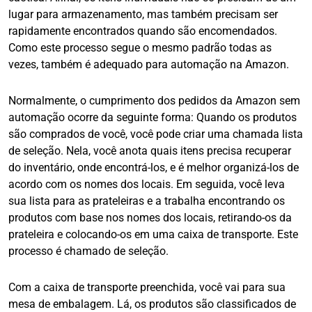
lugar para armazenamento, mas também precisam ser
rapidamente encontrados quando são encomendados.
Como este processo segue o mesmo padrão todas as
vezes, também é adequado para automação na Amazon.
Normalmente, o cumprimento dos pedidos da Amazon sem
automação ocorre da seguinte forma: Quando os produtos
são comprados de você, você pode criar uma chamada lista
de seleção. Nela, você anota quais itens precisa recuperar
do inventário, onde encontrá-los, e é melhor organizá-los de
acordo com os nomes dos locais. Em seguida, você leva
sua lista para as prateleiras e a trabalha encontrando os
produtos com base nos nomes dos locais, retirando-os da
prateleira e colocando-os em uma caixa de transporte. Este
processo é chamado de seleção.
Com a caixa de transporte preenchida, você vai para sua
mesa de embalagem. Lá, os produtos são classificados de