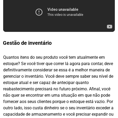
Gestão de inventário
Quantos itens do seu produto você tem atualmente em
estoque? Se você tiver que correr lá agora para contar, deve
definitivamente considerar se essa é a melhor maneira de
gerenciar o inventário. Você deve sempre saber seu nível de
estoque atual e ser capaz de antecipar quanto
reabastecimento precisará no futuro próximo. Afinal, você
não quer se encontrar em uma situação em que não pode
fornecer aos seus clientes porque o estoque está vazio. Por
outro lado, isso custa dinheiro se o seu inventário exceder a
capacidade de armazenamento e você precisar expandir ou