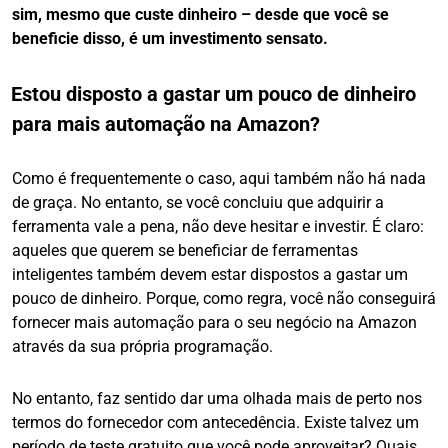
sim, mesmo que custe dinheiro – desde que você se
beneficie disso, é um investimento sensato.
Estou disposto a gastar um pouco de dinheiro
para mais automação na Amazon?
Como é frequentemente o caso, aqui também não há nada
de graça. No entanto, se você concluiu que adquirir a
ferramenta vale a pena, não deve hesitar e investir. É claro:
aqueles que querem se beneficiar de ferramentas
inteligentes também devem estar dispostos a gastar um
pouco de dinheiro. Porque, como regra, você não conseguirá
fornecer mais automação para o seu negócio na Amazon
através da sua própria programação.
No entanto, faz sentido dar uma olhada mais de perto nos
termos do fornecedor com antecedência. Existe talvez um
período de teste gratuito que você pode aproveitar? Quais