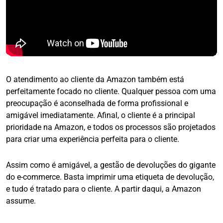
O atendimento ao cliente da Amazon também está
perfeitamente focado no cliente. Qualquer pessoa com uma
preocupação é aconselhada de forma profissional e
amigável imediatamente. Afinal, o cliente é a principal
prioridade na Amazon, e todos os processos são projetados
para criar uma experiência perfeita para o cliente.
Assim como é amigável, a gestão de devoluções do gigante
do e-commerce. Basta imprimir uma etiqueta de devolução,
e tudo é tratado para o cliente. A partir daqui, a Amazon
assume.