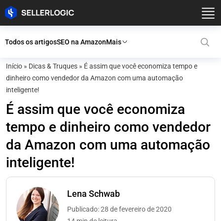
Todos os artigos
SEO na Amazon
Mais
Início
»
Dicas & Truques
»
É assim que você economiza tempo e
dinheiro como vendedor da Amazon com uma automação
inteligente!
É assim que você economiza
tempo e dinheiro como vendedor
da Amazon com uma automação
inteligente!
Lena Schwab
Publicado: 28 de fevereiro de 2020