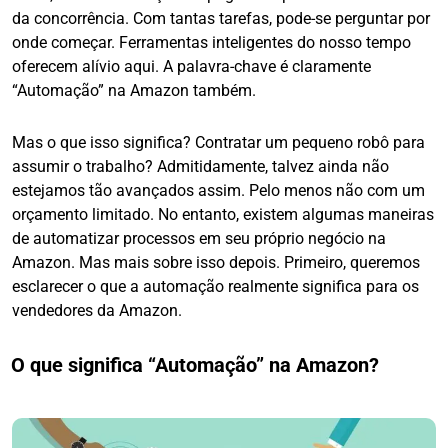
da concorrência. Com tantas tarefas, pode-se perguntar por
onde começar. Ferramentas inteligentes do nosso tempo
oferecem alívio aqui. A palavra-chave é claramente
“Automação” na Amazon também.
Mas o que isso significa? Contratar um pequeno robô para
assumir o trabalho? Admitidamente, talvez ainda não
estejamos tão avançados assim. Pelo menos não com um
orçamento limitado. No entanto, existem algumas maneiras
de automatizar processos em seu próprio negócio na
Amazon. Mas mais sobre isso depois. Primeiro, queremos
esclarecer o que a automação realmente significa para os
vendedores da Amazon.
O que significa “Automação” na Amazon?