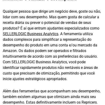
Qualquer pessoa que dirige um negócio deve, goste ou não,
lidar com seu desempenho. Mas quem gosta de calcular a
receita diária ou prever o potencial de vendas de seus
produtos? É aí que entram ajudantes especializados como
SELLERLOGIC Business Analytics
. A ferramenta utiliza
dados complexos para simplificar a representação do
desempenho do produto em uma conta e/ou mercado da
Amazon. Os dados podem ser operados e filtrados
intuitivamente de acordo com as preferências do usuário.
Com SELLERLOGIC Business Analytics, você pode
identificar rapidamente produtos não rentáveis e áreas de
custo que precisam de otimização, permitindo que você
inicie ajustes estratégicos apropriados.
Além das ferramentas que acompanham seu desempenho,
também existem algumas que otimizam ainda mais seu
desempenho. Estas definitivamente incluem os Repricers.