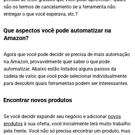
são os termos de cancelamento se a ferramenta não
entregar o que você esperava, etc.?
Que aspectos você pode automatizar na
Amazon?
Agora que você pode decidir se precisa de mais automação
na Amazon, provavelmente quer saber o que pode
automatizar. Abaixo estão listados alguns passos da
cadeia de valor, que você pode selecionar individualmente
para descobrir quais ferramentas podem ser interessantes.
Encontrar novos produtos
Se você decidir expandir seu negócio e adicionar
novos
produtos
à sua oferta, você inicialmente terá muito trabalho
pela frente. Você não só precisa encontrar um produto, mas