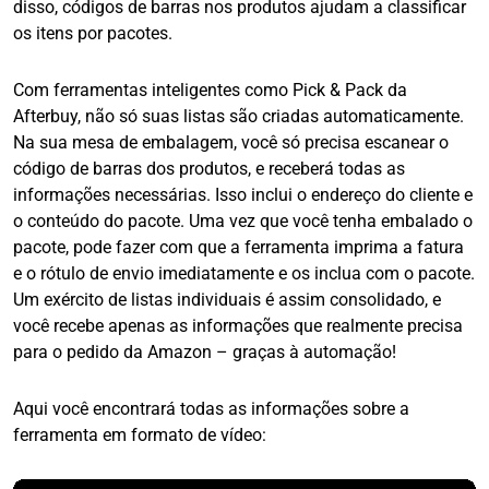
disso, códigos de barras nos produtos ajudam a classificar
os itens por pacotes.
Com ferramentas inteligentes como Pick & Pack da
Afterbuy, não só suas listas são criadas automaticamente.
Na sua mesa de embalagem, você só precisa escanear o
código de barras dos produtos, e receberá todas as
informações necessárias. Isso inclui o endereço do cliente e
o conteúdo do pacote. Uma vez que você tenha embalado o
pacote, pode fazer com que a ferramenta imprima a fatura
e o rótulo de envio imediatamente e os inclua com o pacote.
Um exército de listas individuais é assim consolidado, e
você recebe apenas as informações que realmente precisa
para o pedido da Amazon – graças à automação!
Aqui você encontrará todas as informações sobre a
ferramenta em formato de vídeo: