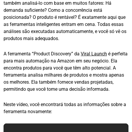
também analisá-lo com base em muitos fatores: Há
demanda suficiente? Como a concorrência está
posicionada? O produto é rentável? É exatamente aqui que
as ferramentas inteligentes entram em cena. Todas essas
análises são executadas automaticamente, e você só vê os
produtos mais adequados.
A ferramenta “Product Discovery” da
Viral Launch
é perfeita
para mais automação na Amazon em seu negócio. Ela
encontra produtos para você que têm alto potencial. A
ferramenta analisa milhares de produtos e mostra apenas
os melhores. Ela também fornece vendas projetadas,
permitindo que você tome uma decisão informada.
Neste vídeo, você encontrará todas as informações sobre a
ferramenta novamente: