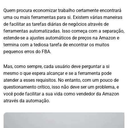
Quem procura economizar trabalho certamente encontrará
uma ou mais ferramentas para si. Existem várias maneiras
de facilitar as tarefas diárias de negócios através de
ferramentas automatizadas. Isso começa com a separação,
estende-se a ajustes automáticos de preços na Amazon e
termina com a tediosa tarefa de encontrar os muitos
pequenos erros do FBA.
Mas, como sempre, cada usuário deve perguntar a si
mesmo o que espera alcançar e se a ferramenta pode
atender a esses requisitos. No entanto, com um pouco de
questionamento crítico, isso não deve ser um problema, e
você pode facilitar a sua vida como vendedor da Amazon
através da automação.