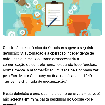
O dicionário econômico da
Onpulson
sugere a seguinte
definição: “A automação é a operação independente de
máquinas que reduz ou torna desnecessária a
comunicação ou controle humano quando tudo funciona
normalmente. A automação foi utilizada pela primeira vez
pela Ford Motor Company no final da década de 1940.
Também é chamada de mecanização.”
E esta definição é uma das mais compreensíveis – se você
não acredita em mim, basta pesquisar no Google você
mesmo!