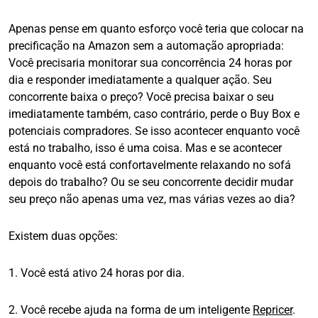
Apenas pense em quanto esforço você teria que colocar na
precificação na Amazon sem a automação apropriada:
Você precisaria monitorar sua concorrência 24 horas por
dia e responder imediatamente a qualquer ação. Seu
concorrente baixa o preço? Você precisa baixar o seu
imediatamente também, caso contrário, perde o Buy Box e
potenciais compradores. Se isso acontecer enquanto você
está no trabalho, isso é uma coisa. Mas e se acontecer
enquanto você está confortavelmente relaxando no sofá
depois do trabalho? Ou se seu concorrente decidir mudar
seu preço não apenas uma vez, mas várias vezes ao dia?
Existem duas opções:
1. Você está ativo 24 horas por dia.
2. Você recebe ajuda na forma de um inteligente
Repricer
.