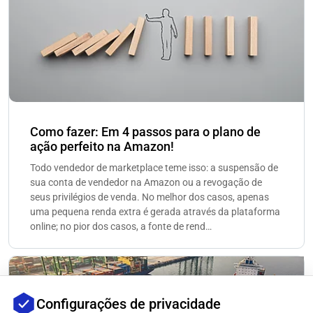
Como fazer: Em 4 passos para o plano de
ação perfeito na Amazon!
Todo vendedor de marketplace teme isso: a suspensão de
sua conta de vendedor na Amazon ou a revogação de
seus privilégios de venda. No melhor dos casos, apenas
uma pequena renda extra é gerada através da plataforma
online; no pior dos casos, a fonte de rend…
Configurações de privacidade