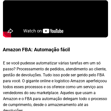
Amazon FBA: Automação fácil
E se você pudesse automatizar várias tarefas em um só
passo? Processamento de pedidos, atendimento ao cliente,
gestão de devoluções. Tudo isso pode ser gerido pelo FBA
para você. O gigante online e logístico Amazon aperfeiçoou
todos esses processos e os oferece como um serviço aos
vendedores do seu marketplace. Aqueles que usam a
Amazon e o FBA para automação delegam todo o processo
de cumprimento, desde o armazenamento até as
devoluções.