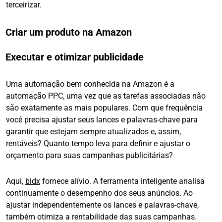
terceirizar.
Criar um produto na Amazon
Executar e otimizar publicidade
Uma automação bem conhecida na Amazon é a
automação PPC, uma vez que as tarefas associadas não
são exatamente as mais populares. Com que frequência
você precisa ajustar seus lances e palavras-chave para
garantir que estejam sempre atualizados e, assim,
rentáveis? Quanto tempo leva para definir e ajustar o
orçamento para suas campanhas publicitárias?
Aqui,
bidx
fornece alívio. A ferramenta inteligente analisa
continuamente o desempenho dos seus anúncios. Ao
ajustar independentemente os lances e palavras-chave,
também otimiza a rentabilidade das suas campanhas.