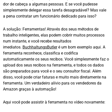
dor de cabeça a algumas pessoas. E se você pudesse
simplesmente delegar essa tarefa desagradável? Mas vale
a pena contratar um funcionário dedicado para isso?
A solução: Ferramentas! Através dos seus métodos de
trabalho inteligentes, elas podem cobrir muitos processos
num instante, e você recebe resultados
imediatos.
BuchhaltungsButler
é um bom exemplo aqui. A
ferramenta reconhece, classifica e codifica
automaticamente os seus recibos. Você simplesmente faz o
upload dos seus recibos na ferramenta, e todos os dados
são preparados para você e o seu consultor fiscal. Além
disso, você pode criar faturas e muito mais diretamente na
ferramenta. Um verdadeiro alívio para os vendedores da
Amazon graças à automação!
Aqui você pode assistir à ferramenta no vídeo novamente: