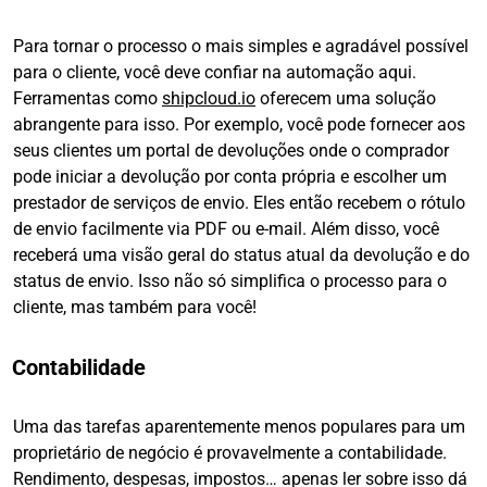
Para tornar o processo o mais simples e agradável possível
para o cliente, você deve confiar na automação aqui.
Ferramentas como
shipcloud.io
oferecem uma solução
abrangente para isso. Por exemplo, você pode fornecer aos
seus clientes um portal de devoluções onde o comprador
pode iniciar a devolução por conta própria e escolher um
prestador de serviços de envio. Eles então recebem o rótulo
de envio facilmente via PDF ou e-mail. Além disso, você
receberá uma visão geral do status atual da devolução e do
status de envio. Isso não só simplifica o processo para o
cliente, mas também para você!
Contabilidade
Uma das tarefas aparentemente menos populares para um
proprietário de negócio é provavelmente a contabilidade.
Rendimento, despesas, impostos… apenas ler sobre isso dá