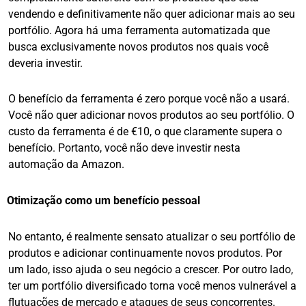
vendendo e definitivamente não quer adicionar mais ao seu
portfólio. Agora há uma ferramenta automatizada que
busca exclusivamente novos produtos nos quais você
deveria investir.
O benefício da ferramenta é zero porque você não a usará.
Você não quer adicionar novos produtos ao seu portfólio. O
custo da ferramenta é de €10, o que claramente supera o
benefício. Portanto, você não deve investir nesta
automação da Amazon.
Otimização como um benefício pessoal
No entanto, é realmente sensato atualizar o seu portfólio de
produtos e adicionar continuamente novos produtos. Por
um lado, isso ajuda o seu negócio a crescer. Por outro lado,
ter um portfólio diversificado torna você menos vulnerável a
flutuações de mercado e ataques de seus concorrentes.