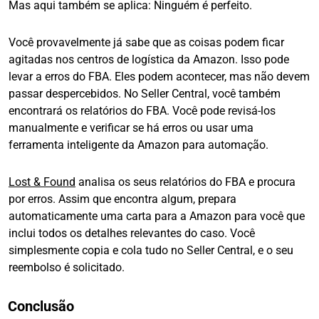
Mas aqui também se aplica: Ninguém é perfeito.
Você provavelmente já sabe que as coisas podem ficar
agitadas nos centros de logística da Amazon. Isso pode
levar a erros do FBA. Eles podem acontecer, mas não devem
passar despercebidos. No Seller Central, você também
encontrará os relatórios do FBA. Você pode revisá-los
manualmente e verificar se há erros ou usar uma
ferramenta inteligente da Amazon para automação.
Lost & Found
analisa os seus relatórios do FBA e procura
por erros. Assim que encontra algum, prepara
automaticamente uma carta para a Amazon para você que
inclui todos os detalhes relevantes do caso. Você
simplesmente copia e cola tudo no Seller Central, e o seu
reembolso é solicitado.
Conclusão