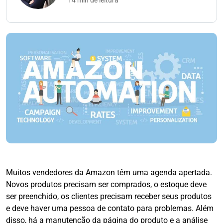
14 min de leitura
Muitos vendedores da Amazon têm uma agenda apertada.
Novos produtos precisam ser comprados, o estoque deve
ser preenchido, os clientes precisam receber seus produtos
e deve haver uma pessoa de contato para problemas. Além
disso, há a manutenção da página do produto e a análise