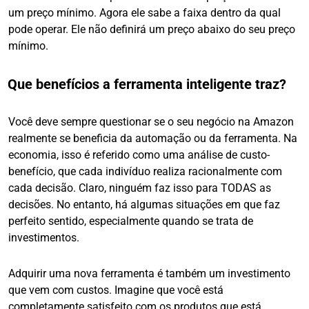
um preço mínimo. Agora ele sabe a faixa dentro da qual
pode operar. Ele não definirá um preço abaixo do seu preço
mínimo.
Que benefícios a ferramenta inteligente traz?
Você deve sempre questionar se o seu negócio na Amazon
realmente se beneficia da automação ou da ferramenta. Na
economia, isso é referido como uma análise de custo-
benefício, que cada indivíduo realiza racionalmente com
cada decisão. Claro, ninguém faz isso para TODAS as
decisões. No entanto, há algumas situações em que faz
perfeito sentido, especialmente quando se trata de
investimentos.
Adquirir uma nova ferramenta é também um investimento
que vem com custos. Imagine que você está
completamente satisfeito com os produtos que está