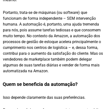
Portanto, trata-se de máquinas (ou software) que
funcionam de forma independente – SEM intervenção
humana. A automação é, portanto, uma ajuda tremenda
para nós, pois assume tarefas tediosas e que consomem
muito tempo. No contexto da Amazon, a automação dos
processos de gestão de estoque acelera principalmente o
cumprimento nos centros de logística – e, dessa forma,
contribui para o aumento da satisfação do cliente. Mas os
vendedores de marketplace também podem delegar
algumas de suas tarefas diárias e vender de forma mais
automatizada na Amazon.
Quem se beneficia da automação?
Isso depende claramente das suas preferências.