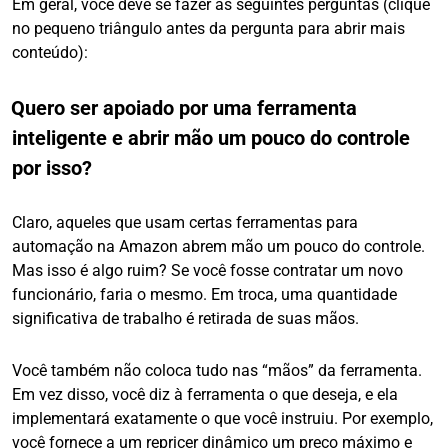
Em geral, você deve se fazer as seguintes perguntas (clique
no pequeno triângulo antes da pergunta para abrir mais
conteúdo):
Quero ser apoiado por uma ferramenta
inteligente e abrir mão um pouco do controle
por isso?
Claro, aqueles que usam certas ferramentas para
automação na Amazon abrem mão um pouco do controle.
Mas isso é algo ruim? Se você fosse contratar um novo
funcionário, faria o mesmo. Em troca, uma quantidade
significativa de trabalho é retirada de suas mãos.
Você também não coloca tudo nas “mãos” da ferramenta.
Em vez disso, você diz à ferramenta o que deseja, e ela
implementará exatamente o que você instruiu. Por exemplo,
você fornece a um repricer dinâmico um preço máximo e