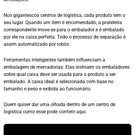
Nos gigantescos centros de logística, cada produto tem o
seu lugar. Quando um item é encomendado, a prateleira
correspondente move-se para o embalador e é embalado
por ele na caixa perfeita. Todo o processo de separação é
assim automatizado por robôs.
Ferramentas inteligentes também influenciam a
embalagem de mercadorias: Elas instruem os embaladores
sobre qual caixa deve ser usada para o produto a ser
embalado. A caixa ideal é selecionada com base no
tamanho e peso e exibida ao funcionário.
Quem quiser dar uma olhada dentro de um centro de
logística como esse pode conferir aqui: