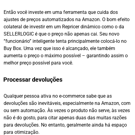
Então você investe em uma ferramenta que cuida dos
ajustes de preços automatizados na Amazon. O bom efeito
colateral de investir em um Repricer dinâmico como o da
SELLERLOGIC é que o preço não apenas cai. Seu novo
“funcionário” inteligente tenta principalmente colocá-lo no
Buy Box. Uma vez que isso é alcançado, ele também
aumenta o preço o máximo possível – garantindo assim o
melhor preço possível para você.
Processar devoluções
Qualquer pessoa ativa no e-commerce sabe que as
devoluções são inevitáveis, especialmente na Amazon, com
ou sem automação. Às vezes o produto não serve, às vezes
não é do gosto, para citar apenas duas das muitas razões
para devoluções. No entanto, geralmente ainda há espaço
para otimização.