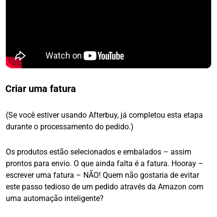
Criar uma fatura
(Se você estiver usando Afterbuy, já completou esta etapa
durante o processamento do pedido.)
Os produtos estão selecionados e embalados – assim
prontos para envio. O que ainda falta é a fatura. Hooray –
escrever uma fatura – NÃO! Quem não gostaria de evitar
este passo tedioso de um pedido através da Amazon com
uma automação inteligente?