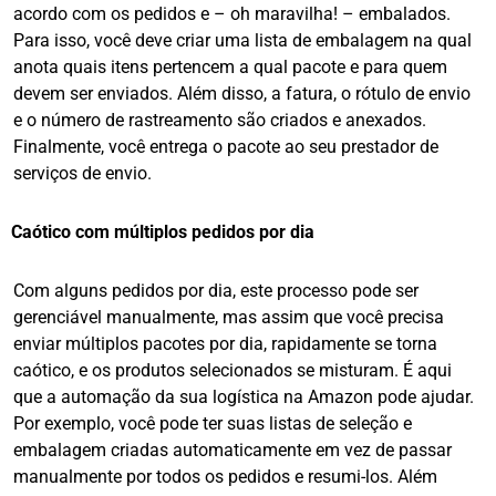
acordo com os pedidos e – oh maravilha! – embalados.
Para isso, você deve criar uma lista de embalagem na qual
anota quais itens pertencem a qual pacote e para quem
devem ser enviados. Além disso, a fatura, o rótulo de envio
e o número de rastreamento são criados e anexados.
Finalmente, você entrega o pacote ao seu prestador de
serviços de envio.
Caótico com múltiplos pedidos por dia
Com alguns pedidos por dia, este processo pode ser
gerenciável manualmente, mas assim que você precisa
enviar múltiplos pacotes por dia, rapidamente se torna
caótico, e os produtos selecionados se misturam. É aqui
que a automação da sua logística na Amazon pode ajudar.
Por exemplo, você pode ter suas listas de seleção e
embalagem criadas automaticamente em vez de passar
manualmente por todos os pedidos e resumi-los. Além