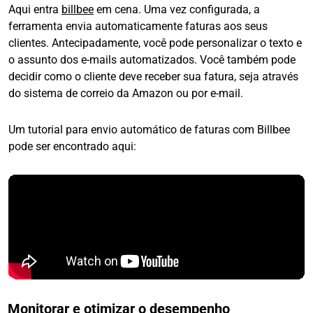
Aqui entra
billbee
em cena. Uma vez configurada, a
ferramenta envia automaticamente faturas aos seus
clientes. Antecipadamente, você pode personalizar o texto e
o assunto dos e-mails automatizados. Você também pode
decidir como o cliente deve receber sua fatura, seja através
do sistema de correio da Amazon ou por e-mail.
Um tutorial para envio automático de faturas com Billbee
pode ser encontrado aqui:
Monitorar e otimizar o desempenho