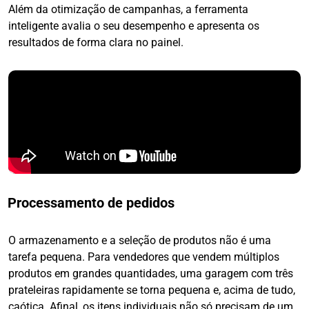
Além da otimização de campanhas, a ferramenta
inteligente avalia o seu desempenho e apresenta os
resultados de forma clara no painel.
Processamento de pedidos
O armazenamento e a seleção de produtos não é uma
tarefa pequena. Para vendedores que vendem múltiplos
produtos em grandes quantidades, uma garagem com três
prateleiras rapidamente se torna pequena e, acima de tudo,
caótica. Afinal, os itens individuais não só precisam de um