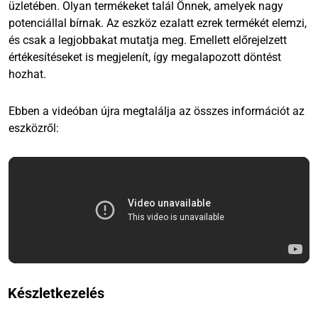
üzletében. Olyan termékeket talál Önnek, amelyek nagy
potenciállal bírnak. Az eszköz ezalatt ezrek termékét elemzi,
és csak a legjobbakat mutatja meg. Emellett előrejelzett
értékesítéseket is megjelenít, így megalapozott döntést
hozhat.
Ebben a videóban újra megtalálja az összes információt az
eszközről:
Készletkezelés