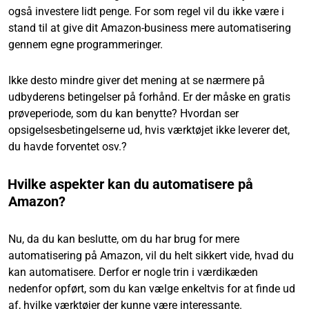
også investere lidt penge. For som regel vil du ikke være i
stand til at give dit Amazon-business mere automatisering
gennem egne programmeringer.
Ikke desto mindre giver det mening at se nærmere på
udbyderens betingelser på forhånd. Er der måske en gratis
prøveperiode, som du kan benytte? Hvordan ser
opsigelsesbetingelserne ud, hvis værktøjet ikke leverer det,
du havde forventet osv.?
Hvilke aspekter kan du automatisere på
Amazon?
Nu, da du kan beslutte, om du har brug for mere
automatisering på Amazon, vil du helt sikkert vide, hvad du
kan automatisere. Derfor er nogle trin i værdikæden
nedenfor opført, som du kan vælge enkeltvis for at finde ud
af, hvilke værktøjer der kunne være interessante.