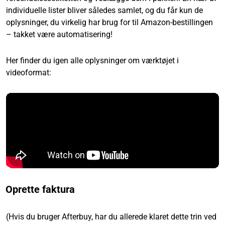
individuelle lister bliver således samlet, og du får kun de
oplysninger, du virkelig har brug for til Amazon-bestillingen
– takket være automatisering!
Her finder du igen alle oplysninger om værktøjet i
videoformat:
Oprette faktura
(Hvis du bruger Afterbuy, har du allerede klaret dette trin ved