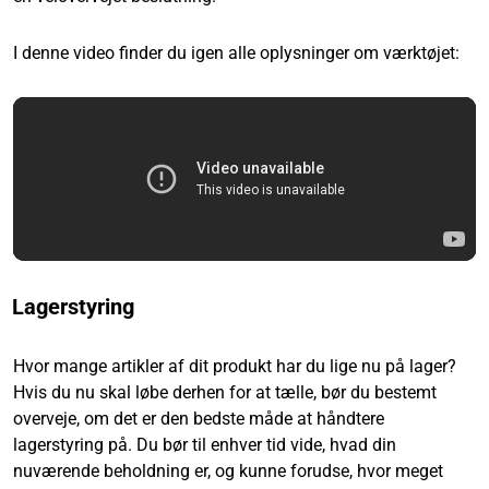
I denne video finder du igen alle oplysninger om værktøjet:
Lagerstyring
Hvor mange artikler af dit produkt har du lige nu på lager?
Hvis du nu skal løbe derhen for at tælle, bør du bestemt
overveje, om det er den bedste måde at håndtere
lagerstyring på. Du bør til enhver tid vide, hvad din
nuværende beholdning er, og kunne forudse, hvor meget