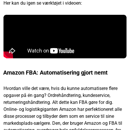
Her kan du igen se værktøjet i videoen:
Amazon FBA: Automatisering gjort nemt
Hvordan ville det være, hvis du kunne automatisere flere
opgaver på én gang? Ordrehåndtering, kundeservice,
returneringshåndtering. Alt dette kan FBA gøre for dig.
Online- og logistikgiganten Amazon har perfektioneret alle
disse processer og tilbyder dem som en service til sine
markedsplads-sælgere. Den, der bruger Amazon og FBA til