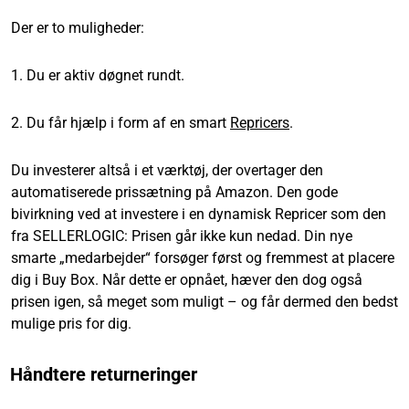
Der er to muligheder:
1. Du er aktiv døgnet rundt.
2. Du får hjælp i form af en smart
Repricers
.
Du investerer altså i et værktøj, der overtager den
automatiserede prissætning på Amazon. Den gode
bivirkning ved at investere i en dynamisk Repricer som den
fra SELLERLOGIC: Prisen går ikke kun nedad. Din nye
smarte „medarbejder“ forsøger først og fremmest at placere
dig i Buy Box. Når dette er opnået, hæver den dog også
prisen igen, så meget som muligt – og får dermed den bedst
mulige pris for dig.
Håndtere returneringer