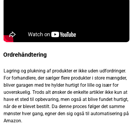
Ordrehåndtering
Lagring og plukning af produkter er ikke uden udfordringer.
For forhandlere, der sælger flere produkter i store mængder,
bliver garagen med tre hylder hurtigt for lille og især for
uoverskuelig. Trods alt ønsker de enkelte artikler ikke kun at
have et sted til opbevaring, men også at blive fundet hurtigt,
når de er blevet bestilt. Da denne proces følger det samme
mønster hver gang, egner den sig også til automatisering på
Amazon.