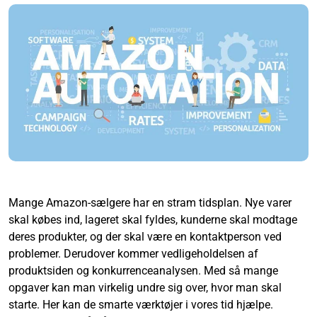
Mange Amazon-sælgere har en stram tidsplan. Nye varer
skal købes ind, lageret skal fyldes, kunderne skal modtage
deres produkter, og der skal være en kontaktperson ved
problemer. Derudover kommer vedligeholdelsen af
produktsiden og konkurrenceanalysen. Med så mange
opgaver kan man virkelig undre sig over, hvor man skal
starte. Her kan de smarte værktøjer i vores tid hjælpe.