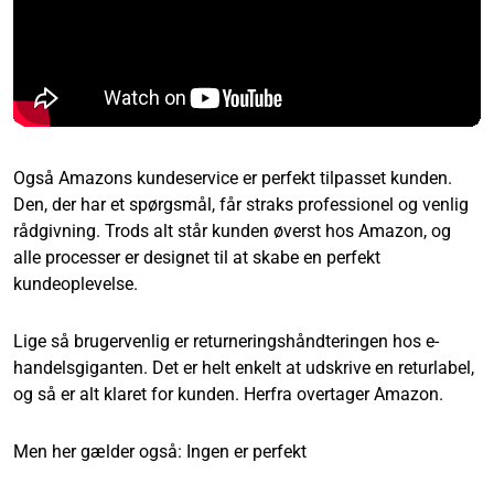
Også Amazons kundeservice er perfekt tilpasset kunden.
Den, der har et spørgsmål, får straks professionel og venlig
rådgivning. Trods alt står kunden øverst hos Amazon, og
alle processer er designet til at skabe en perfekt
kundeoplevelse.
Lige så brugervenlig er returneringshåndteringen hos e-
handelsgiganten. Det er helt enkelt at udskrive en returlabel,
og så er alt klaret for kunden. Herfra overtager Amazon.
Men her gælder også: Ingen er perfekt