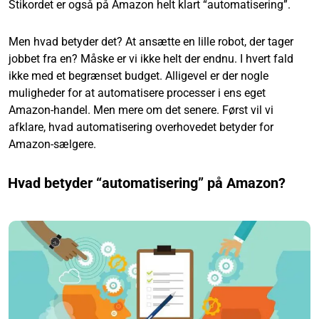
Stikordet er også på Amazon helt klart “automatisering”.
Men hvad betyder det? At ansætte en lille robot, der tager
jobbet fra en? Måske er vi ikke helt der endnu. I hvert fald
ikke med et begrænset budget. Alligevel er der nogle
muligheder for at automatisere processer i ens eget
Amazon-handel. Men mere om det senere. Først vil vi
afklare, hvad automatisering overhovedet betyder for
Amazon-sælgere.
Hvad betyder “automatisering” på Amazon?