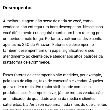
Desempenho
A melhor listagem não serve de nada se você, como
vendedor, não entregar um bom desempenho. Nesse caso,
você dificilmente conseguirá manter um bom ranking por
um período mais longo. Portanto, você nunca deve confiar
apenas no SEO da Amazon. Fatores de desempenho
também desempenham um papel significativo, e seu
atendimento ao cliente deve atender aos altos padrões da
plataforma de eCommerce.
Esses fatores de desempenho são medidos, por exemplo,
pela taxa de cliques, taxa de conversão e vendas. Aqueles
que vendem mais têm maior visibilidade com seus
produtos. Isso é compreensível, já que muitas vendas são
um indicador de qualidade acima da média e clientes
satisfeitos. E a Amazon não ama nada mais do que clientes