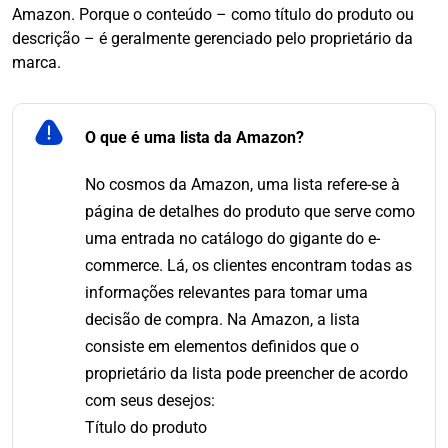
Amazon. Porque o conteúdo – como título do produto ou
descrição – é geralmente gerenciado pelo proprietário da
marca.
O que é uma lista da Amazon?
No cosmos da Amazon, uma lista refere-se à
página de detalhes do produto que serve como
uma entrada no catálogo do gigante do e-
commerce. Lá, os clientes encontram todas as
informações relevantes para tomar uma
decisão de compra. Na Amazon, a lista
consiste em elementos definidos que o
proprietário da lista pode preencher de acordo
com seus desejos:
Título do produto