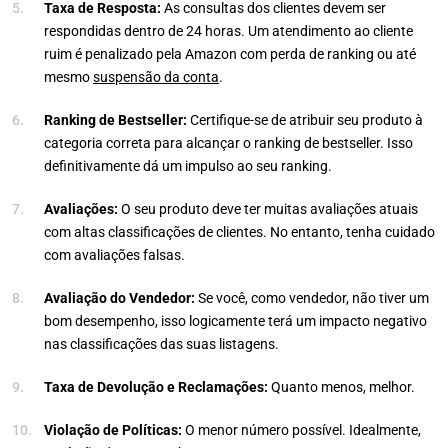
Taxa de Resposta:
As consultas dos clientes devem ser
respondidas dentro de 24 horas. Um atendimento ao cliente
ruim é penalizado pela Amazon com perda de ranking ou até
mesmo
suspensão da conta
.
Ranking de Bestseller:
Certifique-se de atribuir seu produto à
categoria correta para alcançar o ranking de bestseller. Isso
definitivamente dá um impulso ao seu ranking.
Avaliações:
O seu produto deve ter muitas avaliações atuais
com altas classificações de clientes. No entanto, tenha cuidado
com avaliações falsas.
Avaliação do Vendedor:
Se você, como vendedor, não tiver um
bom desempenho, isso logicamente terá um impacto negativo
nas classificações das suas listagens.
Taxa de Devolução e Reclamações:
Quanto menos, melhor.
Violação de Políticas:
O menor número possível. Idealmente,