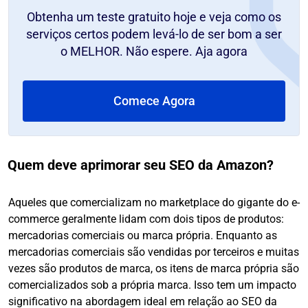
Obtenha um teste gratuito hoje e veja como os
serviços certos podem levá-lo de ser bom a ser
o MELHOR. Não espere. Aja agora
Comece Agora
Quem deve aprimorar seu SEO da Amazon?
Aqueles que comercializam no marketplace do gigante do e-
commerce geralmente lidam com dois tipos de produtos:
mercadorias comerciais ou marca própria. Enquanto as
mercadorias comerciais são vendidas por terceiros e muitas
vezes são produtos de marca, os itens de marca própria são
comercializados sob a própria marca. Isso tem um impacto
significativo na abordagem ideal em relação ao SEO da