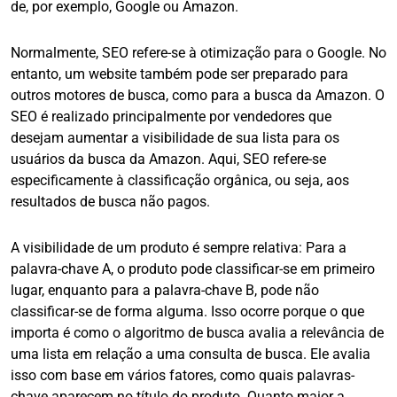
de, por exemplo, Google ou Amazon.
Normalmente, SEO refere-se à otimização para o Google. No
entanto, um website também pode ser preparado para
outros motores de busca, como para a busca da Amazon. O
SEO é realizado principalmente por vendedores que
desejam aumentar a visibilidade de sua lista para os
usuários da busca da Amazon. Aqui, SEO refere-se
especificamente à classificação orgânica, ou seja, aos
resultados de busca não pagos.
A visibilidade de um produto é sempre relativa: Para a
palavra-chave A, o produto pode classificar-se em primeiro
lugar, enquanto para a palavra-chave B, pode não
classificar-se de forma alguma. Isso ocorre porque o que
importa é como o algoritmo de busca avalia a relevância de
uma lista em relação a uma consulta de busca. Ele avalia
isso com base em vários fatores, como quais palavras-
chave aparecem no título do produto. Quanto maior a