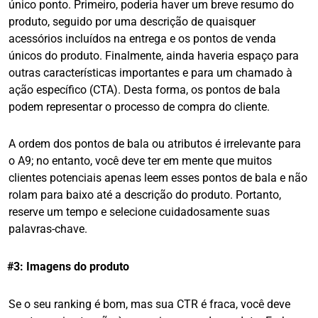
único ponto. Primeiro, poderia haver um breve resumo do
produto, seguido por uma descrição de quaisquer
acessórios incluídos na entrega e os pontos de venda
únicos do produto. Finalmente, ainda haveria espaço para
outras características importantes e para um chamado à
ação específico (CTA). Desta forma, os pontos de bala
podem representar o processo de compra do cliente.
A ordem dos pontos de bala ou atributos é irrelevante para
o A9; no entanto, você deve ter em mente que muitos
clientes potenciais apenas leem esses pontos de bala e não
rolam para baixo até a descrição do produto. Portanto,
reserve um tempo e selecione cuidadosamente suas
palavras-chave.
#3: Imagens do produto
Se o seu ranking é bom, mas sua CTR é fraca, você deve