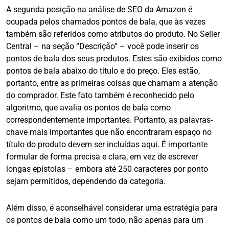
A segunda posição na análise de SEO da Amazon é
ocupada pelos chamados pontos de bala, que às vezes
também são referidos como atributos do produto. No Seller
Central – na seção “Descrição” – você pode inserir os
pontos de bala dos seus produtos. Estes são exibidos como
pontos de bala abaixo do título e do preço. Eles estão,
portanto, entre as primeiras coisas que chamam a atenção
do comprador. Este fato também é reconhecido pelo
algoritmo, que avalia os pontos de bala como
correspondentemente importantes. Portanto, as palavras-
chave mais importantes que não encontraram espaço no
título do produto devem ser incluídas aqui. É importante
formular de forma precisa e clara, em vez de escrever
longas epístolas – embora até 250 caracteres por ponto
sejam permitidos, dependendo da categoria.
Além disso, é aconselhável considerar uma estratégia para
os pontos de bala como um todo, não apenas para um