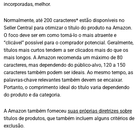
incorporadas, melhor.
Normalmente, até 200 caracteres* estão disponíveis no
Seller Central para otimizar o título do produto na Amazon.
O foco deve ser em como torná-lo o mais atraente e
“clicável” possível para o comprador potencial. Geralmente,
títulos mais curtos tendem a ser clicados mais do que os
mais longos. A Amazon recomenda um máximo de 80
caracteres, mas dependendo do público-alvo, 120 a 150
caracteres também podem ser ideais. Ao mesmo tempo, as
palavras-chave relevantes também devem se encaixar.
Portanto, o comprimento ideal do título varia dependendo
do produto e da categoria.
A Amazon também forneceu
suas próprias diretrizes sobre
títulos de produtos, que também incluem alguns critérios de
exclusão.