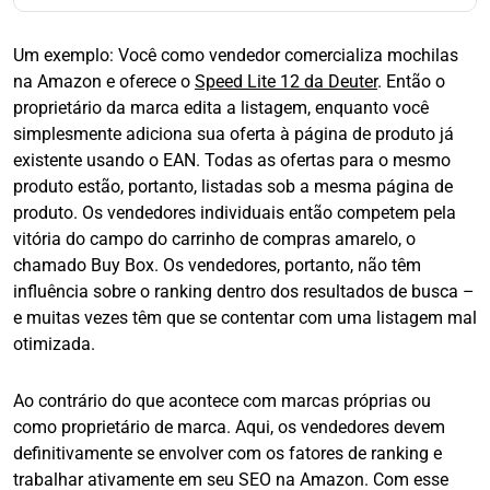
Um exemplo: Você como vendedor comercializa mochilas
na Amazon e oferece o
Speed Lite 12 da Deuter
. Então o
proprietário da marca edita a listagem, enquanto você
simplesmente adiciona sua oferta à página de produto já
existente usando o EAN. Todas as ofertas para o mesmo
produto estão, portanto, listadas sob a mesma página de
produto. Os vendedores individuais então competem pela
vitória do campo do carrinho de compras amarelo, o
chamado Buy Box. Os vendedores, portanto, não têm
influência sobre o ranking dentro dos resultados de busca –
e muitas vezes têm que se contentar com uma listagem mal
otimizada.
Ao contrário do que acontece com marcas próprias ou
como proprietário de marca. Aqui, os vendedores devem
definitivamente se envolver com os fatores de ranking e
trabalhar ativamente em seu SEO na Amazon. Com esse