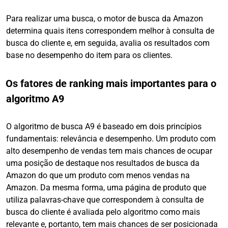
Para realizar uma busca, o motor de busca da Amazon
determina quais itens correspondem melhor à consulta de
busca do cliente e, em seguida, avalia os resultados com
base no desempenho do item para os clientes.
Os fatores de ranking mais importantes para o
algoritmo A9
O algoritmo de busca A9 é baseado em dois princípios
fundamentais: relevância e desempenho. Um produto com
alto desempenho de vendas tem mais chances de ocupar
uma posição de destaque nos resultados de busca da
Amazon do que um produto com menos vendas na
Amazon. Da mesma forma, uma página de produto que
utiliza palavras-chave que correspondem à consulta de
busca do cliente é avaliada pelo algoritmo como mais
relevante e, portanto, tem mais chances de ser posicionada