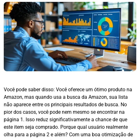
Você pode saber disso: Você oferece um ótimo produto na
Amazon, mas quando usa a busca da Amazon, sua lista
não aparece entre os principais resultados de busca. No
pior dos casos, você pode nem mesmo se encontrar na
página 1. Isso reduz significativamente a chance de que
este item seja comprado. Porque qual usuário realmente
olha para a página 2 e além? Com uma boa otimização de