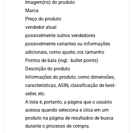
Imagem(ns) do produto
Marca
Preço do produto
vendedor atual
possivelmente outros vendedores
possivelmente variantes ou informações
adicionais, como ajuste, cor, tamanho
Pontos de bala (ingl.: bullet points)
Descrição do produto
Informações do produto, como dimensões,
características, ASIN, classificação de best-
seller, etc.
A lista é, portanto, a página que o usuário
acessa quando seleciona e clica em um
produto na página de resultados de busca
durante o processo de compra.