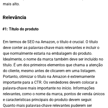
mais alto.
Relevância
#1: Título do produto
Em termos de SEO na Amazon, o título é crucial. O título
deve conter as palavras-chave mais relevantes e incluir o
que normalmente estaria na embalagem do produto.
Idealmente, o nome da marca também deve ser incluído no
título. É um dos primeiros elementos que chama a atenção
do cliente, mesmo antes de clicarem em uma listagem.
Portanto, otimizar o título na Amazon é extremamente
importante para a CTR. Os vendedores devem colocar a
palavra-chave mais importante no início. Informações
relevantes, como o nome da marca, pontos de venda únicos
e características principais do produto devem seguir.
Quanto mais palavras-chave relevantes puderem ser