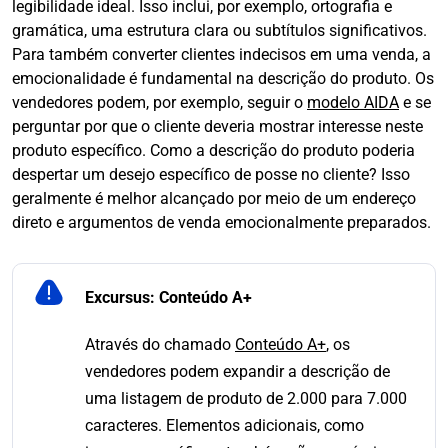
legibilidade ideal. Isso inclui, por exemplo, ortografia e
gramática, uma estrutura clara ou subtítulos significativos.
Para também converter clientes indecisos em uma venda, a
emocionalidade é fundamental na descrição do produto. Os
vendedores podem, por exemplo, seguir o
modelo AIDA
e se
perguntar por que o cliente deveria mostrar interesse neste
produto específico. Como a descrição do produto poderia
despertar um desejo específico de posse no cliente? Isso
geralmente é melhor alcançado por meio de um endereço
direto e argumentos de venda emocionalmente preparados.
Excursus: Conteúdo A+
Através do chamado
Conteúdo A+
, os
vendedores podem expandir a descrição de
uma listagem de produto de 2.000 para 7.000
caracteres. Elementos adicionais, como