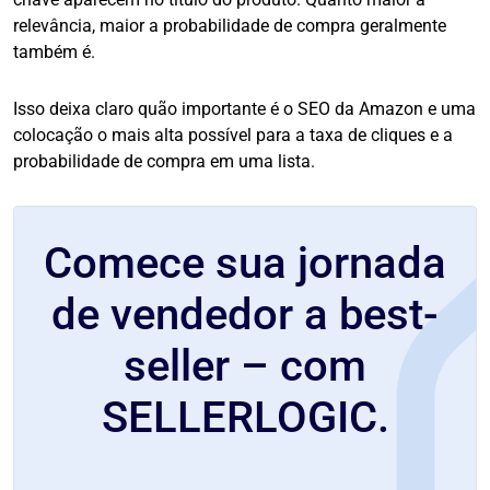
relevância, maior a probabilidade de compra geralmente
também é.
Isso deixa claro quão importante é o SEO da Amazon e uma
colocação o mais alta possível para a taxa de cliques e a
probabilidade de compra
em uma lista.
Comece sua jornada
de vendedor a best-
seller – com
SELLERLOGIC.