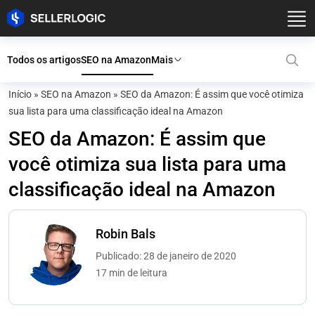
Todos os artigos
SEO na Amazon
Mais
Início
»
SEO na Amazon
»
SEO da Amazon: É assim que você otimiza
sua lista para uma classificação ideal na Amazon
SEO da Amazon: É assim que
você otimiza sua lista para uma
classificação ideal na Amazon
Robin Bals
Publicado: 28 de janeiro de 2020
17 min de leitura