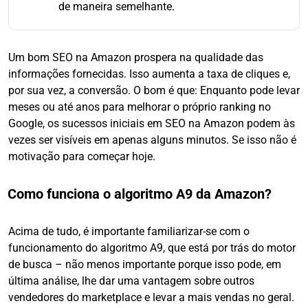
de maneira semelhante.
Um bom SEO na Amazon prospera na qualidade das
informações fornecidas. Isso aumenta a taxa de cliques e,
por sua vez, a conversão. O bom é que: Enquanto pode levar
meses ou até anos para melhorar o próprio ranking no
Google, os sucessos iniciais em SEO na Amazon podem às
vezes ser visíveis em apenas alguns minutos. Se isso não é
motivação para começar hoje.
Como funciona o algoritmo A9 da Amazon?
Acima de tudo, é importante familiarizar-se com o
funcionamento do algoritmo A9, que está por trás do motor
de busca – não menos importante porque isso pode, em
última análise, lhe dar uma vantagem sobre outros
vendedores do marketplace e levar a mais vendas no geral.