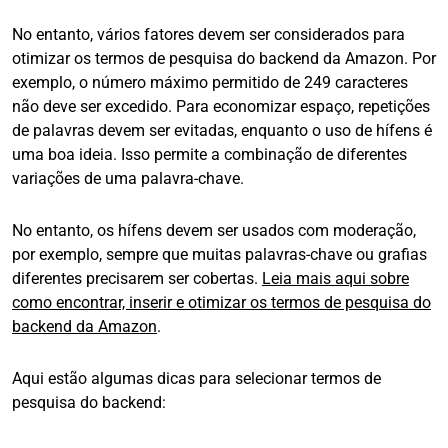
No entanto, vários fatores devem ser considerados para
otimizar os termos de pesquisa do backend da Amazon. Por
exemplo, o número máximo permitido de 249 caracteres
não deve ser excedido. Para economizar espaço, repetições
de palavras devem ser evitadas, enquanto o uso de hífens é
uma boa ideia. Isso permite a combinação de diferentes
variações de uma palavra-chave.
No entanto, os hífens devem ser usados com moderação,
por exemplo, sempre que muitas palavras-chave ou grafias
diferentes precisarem ser cobertas.
Leia mais aqui sobre
como encontrar, inserir e otimizar os termos de pesquisa do
backend da Amazon
.
Aqui estão algumas dicas para selecionar termos de
pesquisa do backend: