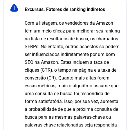
Excursus: Fatores de
ranking
indiretos
Com a listagem, os vendedores da Amazon
têm um meio eficaz para melhorar seu ranking
na lista de resultados de busca, os chamados
SERPs. No entanto, outros aspectos só podem
ser influenciados indiretamente por um bom
SEO na Amazon. Estes incluem a taxa de
cliques (CTR), o tempo na página e a taxa de
conversão (CR). Quanto mais altas forem
essas métricas, mais o algoritmo assume que
uma consulta de busca foi respondida de
forma satisfatória. Isso, por sua vez, aumenta
a probabilidade de que a próxima consulta de
busca para as mesmas palavras-chave ou
palavras-chave relacionadas seja respondida