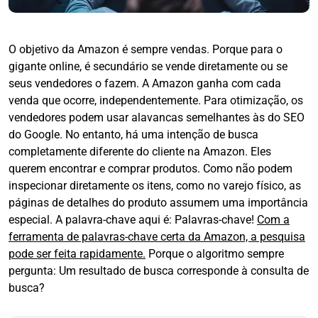
O objetivo da Amazon é sempre vendas. Porque para o
gigante online, é secundário se vende diretamente ou se
seus vendedores o fazem. A Amazon ganha com cada
venda que ocorre, independentemente. Para otimização, os
vendedores podem usar alavancas semelhantes às do SEO
do Google. No entanto, há uma intenção de busca
completamente diferente do cliente na Amazon. Eles
querem encontrar e comprar produtos. Como não podem
inspecionar diretamente os itens, como no varejo físico, as
páginas de detalhes do produto assumem uma importância
especial. A palavra-chave aqui é: Palavras-chave!
Com a
ferramenta de palavras-chave certa da Amazon, a pesquisa
pode ser feita rapidamente.
Porque o algoritmo sempre
pergunta: Um resultado de busca corresponde à consulta de
busca?