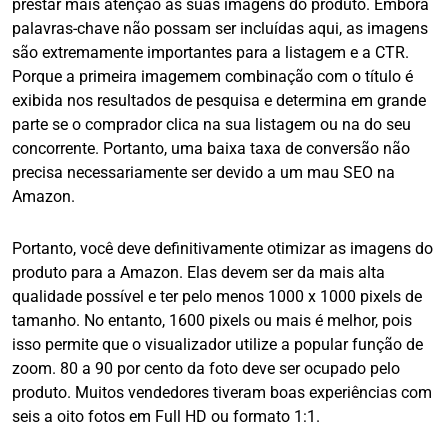
prestar mais atenção às suas imagens do produto. Embora
palavras-chave não possam ser incluídas aqui, as imagens
são extremamente importantes para a listagem e a CTR.
Porque a primeira imagem
em combinação com o título é
exibida nos resultados de pesquisa e determina em grande
parte se o comprador clica na sua listagem ou na do seu
concorrente. Portanto, uma baixa taxa de conversão não
precisa necessariamente ser devido a um mau SEO na
Amazon.
Portanto, você deve definitivamente otimizar as imagens do
produto para a Amazon. Elas devem ser da mais alta
qualidade possível e ter pelo menos 1000 x 1000 pixels de
tamanho. No entanto, 1600 pixels ou mais é melhor, pois
isso permite que o visualizador utilize a popular função de
zoom. 80 a 90 por cento da foto deve ser ocupado pelo
produto. Muitos vendedores tiveram boas experiências com
seis a oito fotos em Full HD ou formato 1:1.