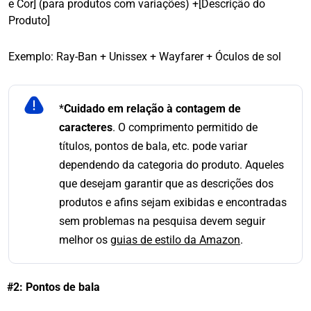
e Cor] (para produtos com variações) +
[Descrição do
Produto]
Exemplo: Ray-Ban + Unissex + Wayfarer + Óculos de sol
*
Cuidado em relação à contagem de
caracteres
. O comprimento permitido de
títulos, pontos de bala, etc. pode variar
dependendo da categoria do produto. Aqueles
que desejam garantir que as descrições dos
produtos e afins sejam exibidas e encontradas
sem problemas na pesquisa devem seguir
melhor os
guias de estilo da Amazon
.
#2: Pontos de bala