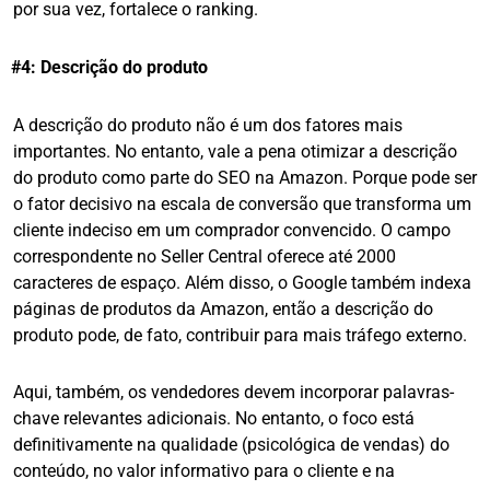
por sua vez, fortalece o ranking.
#4: Descrição do produto
A descrição do produto não é um dos fatores mais
importantes. No entanto, vale a pena otimizar a descrição
do produto como parte do SEO na Amazon. Porque pode ser
o fator decisivo na escala de conversão que transforma um
cliente indeciso em um comprador convencido. O campo
correspondente no Seller Central oferece até 2000
caracteres de espaço. Além disso, o Google também indexa
páginas de produtos da Amazon, então a descrição do
produto pode, de fato, contribuir para mais tráfego externo.
Aqui, também, os vendedores devem incorporar palavras-
chave relevantes adicionais. No entanto, o foco está
definitivamente na qualidade (psicológica de vendas) do
conteúdo, no valor informativo para o cliente e na