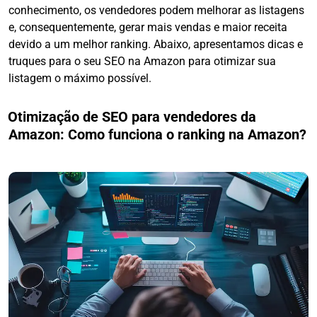
conhecimento, os vendedores podem melhorar as listagens
e, consequentemente, gerar mais vendas e maior receita
devido a um melhor ranking. Abaixo, apresentamos dicas e
truques para o seu SEO na Amazon para otimizar sua
listagem o máximo possível.
Otimização de SEO para vendedores da
Amazon: Como funciona o ranking na Amazon?