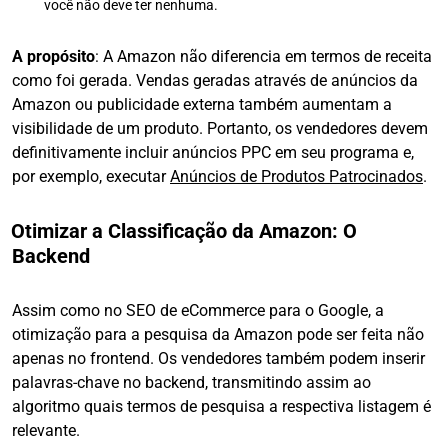
você não deve ter nenhuma.
A propósito
: A Amazon não diferencia em termos de receita
como foi gerada. Vendas geradas através de anúncios da
Amazon ou publicidade externa também aumentam a
visibilidade de um produto. Portanto, os vendedores devem
definitivamente incluir anúncios PPC em seu programa e,
por exemplo, executar
Anúncios de Produtos Patrocinados
.
Otimizar a Classificação da Amazon: O
Backend
Assim como no SEO de eCommerce para o Google, a
otimização para a pesquisa da Amazon pode ser feita não
apenas no frontend. Os vendedores também podem inserir
palavras-chave no backend, transmitindo assim ao
algoritmo quais termos de pesquisa a respectiva listagem é
relevante.