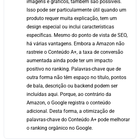
imagens e gráficos, também são possíveis.
Isso pode ser particularmente útil quando um
produto requer muita explicação, tem um
design especial ou inclui características
específicas. Mesmo do ponto de vista de SEO,
há várias vantagens. Embora a Amazon não
rastreie o Conteúdo A+, a taxa de conversão
aumentada ainda pode ter um impacto
positivo no ranking. Palavras-chave que de
outra forma não têm espaço no título, pontos
de bala, descrição ou backend podem ser
incluídas aqui. Porque, ao contrário da
Amazon, o Google registra o conteúdo
adicional. Desta forma, a otimização de
palavras-chave do Conteúdo A+ pode melhorar
o ranking orgânico no Google.