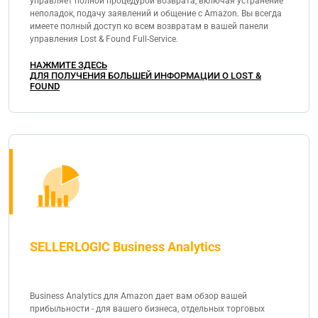
управляет полной процедурой возврата, включая устранение
неполадок, подачу заявлений и общение с Amazon. Вы всегда
имеете полный доступ ко всем возвратам в вашей панели
управления Lost & Found Full-Service.
НАЖМИТЕ ЗДЕСЬ
ДЛЯ ПОЛУЧЕНИЯ БОЛЬШЕЙ ИНФОРМАЦИИ О LOST &
FOUND
SELLERLOGIC Business Analytics
Business Analytics для Amazon дает вам обзор вашей
прибыльности - для вашего бизнеса, отдельных торговых