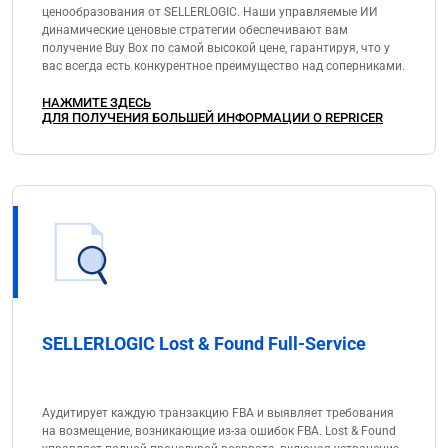
ценообразования от SELLERLOGIC. Наши управляемые ИИ
динамические ценовые стратегии обеспечивают вам
получение Buy Box по самой высокой цене, гарантируя, что у
вас всегда есть конкурентное преимущество над соперниками.
НАЖМИТЕ ЗДЕСЬ
ДЛЯ ПОЛУЧЕНИЯ БОЛЬШЕЙ ИНФОРМАЦИИ О REPRICER
SELLERLOGIC Lost & Found Full-Service
Аудитирует каждую транзакцию FBA и выявляет требования
на возмещение, возникающие из-за ошибок FBA. Lost & Found