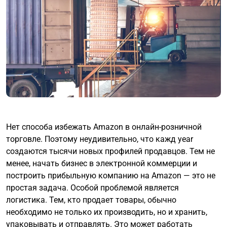
Нет способа избежать Amazon в онлайн-розничной
торговле. Поэтому неудивительно, что кажд year
создаются тысячи новых профилей продавцов. Тем не
менее, начать бизнес в электронной коммерции и
построить прибыльную компанию на Amazon — это не
простая задача. Особой проблемой является
логистика. Тем, кто продает товары, обычно
необходимо не только их производить, но и хранить,
упаковывать и отправлять. Это может работать