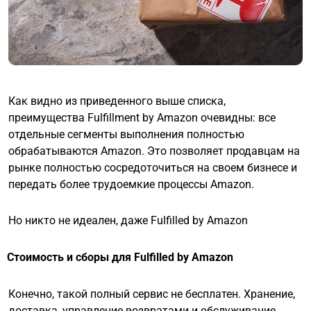
Как видно из приведенного выше списка,
преимущества Fulfillment by Amazon очевидны: все
отдельные сегменты выполнения полностью
обрабатываются Amazon. Это позволяет продавцам на
рынке полностью сосредоточиться на своем бизнесе и
передать более трудоемкие процессы Amazon.
Но никто не идеален, даже Fulfilled by Amazon
Стоимость и сборы для Fulfilled by Amazon
Конечно, такой полный сервис не бесплатен. Хранение,
доставка, управление возвратами и обслуживание