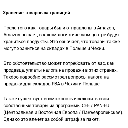
Хранение товаров за границей
После того как товары были отправлены в Amazon,
Amazon решает, в каком логистическом центре будут
храниться продукты. Это означает, что товары также
могут храниться на складах в Польше и Чехии.
Это обстоятельство может потребовать от вас, как
продавца, уплаты налога на продажи в этих странах.
Taxdoo подробно рассмотрел вопросы налога на
продажи для складов FBA в Чехии и Польше.
Также существует возможность исключить свои
собственные товары из программы CEE / PAN-EU
(Центральная и Восточная Европа / Панъевропейская).
Однако это влечет за собой штраф за пакет.