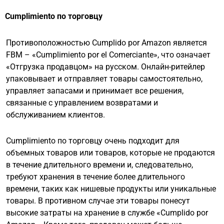
Cumplimiento по торговцу
Противоположностью Cumplido por Amazon является
FBM – «Cumplimiento por el Comerciante», что означает
«Отгрузка продавцом» на русском. Онлайн-ритейлер
упаковывает и отправляет товары самостоятельно,
управляет запасами и принимает все решения,
связанные с управлением возвратами и
обслуживанием клиентов.
Cumplimiento по торговцу очень подходит для
объемных товаров или товаров, которые не продаются
в течение длительного времени и, следовательно,
требуют хранения в течение более длительного
времени, таких как нишевые продукты или уникальные
товары. В противном случае эти товары понесут
высокие затраты на хранение в службе «Cumplido por