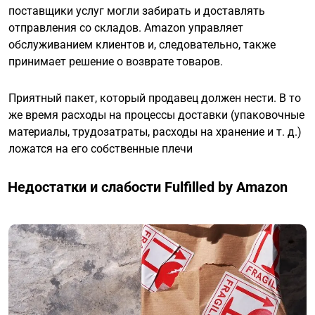
поставщики услуг могли забирать и доставлять
отправления со складов. Amazon управляет
обслуживанием клиентов и, следовательно, также
принимает решение о возврате товаров.
Приятный пакет, который продавец должен нести. В то
же время расходы на процессы доставки (упаковочные
материалы, трудозатраты, расходы на хранение и т. д.)
ложатся на его собственные плечи
Недостатки и слабости Fulfilled by Amazon