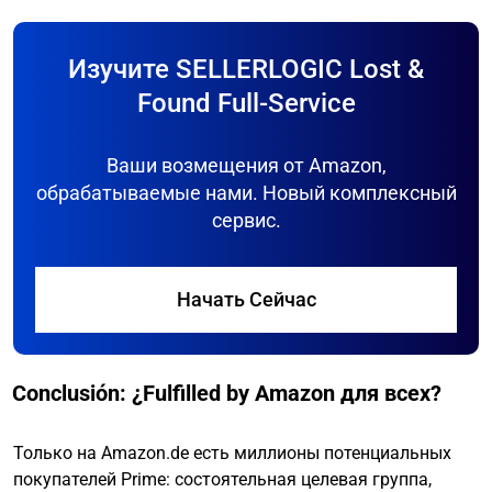
Изучите SELLERLOGIC Lost &
Found Full-Service
Ваши возмещения от Amazon,
обрабатываемые нами. Новый комплексный
сервис.
Начать Сейчас
Conclusión: ¿Fulfilled by Amazon для всех?
Только на Amazon.de есть миллионы потенциальных
покупателей Prime: состоятельная целевая группа,