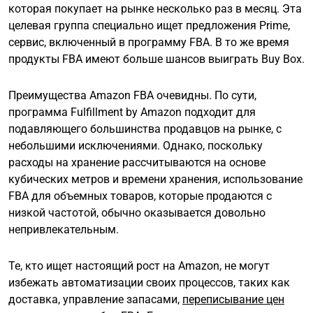
которая покупает на рынке несколько раз в месяц. Эта
целевая группа специально ищет предложения Prime,
сервис, включенный в программу FBA. В то же время
продукты FBA имеют больше шансов выиграть Buy Box.
Преимущества Amazon FBA очевидны. По сути,
программа Fulfillment by Amazon подходит для
подавляющего большинства продавцов на рынке, с
небольшими исключениями. Однако, поскольку
расходы на хранение рассчитываются на основе
кубических метров и времени хранения, использование
FBA для объемных товаров, которые продаются с
низкой частотой, обычно оказывается довольно
непривлекательным.
Те, кто ищет настоящий рост на Amazon, не могут
избежать автоматизации своих процессов, таких как
доставка, управление запасами,
переписывание цен