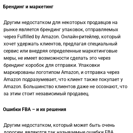
Брендинг и маркетинг
Другим недостатком для некоторых продавцов на
рынке является брендинг упаковок, отправляемых
через Fulfilled by Amazon. Онлайн-ритейлер, который
хочет удержать клиентов, предлагая специальный
сервис или внедряя определенные маркетинговые
меры, не имеет возможности сделать это через
брендинг коробок для отправки. Упаковки
маркированы логотипом Amazon, и отправка через
Amazon подразумевает, что клиент также покупает у
Amazon. Большинство клиентов даже не осознают, что
за этим стоит независимый продавец.
Ошибки FBA – и их решения
Другим недостатком, который может быть очень
дорогим, являются так называемые ошибки FBA.