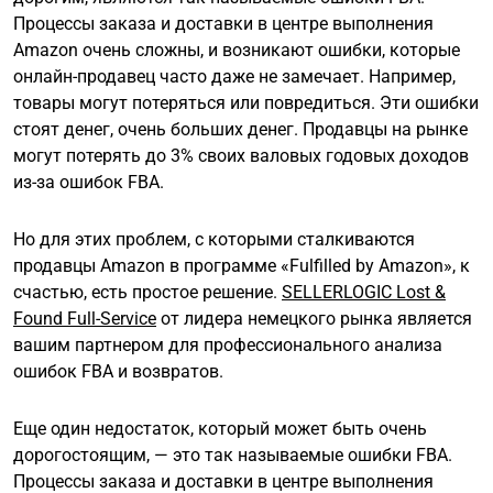
Процессы заказа и доставки в центре выполнения
Amazon очень сложны, и возникают ошибки, которые
онлайн-продавец часто даже не замечает. Например,
товары могут потеряться или повредиться. Эти ошибки
стоят денег, очень больших денег. Продавцы на рынке
могут потерять до 3% своих валовых годовых доходов
из-за ошибок FBA.
Но для этих проблем, с которыми сталкиваются
продавцы Amazon в программе «Fulfilled by Amazon», к
счастью, есть простое решение.
SELLERLOGIC Lost &
Found Full-Service
от лидера немецкого рынка является
вашим партнером для профессионального анализа
ошибок FBA и возвратов.
Еще один недостаток, который может быть очень
дорогостоящим, — это так называемые ошибки FBA.
Процессы заказа и доставки в центре выполнения