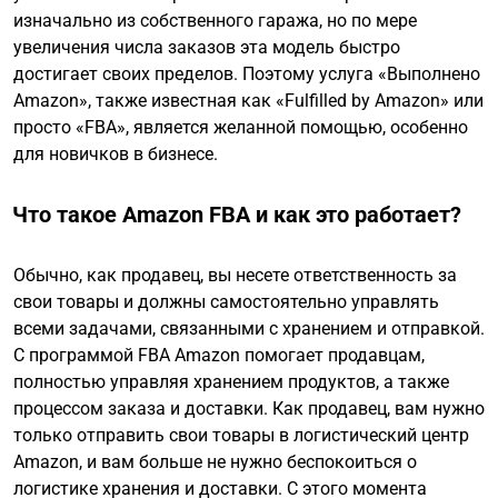
изначально из собственного гаража, но по мере
увеличения числа заказов эта модель быстро
достигает своих пределов. Поэтому услуга «Выполнено
Amazon», также известная как «Fulfilled by Amazon» или
просто «FBA», является желанной помощью, особенно
для новичков в бизнесе.
Что такое Amazon FBA и как это работает?
Обычно, как продавец, вы несете ответственность за
свои товары и должны самостоятельно управлять
всеми задачами, связанными с хранением и отправкой.
С программой FBA Amazon помогает продавцам,
полностью управляя хранением продуктов, а также
процессом заказа и доставки. Как продавец, вам нужно
только отправить свои товары в логистический центр
Amazon, и вам больше не нужно беспокоиться о
логистике хранения и доставки. С этого момента