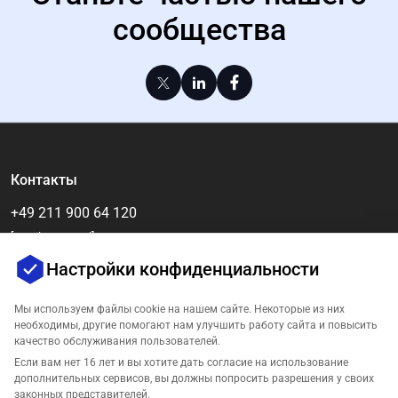
сообщества
Контакты
+49 211 900 64 120
[email protected]
Настройки конфиденциальности
Мы используем файлы cookie на нашем сайте. Некоторые из них
необходимы, другие помогают нам улучшить работу сайта и повысить
качество обслуживания пользователей.
Если вам нет 16 лет и вы хотите дать согласие на использование
дополнительных сервисов, вы должны попросить разрешения у своих
законных представителей.