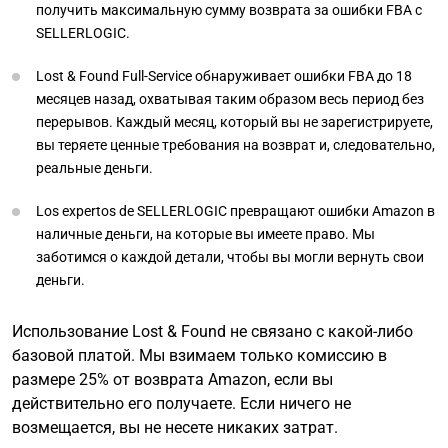
получить максимальную сумму возврата за ошибки FBA с
SELLERLOGIC.
Lost & Found Full-Service обнаруживает ошибки FBA до 18
месяцев назад, охватывая таким образом весь период без
перерывов. Каждый месяц, который вы не зарегистрируете,
вы теряете ценные требования на возврат и, следовательно,
реальные деньги.
Los expertos de SELLERLOGIC превращают ошибки Amazon в
наличные деньги, на которые вы имеете право. Мы
заботимся о каждой детали, чтобы вы могли вернуть свои
деньги.
Использование Lost & Found не связано с какой-либо
базовой платой. Мы взимаем только комиссию в
размере 25% от возврата Amazon, если вы
действительно его получаете. Если ничего не
возмещается, вы не несете никаких затрат.