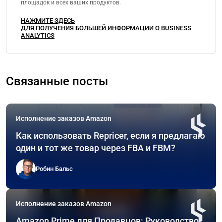
площадок и всех ваших продуктов.
НАЖМИТЕ ЗДЕСЬ
ДЛЯ ПОЛУЧЕНИЯ БОЛЬШЕЙ ИНФОРМАЦИИ О BUSINESS
ANALYTICS
Связанные посты
Исполнение заказов Amazon
Как использовать Repricer, если я предлагаю
один и тот же товар через FBA и FBM?
Робин Бальс
Исполнение заказов Amazon
Amazon Prime для Продавцов: Руководство