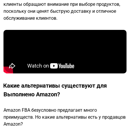
клиенты обращают внимание при выборе продуктов,
поскольку они ценят быструю доставку и отличное
обслуживание клиентов.
Какие альтернативы существуют для
Выполнено Amazon?
Amazon FBA безусловно предлагает много
преимуществ. Но какие альтернативы есть у продавцов
Amazon?