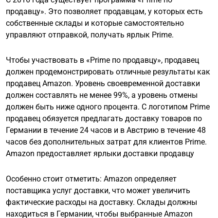
продавцу». Это позволяет продавцам, у которых есть
собственные склады и которые самостоятельно
управляют отправкой, получать ярлык Prime.
Чтобы участвовать в «Prime по продавцу», продавец
должен продемонстрировать отличные результаты как
продавец Amazon. Уровень своевременной доставки
должен составлять не менее 99%, а уровень отмены
должен быть ниже одного процента. С логотипом Prime
продавец обязуется предлагать доставку товаров по
Германии в течение 24 часов и в Австрию в течение 48
часов без дополнительных затрат для клиентов Prime.
Amazon предоставляет ярлыки доставки продавцу
Особенно стоит отметить: Amazon определяет
поставщика услуг доставки, что может увеличить
фактические расходы на доставку. Склады должны
находиться в Германии, чтобы выбранные Amazon