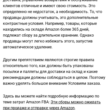
клиентов отличные и имеют свою стоимость. Это
определенно не недостаток, а необходимость. То, что
продавцы должны учитывать, это дополнительные
контрактные условия. Например, товары, которые
находились на складе Amazon более 365 дней,
подлежат сбору за длительное хранение. Однако
продавцы могут легко избежать этого, запустив
автоматическое удаление.
Другим препятствием являются строгие правила
относительно того, как должны быть упакованы
посылки и паллеты для доставки на склад и какие
рекомендации должны соблюдаться в целом. Поэтому
важно уделять большое внимание Условиям заказа.
Здесь вы можете найти подробную информацию по
теме затрат Amazon FBA:
Эти сборы можно ожидать
при продаже и отправке через Amazon
.