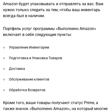
Amazon будет упаковывать и отправлять за вас. Вам
нужно только следить за тем, чтобы ваш инвентарь
всегда был в наличии.
Портфель услуг программы «Выполнено Amazon»
включает в себя следующие пункты:
Управление Инвентарем
Подготовка и Упаковка Товаров
Доставка
Обслуживание клиентов
Обработка Возвратов
Кроме того, ваши товары получают статус Prime, а
также значок «Выполнено Amazon», на который многие