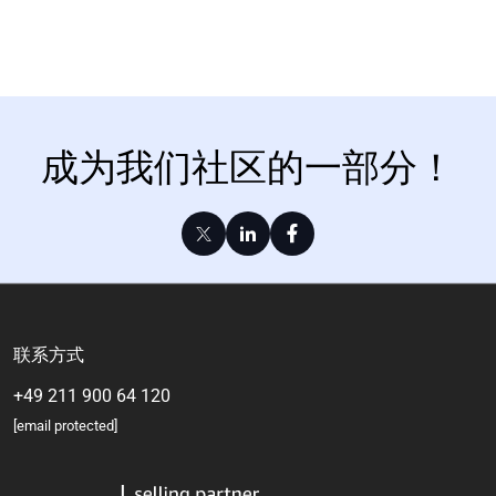
成为我们社区的一部分！
联系方式
+49 211 900 64 120
[email protected]