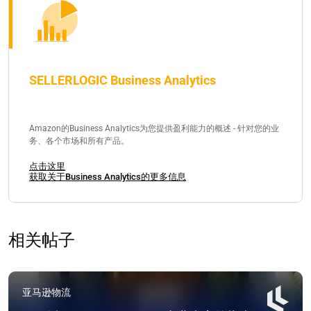
SELLERLOGIC Business Analytics
Amazon的Business Analytics为您提供盈利能力的概述 - 针对您的业
务、各个市场和所有产品。
点击这里
获取关于Business Analytics的更多信息
相关帖子
亚马逊物流