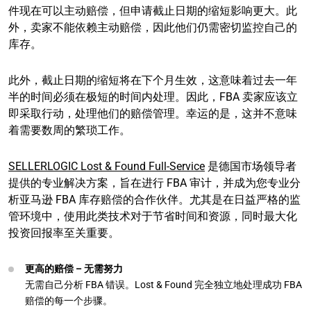
件现在可以主动赔偿，但申请截止日期的缩短影响更大。此
外，卖家不能依赖主动赔偿，因此他们仍需密切监控自己的
库存。
此外，截止日期的缩短将在下个月生效，这意味着过去一年
半的时间必须在极短的时间内处理。因此，FBA 卖家应该立
即采取行动，处理他们的赔偿管理。幸运的是，这并不意味
着需要数周的繁琐工作。
SELLERLOGIC Lost & Found Full-Service
是德国市场领导者
提供的专业解决方案，旨在进行 FBA 审计，并成为您专业分
析亚马逊 FBA 库存赔偿的合作伙伴。尤其是在日益严格的监
管环境中，使用此类技术对于节省时间和资源，同时最大化
投资回报率至关重要。
更高的赔偿 – 无需努力
无需自己分析 FBA 错误。Lost & Found 完全独立地处理成功 FBA
赔偿的每一个步骤。