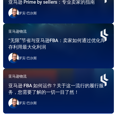
亚马逊 Prime by sellers：专业卖家的指南
罗宾·巴尔斯
亚马逊物流
“无限”节省与亚马逊FBA：卖家如何通过优化库
存利用最大化利润
罗宾·巴尔斯
亚马逊物流
亚马逊 FBA 如何运作？关于这一流行的履行服
务，您需要了解的一切一目了然！
罗宾·巴尔斯