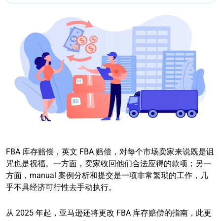
FBA 库存赔偿，英文 FBA 赔偿，对每个市场卖家来说既是诅
咒也是祝福。一方面，卖家收回他们合法应得的款项；另一
方面，manual 案例分析和提交是一项非常繁琐的工作，几
乎不具经济可行性去手动执行。
从 2025 年起，亚马逊还将更改 FBA 库存赔偿的指南，此更