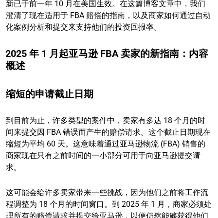
新已于前一年 10 月在美国生效。在这篇博客文章中，我们
澄清了现在适用于 FBA 赔偿的指南，以及商家如何通过自动
化案例分析和提交来支持他们的投资回报率。
2025 年 1 月起亚马逊 FBA 卖家的新指南：内容
概述
缩短的申请截止日期
到目前为止，许多类型的案件中，卖家有多达 18 个月的时
间来提交因 FBA 错误而产生的赔偿请求。这个截止日期现在
缩短为平均 60 天。这意味着通过亚马逊物流 (FBA) 销售的
商家现在只有之前时间的一小部分可用于向亚马逊提交请
求。
这可能会给许多卖家带来一些挑战，因为他们之前将工作流
程调整为 18 个月的时间窗口。到 2025 年 1 月，商家必须处
理所有的赔偿请求并提交给亚马逊，以便仍然能够获得他们