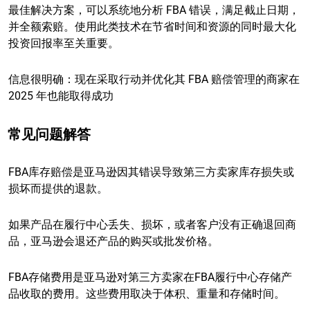
最佳解决方案，可以系统地分析 FBA 错误，满足截止日期，
并全额索赔。使用此类技术在节省时间和资源的同时最大化
投资回报率至关重要。
信息很明确：现在采取行动并优化其 FBA 赔偿管理的商家在
2025 年也能取得成功
常见问题解答
FBA库存赔偿是亚马逊因其错误导致第三方卖家库存损失或
损坏而提供的退款。
如果产品在履行中心丢失、损坏，或者客户没有正确退回商
品，亚马逊会退还产品的购买或批发价格。
FBA存储费用是亚马逊对第三方卖家在FBA履行中心存储产
品收取的费用。这些费用取决于体积、重量和存储时间。