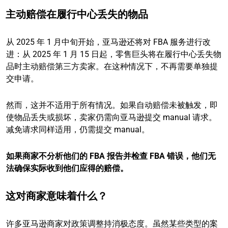
主动赔偿在履行中心丢失的物品
从 2025 年 1 月中旬开始，亚马逊还将对 FBA 服务进行改
进：从 2025 年 1 月 15 日起，零售巨头将在履行中心丢失物
品时主动赔偿第三方卖家。在这种情况下，不再需要单独提
交申请。
然而，这并不适用于所有情况。如果自动赔偿未被触发，即
使物品丢失或损坏，卖家仍需向亚马逊提交 manual 请求。
减免请求同样适用，仍需提交 manual。
如果商家不分析他们的 FBA 报告并检查 FBA 错误，他们无
法确保实际收到他们应得的赔偿。
这对商家意味着什么？
许多亚马逊商家对政策调整持消极态度。虽然某些类型的案