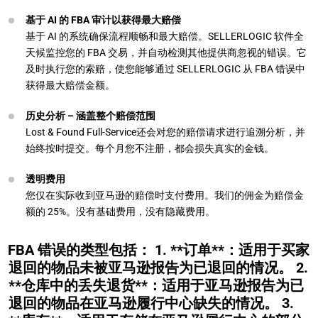
基于 AI 的 FBA 审计以获得最大赔偿
基于 AI 的系统确保流程顺畅和最大赔偿。SELLERLOGIC 软件全
天候监控您的 FBA 交易，并自动检测其他提供商忽视的错误。它
及时执行您的索赔，使您能够通过 SELLERLOGIC 从 FBA 错误中
获得最大赔偿金额。
历史分析 – 涵盖整个赔偿范围
Lost & Found Full-Service还会对您的赔偿请求进行追溯分析，并
始终按时提交。每个月您不注册，都会损失真实的金钱。
透明费用
您仅在实际收到亚马逊的赔偿时支付费用。我们的佣金为赔偿金
额的 25%。没有基础费用，没有隐藏费用。
FBA 错误的类型包括： 1. **订单**：适用于买家
退回的物品未被亚马逊报告为已退回的情况。 2.
**仓库中的丢失退货**：适用于亚马逊报告为已
退回的物品在亚马逊履行中心缺失的情况。 3.