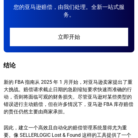
您的亚马逊赔偿，由我们处理。全新一站式服
务。
立即开始
结论
新的 FBA 指南从 2025 年 1 月开始，对亚马逊卖家提出了重
大挑战。赔偿请求截止日期的急剧缩短要求快速而准确的行
动，否则将面临可观的财务损失。尽管亚马逊对某些类型的
错误进行主动赔偿，但在许多情况下，亚马逊 FBA 库存赔偿
的责任仍然主要由商家承担。
因此，建立一个高效且自动化的赔偿管理系统显得尤为重
要。像 SELLERLOGIC Lost & Found 这样的工具提供了一个