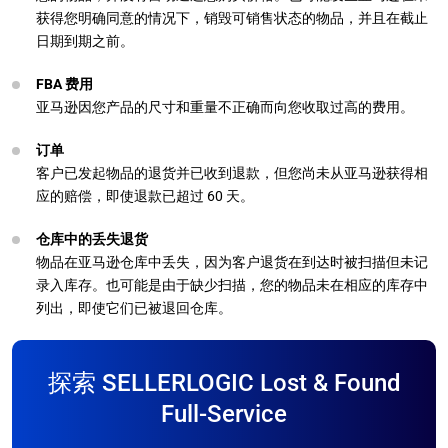
获得您明确同意的情况下，销毁可销售状态的物品，并且在截止
日期到期之前。
FBA 费用
亚马逊因您产品的尺寸和重量不正确而向您收取过高的费用。
订单
客户已发起物品的退货并已收到退款，但您尚未从亚马逊获得相
应的赔偿，即使退款已超过 60 天。
仓库中的丢失退货
物品在亚马逊仓库中丢失，因为客户退货在到达时被扫描但未记
录入库存。也可能是由于缺少扫描，您的物品未在相应的库存中
列出，即使它们已被退回仓库。
探索 SELLERLOGIC Lost & Found
Full-Service