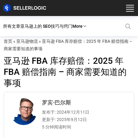
所有文章
亚马逊上的 SEO
技巧与窍门
More
首页
»
亚马逊物流
»
亚马逊 FBA 库存赔偿：2025 年 FBA 赔偿指南 –
商家需要知道的事项
亚马逊 FBA 库存赔偿：2025 年
FBA 赔偿指南 – 商家需要知道的
事项
罗宾·巴尔斯
发布于: 2024年12月11日
更新于: 2025年9月12日
5 分钟阅读时间