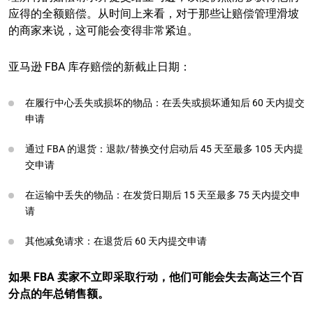
应得的全额赔偿。从时间上来看，对于那些让赔偿管理滑坡
的商家来说，这可能会变得非常紧迫。
亚马逊 FBA 库存赔偿的新截止日期：
在履行中心丢失或损坏的物品：在丢失或损坏通知后 60 天内提交
申请
通过 FBA 的退货：退款/替换交付启动后 45 天至最多 105 天内提
交申请
在运输中丢失的物品：在发货日期后 15 天至最多 75 天内提交申
请
其他减免请求：在退货后 60 天内提交申请
如果 FBA 卖家不立即采取行动，他们可能会失去高达三个百
分点的年总销售额。