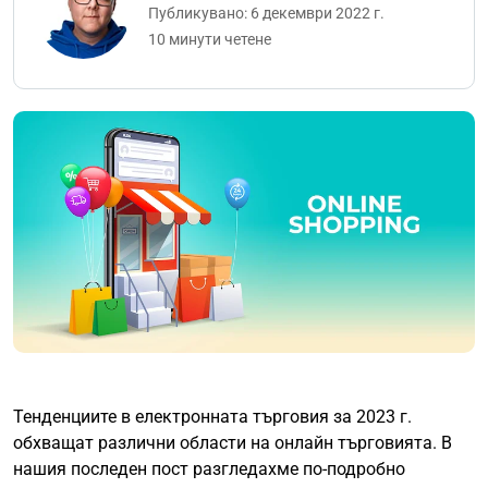
Публикувано: 6 декември 2022 г.
10 минути четене
Тенденциите в електронната търговия за 2023 г.
обхващат различни области на онлайн търговията. В
нашия последен пост разгледахме по-подробно