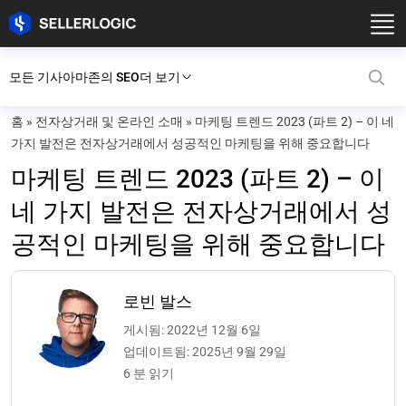
모든 기사
아마존의 SEO
더 보기
홈
»
전자상거래 및 온라인 소매
»
마케팅 트렌드 2023 (파트 2) – 이 네
가지 발전은 전자상거래에서 성공적인 마케팅을 위해 중요합니다
마케팅 트렌드 2023 (파트 2) – 이
네 가지 발전은 전자상거래에서 성
공적인 마케팅을 위해 중요합니다
로빈 발스
게시됨: 2022년 12월 6일
업데이트됨: 2025년 9월 29일
6 분 읽기