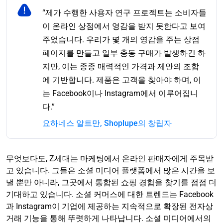
“제가 수행한 사용자 연구 프로젝트는 소비자들
이 온라인 상점에서 영감을 받지 못한다고 보여
주었습니다. 우리가 몇 개의 영감을 주는 상점
페이지를 만들고 일부 충동 구매가 발생하긴 하
지만, 이는 종종 매력적인 가격과 제안의 조합
에 기반합니다. 제품은 고객을 찾아야 하며, 이
는 Facebook이나 Instagram에서 이루어집니
다.”
요하네스 알트만, Shoplupe의 창립자
무엇보다도, Z세대는 마케팅에서 온라인 판매자에게 주목받
고 있습니다. 그들은 소셜 미디어 플랫폼에서 많은 시간을 보
낼 뿐만 아니라, 그곳에서 통합된 쇼핑 경험을 찾기를 점점 더
기대하고 있습니다. 소셜 커머스에 대한 트렌드는 Facebook
과 Instagram이 기업에 제공하는 지속적으로 확장된 전자상
거래 기능을 통해 뚜렷하게 나타납니다. 소셜 미디어에서의