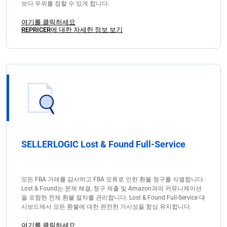
보다 우위를 점할 수 있게 합니다.
여기를 클릭하세요
REPRICER에 대한 자세한 정보 보기
SELLERLOGIC Lost & Found Full-Service
모든 FBA 거래를 감사하고 FBA 오류로 인한 환불 청구를 식별합니다.
Lost & Found는 문제 해결, 청구 제출 및 Amazon과의 커뮤니케이션
을 포함한 전체 환불 절차를 관리합니다. Lost & Found Full-Service 대
시보드에서 모든 환불에 대한 완전한 가시성을 항상 유지합니다.
여기를 클릭하세요