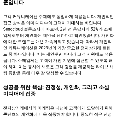
준입니다
고객 커뮤니케이션 주제에도 동일하게 적용됩니다. 개인적인
접근 방식은 이미 대다수의 고객이 기대하는 바입니다.
Sendcloud 설문조사
에 따르면, 2년 전 응답자의 52%가 소매
업체로부터 개인화된 제안을 원한다고 확인했습니다. 개인화
에 대한 트렌드는 매년 가속화되고 있습니다. 따라서 개인적
인 커뮤니케이션은 2023년의 가장 중요한 전자상거래 트렌
드 중 하나입니다. 이는 제안뿐만 아니라 고객 지원에도 적용
됩니다. 소매업체는 고객이 개인 지원에 접근할 수 있도록 해
야 하며, 이는 동시에 새로운 고객 경험을 제공하는 라이브 채
팅 통합을 통해 매우 잘 달성할 수 있습니다.
성공을 위한 핵심: 진정성, 개인화, 그리고 소셜
미디어에 집중
전자상거래에서의 마케팅은 내년에 고객에게 도달하기 위해
콘텐츠의 개인화에 더욱 집중해야 합니다. 중요한 점은 진정