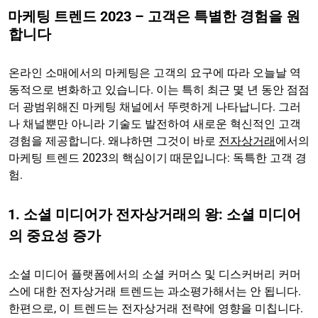
마케팅 트렌드 2023 – 고객은 특별한 경험을 원
합니다
온라인 소매에서의 마케팅은 고객의 요구에 따라 오늘날 역
동적으로 변화하고 있습니다. 이는 특히 최근 몇 년 동안 점점
더 광범위해진 마케팅 채널에서 뚜렷하게 나타납니다. 그러
나 채널뿐만 아니라 기술도 발전하여 새로운 혁신적인 고객
경험을 제공합니다. 왜냐하면 그것이 바로
전자상거래
에서의
마케팅 트렌드 2023의 핵심이기 때문입니다: 독특한 고객 경
험.
1. 소셜 미디어가 전자상거래의 왕: 소셜 미디어
의 중요성 증가
소셜 미디어 플랫폼에서의 소셜 커머스 및 디스커버리 커머
스에 대한 전자상거래 트렌드는 과소평가해서는 안 됩니다.
한편으로, 이 트렌드는 전자상거래 전략에 영향을 미칩니다.