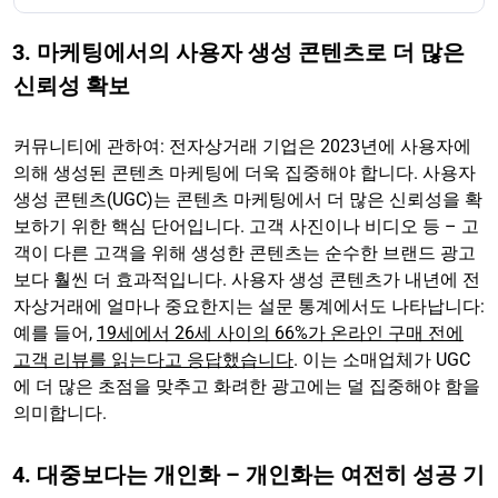
3. 마케팅에서의 사용자 생성 콘텐츠로 더 많은
신뢰성 확보
커뮤니티에 관하여: 전자상거래 기업은 2023년에 사용자에
의해 생성된 콘텐츠 마케팅에 더욱 집중해야 합니다. 사용자
생성 콘텐츠(UGC)는 콘텐츠 마케팅에서 더 많은 신뢰성을 확
보하기 위한 핵심 단어입니다. 고객 사진이나 비디오 등 – 고
객이 다른 고객을 위해 생성한 콘텐츠는 순수한 브랜드 광고
보다 훨씬 더 효과적입니다. 사용자 생성 콘텐츠가 내년에 전
자상거래에 얼마나 중요한지는 설문 통계에서도 나타납니다:
예를 들어,
19세에서 26세 사이의 66%가 온라인 구매 전에
고객 리뷰를 읽는다고 응답했습니다
. 이는 소매업체가 UGC
에 더 많은 초점을 맞추고 화려한 광고에는 덜 집중해야 함을
의미합니다.
4. 대중보다는 개인화 – 개인화는 여전히 성공 기