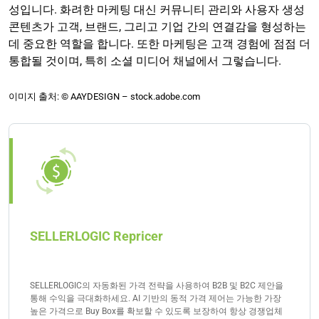
성입니다. 화려한 마케팅 대신 커뮤니티 관리와 사용자 생성
콘텐츠가 고객, 브랜드, 그리고 기업 간의 연결감을 형성하는
데 중요한 역할을 합니다. 또한 마케팅은 고객 경험에 점점 더
통합될 것이며, 특히 소셜 미디어 채널에서 그렇습니다.
이미지 출처: © AAYDESIGN – stock.adobe.com
SELLERLOGIC Repricer
SELLERLOGIC의 자동화된 가격 전략을 사용하여 B2B 및 B2C 제안을
통해 수익을 극대화하세요. AI 기반의 동적 가격 제어는 가능한 가장
높은 가격으로 Buy Box를 확보할 수 있도록 보장하여 항상 경쟁업체