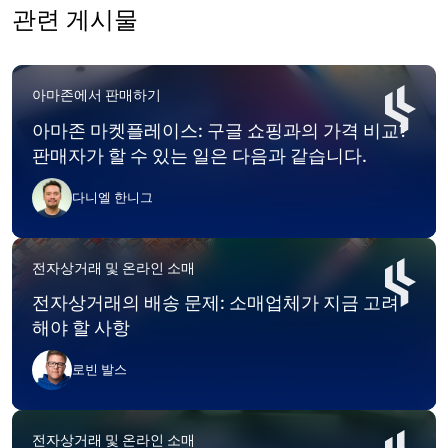
관련 게시물
아마존에서 판매하기
아마존 마켓플레이스: 구글 쇼핑과의 가격 비교?
판매자가 할 수 있는 일은 다음과 같습니다.
다니엘 한니그
전자상거래 및 온라인 소매
전자상거래의 배송 문제: 소매업체가 지금 고려
해야 할 사항
로빈 발스
전자상거래 및 온라인 소매