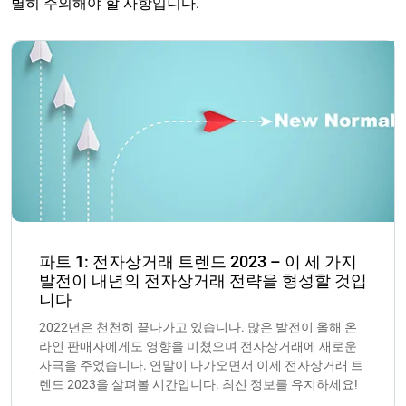
별히 주의해야 할 사항입니다.
파트 1: 전자상거래 트렌드 2023 – 이 세 가지
발전이 내년의 전자상거래 전략을 형성할 것입
니다
2022년은 천천히 끝나가고 있습니다. 많은 발전이 올해 온
라인 판매자에게도 영향을 미쳤으며 전자상거래에 새로운
자극을 주었습니다. 연말이 다가오면서 이제 전자상거래 트
렌드 2023을 살펴볼 시간입니다. 최신 정보를 유지하세요!