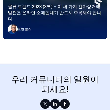
물류 트렌드 2023 (3부) – 이 세 가지 전자상거래
발전은 온라인 소매업체가 반드시 주목해야 합니
다
로빈 발스
우리 커뮤니티의 일원이
되세요!