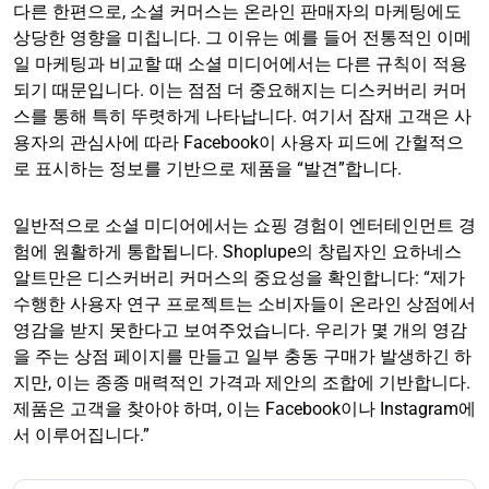
다른 한편으로, 소셜 커머스는 온라인 판매자의 마케팅에도
상당한 영향을 미칩니다. 그 이유는 예를 들어 전통적인 이메
일 마케팅과 비교할 때 소셜 미디어에서는 다른 규칙이 적용
되기 때문입니다. 이는 점점 더 중요해지는 디스커버리 커머
스를 통해 특히 뚜렷하게 나타납니다. 여기서 잠재 고객은 사
용자의 관심사에 따라 Facebook이 사용자 피드에 간헐적으
로 표시하는 정보를 기반으로 제품을 “발견”합니다.
일반적으로 소셜 미디어에서는 쇼핑 경험이 엔터테인먼트 경
험에 원활하게 통합됩니다. Shoplupe의 창립자인 요하네스
알트만은 디스커버리 커머스의 중요성을 확인합니다: “제가
수행한 사용자 연구 프로젝트는 소비자들이 온라인 상점에서
영감을 받지 못한다고 보여주었습니다. 우리가 몇 개의 영감
을 주는 상점 페이지를 만들고 일부 충동 구매가 발생하긴 하
지만, 이는 종종 매력적인 가격과 제안의 조합에 기반합니다.
제품은 고객을 찾아야 하며, 이는 Facebook이나 Instagram에
서 이루어집니다.”