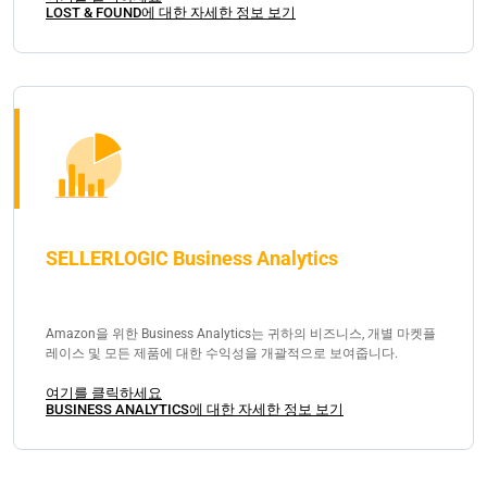
LOST & FOUND에 대한 자세한 정보 보기
SELLERLOGIC Business Analytics
Amazon을 위한 Business Analytics는 귀하의 비즈니스, 개별 마켓플
레이스 및 모든 제품에 대한 수익성을 개괄적으로 보여줍니다.
여기를 클릭하세요
BUSINESS ANALYTICS에 대한 자세한 정보 보기