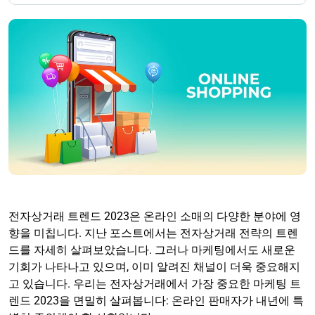
전자상거래 트렌드 2023은 온라인 소매의 다양한 분야에 영
향을 미칩니다. 지난 포스트에서는 전자상거래 전략의 트렌
드를 자세히 살펴보았습니다. 그러나 마케팅에서도 새로운
기회가 나타나고 있으며, 이미 알려진 채널이 더욱 중요해지
고 있습니다. 우리는 전자상거래에서 가장 중요한 마케팅 트
렌드 2023을 면밀히 살펴봅니다: 온라인 판매자가 내년에 특