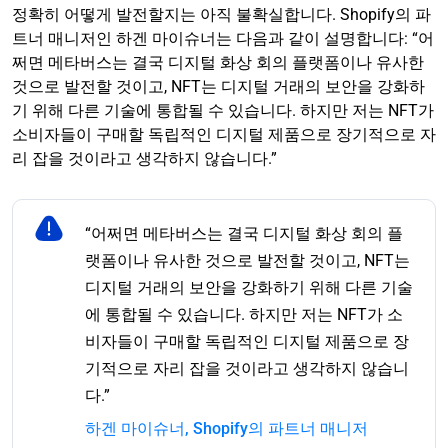
정확히 어떻게 발전할지는 아직 불확실합니다. Shopify의 파
트너 매니저인 하겐 마이슈너는 다음과 같이 설명합니다: “어
쩌면 메타버스는 결국 디지털 화상 회의 플랫폼이나 유사한
것으로 발전할 것이고, NFT는 디지털 거래의 보안을 강화하
기 위해 다른 기술에 통합될 수 있습니다. 하지만 저는 NFT가
소비자들이 구매할 독립적인 디지털 제품으로 장기적으로 자
리 잡을 것이라고 생각하지 않습니다.”
“어쩌면 메타버스는 결국 디지털 화상 회의 플
랫폼이나 유사한 것으로 발전할 것이고, NFT는
디지털 거래의 보안을 강화하기 위해 다른 기술
에 통합될 수 있습니다. 하지만 저는 NFT가 소
비자들이 구매할 독립적인 디지털 제품으로 장
기적으로 자리 잡을 것이라고 생각하지 않습니
다.”
하겐 마이슈너, Shopify의 파트너 매니저