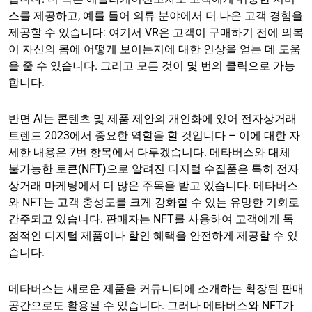
스를 제공하고, 예를 들어 의류 분야에서 더 나은 고객 경험을
제공할 수 있습니다: 여기서 VR은 고객이 구매하기 전에 의복
이 자신의 몸에 어떻게 보이는지에 대한 인상을 얻는 데 도움
을 줄 수 있습니다. 그리고 모든 것이 몇 번의 클릭으로 가능
합니다.
반면 AI는 콘텐츠 및 제품 제안의 개인화에 있어 전자상거래
트렌드 2023에서 중요한 역할을 할 것입니다 – 이에 대한 자
세한 내용은 7번 항목에서 다루겠습니다. 메타버스와 대체
불가능한 토큰(NFT)으로 알려진 디지털 수집품은 특히 전자
상거래 마케팅에서 더 많은 주목을 받고 있습니다. 메타버스
와 NFT는 고객 충성도를 크게 강화할 수 있는 유망한 기회로
간주되고 있습니다. 판매자는 NFT를 사용하여 고객에게 독
점적인 디지털 제품이나 할인 혜택을 안전하게 제공할 수 있
습니다.
메타버스는 새로운 제품을 커뮤니티에 소개하는 확장된 판매
공간으로도 활용될 수 있습니다. 그러나 메타버스와 NFT가