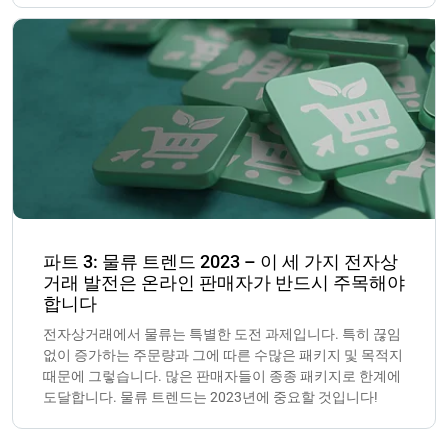
파트 3: 물류 트렌드 2023 – 이 세 가지 전자상
거래 발전은 온라인 판매자가 반드시 주목해야
합니다
전자상거래에서 물류는 특별한 도전 과제입니다. 특히 끊임
없이 증가하는 주문량과 그에 따른 수많은 패키지 및 목적지
때문에 그렇습니다. 많은 판매자들이 종종 패키지로 한계에
도달합니다. 물류 트렌드는 2023년에 중요할 것입니다!