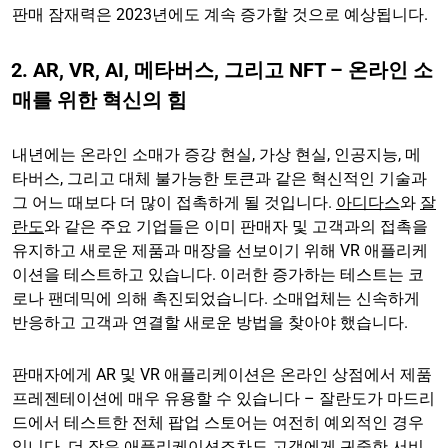
판매 잠재력은 2023년에도 계속 증가할 것으로 예상됩니다.
2. AR, VR, AI, 메타버스, 그리고 NFT – 온라인 소
매를 위한 혁신의 힘
내년에는 온라인 소매가 증강 현실, 가상 현실, 인공지능, 메
타버스, 그리고 대체 불가능한 토큰과 같은 혁신적인 기술과
그 어느 때보다 더 많이 접촉하게 될 것입니다.
아디다스
와
잘
란도
와 같은 주요 기업들은 이미 판매자 및 고객과의 접촉을
유지하고 새로운 제품과 매장을 선보이기 위해 VR 애플리케
이션을 테스트하고 있습니다. 이러한 증가하는 테스트는 코
로나 팬데믹에 의해 촉진되었습니다. 소매업체는 신속하게
반응하고 고객과 연결할 새로운 방법을 찾아야 했습니다.
판매자에게 AR 및 VR 애플리케이션은 온라인 상점에서 제품
프레젠테이션에 매우 유용할 수 있습니다 – 잘란도가 마드리
드에서 테스트한 전체 팝업 스토어는 여전히 예외적인 경우
입니다. 더 작은 애플리케이션조차도 고객에게 귀중한 서비