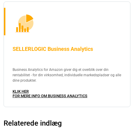
SELLERLOGIC Business Analytics
Business Analytics for Amazon giver dig et overblik over din
rentabilitet - for din virksomhed, individuelle markedspladser og alle
dine produkter.
KLIK HER
FOR MERE INFO OM BUSINESS ANALYTICS
Relaterede indlæg