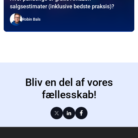
salgsestimater (inklusive bedste praksis)?
Robin Bals
Bliv en del af vores
fællesskab!