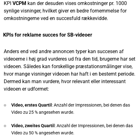
KPI
VCPM
kan der desuden vises omkostninger pr. 1000
synlige visninger, hvilket giver en bedre fornemmelse for
omkostningerne ved en succesfuld rækkevidde.
KPIs for reklame succes for SB-videoer
Anders end ved andre annoncen typer kan succesen af
videoerne i høj grad vurderes ud fra den tid, brugerne har set
videoen. Således kan forskellige præstationsmålinger vise,
hvor mange visninger videoen har haft i en bestemt periode.
Dermed kan man vurdere, hvor relevant eller interessant
videoen er udformet:
Video, erstes Quartil
: Anzahl der Impressionen, bei denen das
Video zu 25 % angesehen wurde.
Video, zweites Quartil
: Anzahl der Impressionen, bei denen das
Video zu 50 % angesehen wurde.