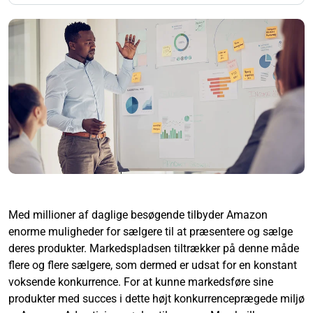
Med millioner af daglige besøgende tilbyder Amazon
enorme muligheder for sælgere til at præsentere og sælge
deres produkter. Markedspladsen tiltrækker på denne måde
flere og flere sælgere, som dermed er udsat for en konstant
voksende konkurrence. For at kunne markedsføre sine
produkter med succes i dette højt konkurrenceprægede miljø