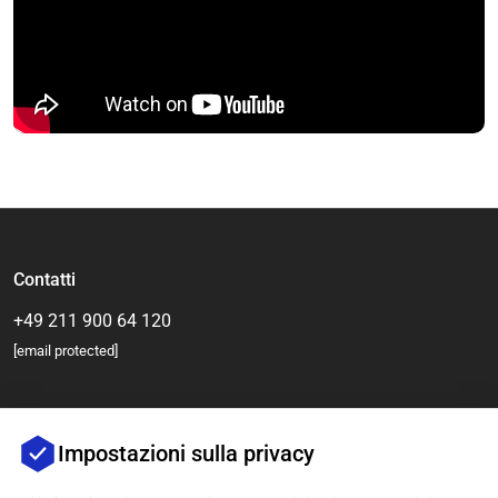
Contatti
+49 211 900 64 120
[email protected]
Impostazioni sulla privacy