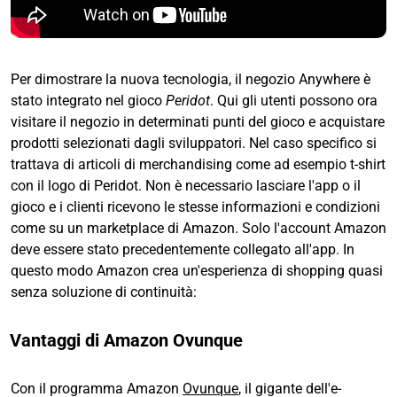
Per dimostrare la nuova tecnologia, il negozio Anywhere è
stato integrato nel gioco
Peridot
. Qui gli utenti possono ora
visitare il negozio in determinati punti del gioco e acquistare
prodotti selezionati dagli sviluppatori. Nel caso specifico si
trattava di articoli di merchandising come ad esempio t-shirt
con il logo di Peridot. Non è necessario lasciare l'app o il
gioco e i clienti ricevono le stesse informazioni e condizioni
come su un marketplace di Amazon. Solo l'account Amazon
deve essere stato precedentemente collegato all'app. In
questo modo Amazon crea un'esperienza di shopping quasi
senza soluzione di continuità:
Vantaggi di Amazon Ovunque
Con il programma Amazon
Ovunque
, il gigante dell'e-