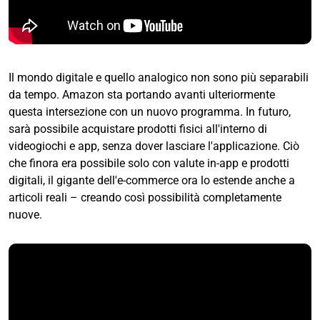
Il mondo digitale e quello analogico non sono più separabili
da tempo. Amazon sta portando avanti ulteriormente
questa intersezione con un nuovo programma. In futuro,
sarà possibile acquistare prodotti fisici all'interno di
videogiochi e app, senza dover lasciare l'applicazione. Ciò
che finora era possibile solo con valute in-app e prodotti
digitali, il gigante dell'e-commerce ora lo estende anche a
articoli reali – creando così possibilità completamente
nuove.