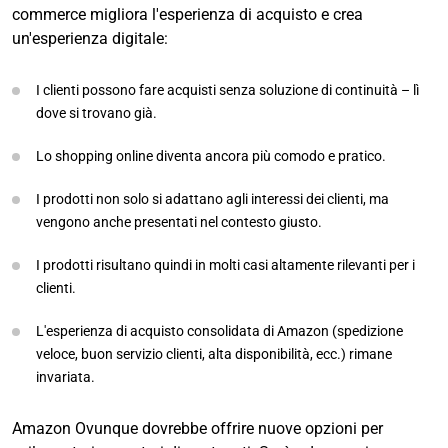
commerce migliora l'esperienza di acquisto e crea
un'esperienza digitale:
I clienti possono fare acquisti senza soluzione di continuità – lì
dove si trovano già.
Lo shopping online diventa ancora più comodo e pratico.
I prodotti non solo si adattano agli interessi dei clienti, ma
vengono anche presentati nel contesto giusto.
I prodotti risultano quindi in molti casi altamente rilevanti per i
clienti.
L'esperienza di acquisto consolidata di Amazon (spedizione
veloce, buon servizio clienti, alta disponibilità, ecc.) rimane
invariata.
Amazon Ovunque dovrebbe offrire nuove opzioni per