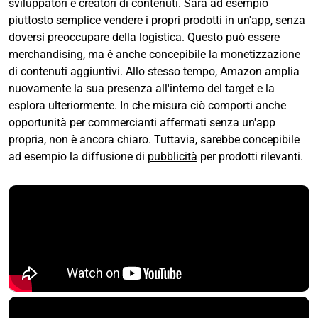
sviluppatori e creatori di contenuti. Sarà ad esempio
piuttosto semplice vendere i propri prodotti in un'app, senza
doversi preoccupare della logistica. Questo può essere
merchandising, ma è anche concepibile la monetizzazione
di contenuti aggiuntivi. Allo stesso tempo, Amazon amplia
nuovamente la sua presenza all'interno del target e la
esplora ulteriormente. In che misura ciò comporti anche
opportunità per commercianti affermati senza un'app
propria, non è ancora chiaro. Tuttavia, sarebbe concepibile
ad esempio la diffusione di
pubblicità
per prodotti rilevanti.