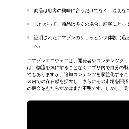
商品は顧客の興味に合うだけでなく、適切な
したがって、商品は多くの場合、顧客にとっ
証明されたアマゾンのショッピング体験（迅
ん。
アマゾンエニウェアは、開発者やコンテンツクリ
ば、物流を気にすることなくアプリ内で自分の製
性もありますが、追加コンテンツを収益化するこ
ス内での存在感を拡大し、さらにその市場を開拓
の機会をもたらすかはまだ不明です。しかし、関