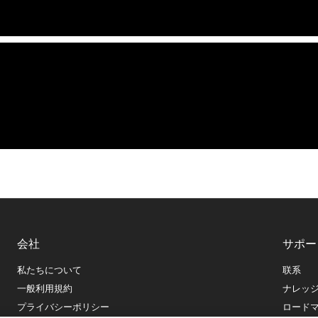
会社
サポー
私たちについて
联系
一般利用規約
ナレッ
プライバシーポリシー
ロード