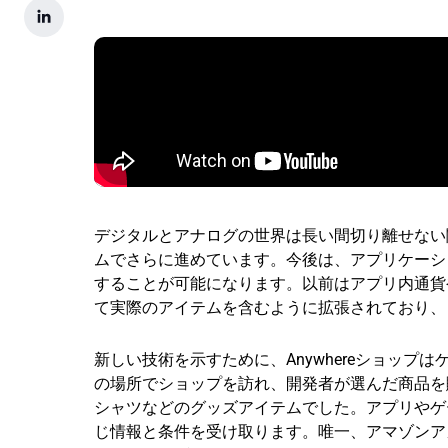
デジタルとアナログの世界は長い間切り離せない
ムでさらに進めています。今後は、アプリケーシ
することが可能になります。以前はアプリ内通貨
て実際のアイテムを含むように拡張されており、
新しい技術を示すために、Anywhereショップは
の場所でショップを訪れ、開発者が選んだ商品を購
シャツなどのグッズアイテムでした。アプリやゲ
じ情報と条件を受け取ります。唯一、アマゾンア