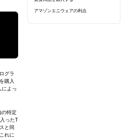
アマゾンエニウェアの利点
ログラ
を購入
人によっ
内の特定
入ったT
スと同
これに