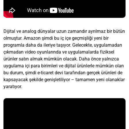
Dijital ve analog dünyalar uzun zamandır ayrılmaz bir bütün
olmuştur. Amazon şimdi bu iç içe geçmişliği yeni bir
programla daha da ileriye taşıyor. Gelecekte, uygulamadan
çıkmadan video oyunlarında ve uygulamalarda fiziksel
ürünler satın almak mümkün olacak. Daha önce yalnızca
uygulama içi para birimleri ve dijital ürünlerle mümkün olan
bu durum, şimdi e-ticaret devi tarafından gerçek ürünleri de
kapsayacak şekilde genişletiliyor – tamamen yeni olanaklar
yaratıyor.