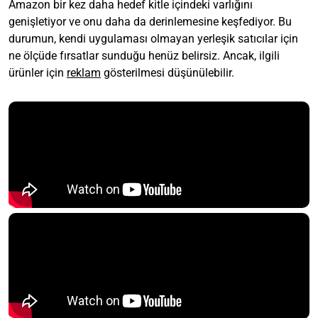
Amazon bir kez daha hedef kitle içindeki varlığını
genişletiyor ve onu daha da derinlemesine keşfediyor. Bu
durumun, kendi uygulaması olmayan yerleşik satıcılar için
ne ölçüde fırsatlar sunduğu henüz belirsiz. Ancak, ilgili
ürünler için
reklam
gösterilmesi düşünülebilir.