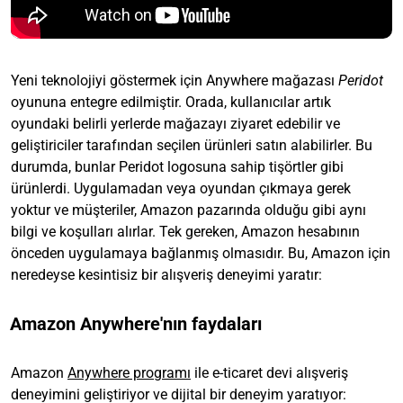
Yeni teknolojiyi göstermek için Anywhere mağazası
Peridot
oyununa entegre edilmiştir. Orada, kullanıcılar artık
oyundaki belirli yerlerde mağazayı ziyaret edebilir ve
geliştiriciler tarafından seçilen ürünleri satın alabilirler. Bu
durumda, bunlar Peridot logosuna sahip tişörtler gibi
ürünlerdi. Uygulamadan veya oyundan çıkmaya gerek
yoktur ve müşteriler, Amazon pazarında olduğu gibi aynı
bilgi ve koşulları alırlar. Tek gereken, Amazon hesabının
önceden uygulamaya bağlanmış olmasıdır. Bu, Amazon için
neredeyse kesintisiz bir alışveriş deneyimi yaratır:
Amazon Anywhere'nın faydaları
Amazon
Anywhere programı
ile e-ticaret devi alışveriş
deneyimini geliştiriyor ve dijital bir deneyim yaratıyor: