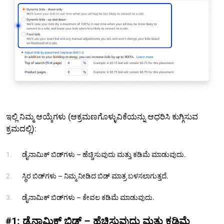
ಇಲ್ಲಿ ನಿಮ್ಮ ಆಯ್ಕೆಗಳು (ಆಕ್ರಮಣಗೊಳ್ಳುವಿಕೆಯನ್ನು ಆಧರಿಸಿ ಕುಗ್ಗಿಸುವ
ಕ್ರಮದಲ್ಲಿ):
ಡೈನಾಮಿಕ್ ಬಿಡ್‌ಗಳು – ಹೆಚ್ಚಿಸುವುದು ಮತ್ತು ಕಡಿಮೆ ಮಾಡುವುದು.
ಸ್ಥಿರ ಬಿಡ್‌ಗಳು – ನಿಮ್ಮ ನೀಡಿದ ಬಿಡ್ ಮಾತ್ರ ಬಳಸಲಾಗುತ್ತದೆ.
ಡೈನಾಮಿಕ್ ಬಿಡ್‌ಗಳು – ಕೇವಲ ಕಡಿಮೆ ಮಾಡುವುದು.
#1: ಡೈನಾಮಿಕ್ ಬಿಡ್ – ಹೆಚ್ಚಿಸುವುದು ಮತ್ತು ಕಡಿಮೆ