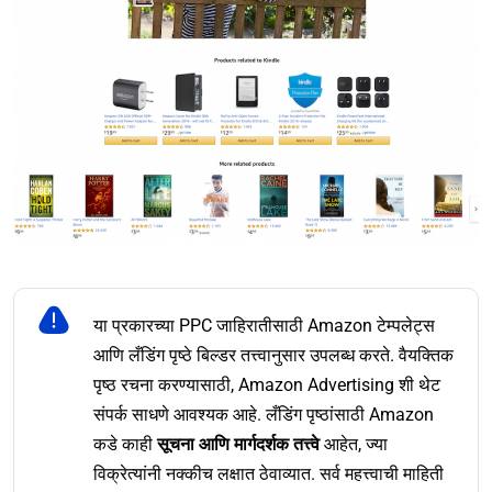
या प्रकारच्या PPC जाहिरातीसाठी Amazon टेम्पलेट्स
आणि लँडिंग पृष्ठे बिल्डर तत्त्वानुसार उपलब्ध करते. वैयक्तिक
पृष्ठ रचना करण्यासाठी, Amazon Advertising शी थेट
संपर्क साधणे आवश्यक आहे. लँडिंग पृष्ठांसाठी Amazon
कडे काही
सूचना आणि मार्गदर्शक तत्त्वे
आहेत, ज्या
विक्रेत्यांनी नक्कीच लक्षात ठेवाव्यात. सर्व महत्त्वाची माहिती