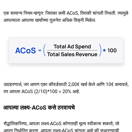
एक सामान्य नियम म्हणून: जितका कमी ACoS, तितकी चांगली स्थिती. त्यामुळे
आपल्याला आपल्या खर्चांच्या तुलनेत अधिक विक्री मिळेल.
उदाहरणार्थ, जर आपण एका कीवर्डसाठी 2,00€ खर्च केले आणि 10€ कमावले,
तर आपला ACoS (2/10)*100 = 20% आहे.
आपल्या लक्ष्य-ACoS कसे ठरवायचे
सैद्धांतिकरित्या, आपला लक्ष्य-ACoS कोणताही मूल्य स्वीकारू शकतो, जो
आपण निर्धारित करता. आपला लक्ष्य-ACoS चांगला आहे की सुधारण्याची