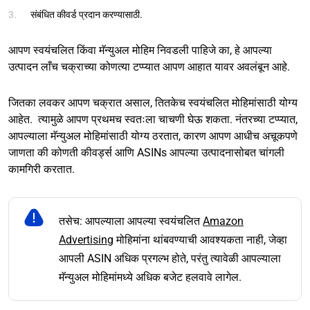
संबंधित कीवर्ड प्रदान करण्यासाठी.
आपण स्वयंचलित किंवा मॅन्युअल मोहिम निवडली पाहिजे का, हे आपल्या
उत्पादन लाँच चक्राच्या कोणत्या टप्प्यात आपण आहात यावर अवलंबून आहे.
जितका लवकर आपण चक्रात असाल, तितकेच स्वयंचलित मोहिमांसाठी योग्य
आहेत. त्यामुळे आपण प्रथमच स्वतःला चाचणी घेऊ शकता. नंतरच्या टप्प्यात,
आपल्याला मॅन्युअल मोहिमांसाठी योग्य ठरतात, कारण आपण आधीच अचूकपणे
जाणता की कोणती कीवर्ड्स आणि ASINs आपल्या उत्पादनासोबत चांगली
कामगिरी करतात.
तसेच: आपल्याला आपल्या स्वयंचलित
Amazon
Advertising
मोहिमांना थांबवण्याची आवश्यकता नाही, जेव्हा
आपली ASIN अधिक प्रगल्भ होते, परंतु त्यावेळी आपल्याला
मॅन्युअल मोहिमांमध्ये अधिक बजेट हलवावे लागेल.