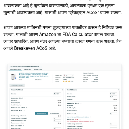
आवश्यकता आहे हे मूल्यांकन करण्यासाठी, आपल्याला प्रथम एक तुलना
मूल्याची आवश्यकता आहे. यासाठी आपण "ब्रेकइव्हन ACoS" वापरू शकता.
आपण आपल्या मार्जिनची गणना तुकड्याच्या पातळीवर करून हे निश्चित करू
शकता. यासाठी आपण Amazon चा FBA Calculator वापरू शकता.
त्यावर आधारित, आपण नंतर आपल्या नफ्याचा टक्का गणना करू शकता. हेच
आपले Breakeven ACoS आहे.