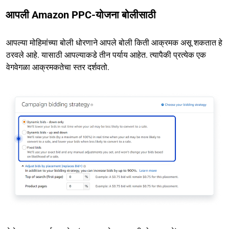
आपली Amazon PPC-योजना बोलीसाठी
आपल्या मोहिमांच्या बोली धोरणाने आपले बोली किती आक्रमक असू शकतात हे
ठरवले आहे. यासाठी आपल्याकडे तीन पर्याय आहेत. त्यापैकी प्रत्येक एक
वेगवेगळा आक्रमकतेचा स्तर दर्शवतो.