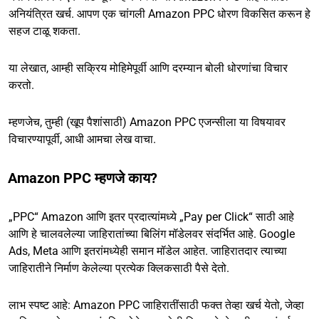
अनियंत्रित खर्च. आपण एक चांगली Amazon PPC धोरण विकसित करून हे
सहज टाळू शकता.
या लेखात, आम्ही सक्रिय मोहिमेपूर्वी आणि दरम्यान बोली धोरणांचा विचार
करतो.
म्हणजेच, तुम्ही (खूप पैशांसाठी) Amazon PPC एजन्सीला या विषयावर
विचारण्यापूर्वी, आधी आमचा लेख वाचा.
Amazon PPC म्हणजे काय?
„PPC“ Amazon आणि इतर प्रदात्यांमध्ये „Pay per Click“ साठी आहे
आणि हे चालवलेल्या जाहिरातांच्या बिलिंग मॉडेलवर संदर्भित आहे. Google
Ads, Meta आणि इतरांमध्येही समान मॉडेल आहेत. जाहिरातदार त्याच्या
जाहिरातीने निर्माण केलेल्या प्रत्येक क्लिकसाठी पैसे देतो.
लाभ स्पष्ट आहे: Amazon PPC जाहिरातींसाठी फक्त तेव्हा खर्च येतो, जेव्हा