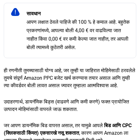
सावधान
आपण लक्षात ठेवले पाहिजे की 100 % हे कमाल आहे. बहुतेक
प्रकरणांमध्ये, आपल्या बोली 4,00 € वर वाढविल्या जात
नाहीत किंवा 0,00 € वर कमी केल्या जात नाहीत, तर आपली
बोली त्यामध्ये कुठेतरी असेल.
ही रणनीती तुमच्यासाठी योग्य आहे, जर तुम्ही या जाहिरात मोहिमेसाठी ठरवलेले
तुमचे संपूर्ण Amazon PPC बजेट खर्च करण्यास तयार असाल आणि तुम्ही
त्या कीवर्डवर बोली लावत असाल ज्यावर तुम्हाला आत्मविश्वास आहे.
उदाहरणार्थ, डायनॅमिक बिड्स (वाढवणे आणि कमी करणे) फक्त प्रायोजित
उत्पादन मोहिमांसाठी वापरले जाऊ शकतात.
जर आपण डायनॅमिक बिड वापरत असाल, तर यामुळे आपले
बिड आणि CPC
(क्लिकसाठी किंमत) एकसारखे नसू शकतात
, कारण आपण Amazon ला