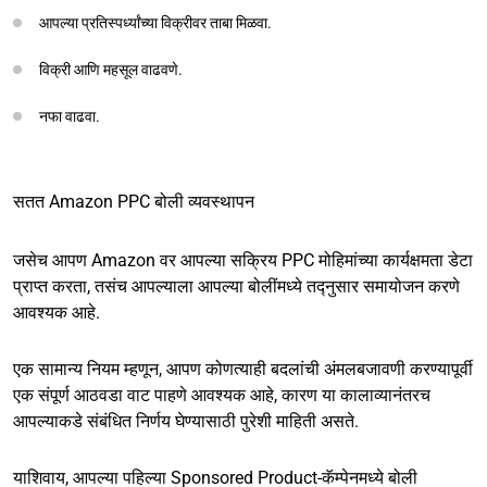
आपल्या प्रतिस्पर्ध्यांच्या विक्रीवर ताबा मिळवा.
विक्री आणि महसूल वाढवणे.
नफा वाढवा.
सतत Amazon PPC बोली व्यवस्थापन
जसेच आपण Amazon वर आपल्या सक्रिय PPC मोहिमांच्या कार्यक्षमता डेटा
प्राप्त करता, तसंच आपल्याला आपल्या बोलींमध्ये तद्नुसार समायोजन करणे
आवश्यक आहे.
एक सामान्य नियम म्हणून, आपण कोणत्याही बदलांची अंमलबजावणी करण्यापूर्वी
एक संपूर्ण आठवडा वाट पाहणे आवश्यक आहे, कारण या कालाव्यानंतरच
आपल्याकडे संबंधित निर्णय घेण्यासाठी पुरेशी माहिती असते.
याशिवाय, आपल्या पहिल्या Sponsored Product-कॅम्पेनमध्ये बोली