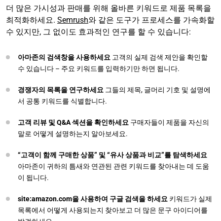
더 많은 가시성과 판매를 위해 올바른 키워드로 제품 목록을
최적화하세요.
Semrush
와 같은 도구가 프로세스를 가속화할
수 있지만, 그 없이도 효과적인 연구를 할 수 있습니다:
아마존의 검색창을 사용하세요
고객의 실제 검색 제안을 확인할
수 있습니다 – 주요 키워드를 입력하기만 하면 됩니다.
경쟁자의 목록을 연구하세요
그들의 제목, 글머리 기호 및 설명에
서 공통 키워드를 식별합니다.
고객 리뷰 및 Q&A 섹션을 확인하세요
구매자들이 제품을 자신의
말로 어떻게 설명하는지 알아보세요.
“고객이 함께 구매한 상품” 및 “유사 상품과 비교”를 탐색하세요
아마존이 귀하의 틈새와 연관된 관련 키워드를 찾아내는 데 도움
이 됩니다.
site:amazon.com을 사용하여 구글 검색을 하세요
키워드가 실제
목록에서 어떻게 사용되는지 찾아보고 더 많은 문구 아이디어를