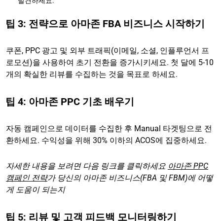
발견하세요.
팁 3: 전략으로 아마존 FBA 비즈니스 시작하기
쿠폰, PPC 광고 및 외부 트래픽(이메일, 소셜, 인플루언서 프
로모션)을 사용하여 초기 전환을 증가시키세요. 첫 달에 5-10
개의 확실한 리뷰를 수집하는 것을 목표로 하세요.
팁 4: 아마존 PPC 기초 배우기
자동 캠페인으로 데이터를 수집한 후 Manual 타겟팅으로 전
환하세요. 수익성을 위해 30% 이하의 ACOS에 집중하세요.
자세한 내용을 보려면 다음 링크를 클릭하세요
아마존 PPC
캠페인 전략
가 당신의 아마존 비즈니스(FBA 및 FBM)에 어떻
게 도움이 되는지
팁 5: 리뷰 및 고객 피드백 모니터링하기