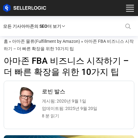
모든 기사
아마존의 SEO
더 보기
홈
»
아마존 물류(Fulfillment by Amazon)
»
아마존 FBA 비즈니스 시작
하기 – 더 빠른 확장을 위한 10가지 팁
아마존 FBA 비즈니스 시작하기 –
더 빠른 확장을 위한 10가지 팁
로빈 발스
게시됨: 2020년 9월 1일
업데이트됨: 2025년 9월 20일
8 분 읽기