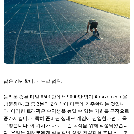
답은 간단합니다: 도달 범위.
놀라운 것은 매일 8600만에서 9000만 명이 Amazon.com을
방문하며, 그 중 3분의 2 이상이 미국에 거주한다는 것입니
다. 이러한 트래픽은 수익성을 높일 수 있는 기회를 극적으로
증가시킵니다. 특히 준비된 상태로 게임에 진입한다면 더욱
그렇습니다. 이 기사가 바로 그런 목적을 위해 작성되었습니
다. 우리는 여러분에게 실용적인 성장 전략과 비즈니스 구조