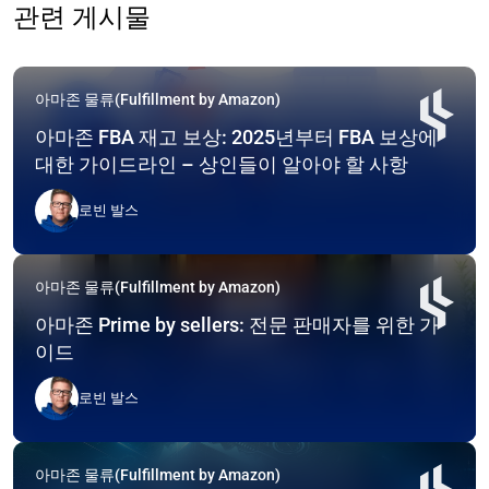
관련 게시물
아마존 물류(Fulfillment by Amazon)
아마존 FBA 재고 보상: 2025년부터 FBA 보상에
대한 가이드라인 – 상인들이 알아야 할 사항
로빈 발스
아마존 물류(Fulfillment by Amazon)
아마존 Prime by sellers: 전문 판매자를 위한 가
이드
로빈 발스
아마존 물류(Fulfillment by Amazon)