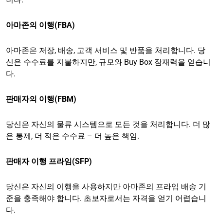
아마존의 이행(FBA)
아마존은 저장, 배송, 고객 서비스 및 반품을 처리합니다. 당
신은 수수료를 지불하지만, 규모와 Buy Box 잠재력을 얻습니
다.
판매자의 이행(FBM)
당신은 자신의 물류 시스템으로 모든 것을 처리합니다. 더 많
은 통제, 더 적은 수수료 – 더 높은 책임.
판매자 이행 프라임(SFP)
당신은 자신의 이행을 사용하지만 아마존의 프라임 배송 기
준을 충족해야 합니다. 초보자로서는 자격을 얻기 어렵습니
다.