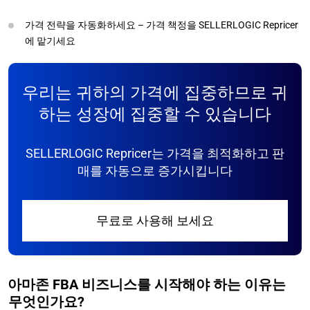
가격 전략을 자동화하세요 – 가격 책정을 SELLERLOGIC Repricer
에 맡기세요
우리는 귀하의 가격에 집중하므로 귀
하는 성장에 집중할 수 있습니다
SELLERLOGIC Repricer는 가격을 최적화하고 판
매를 자동으로 증가시킵니다
무료로 사용해 보세요
아마존 FBA 비즈니스를 시작해야 하는 이유는
무엇인가요?