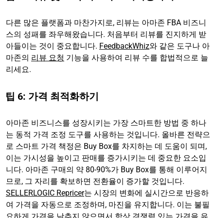
다른 많은 플랫폼과 마찬가지로, 리뷰는 아마존 FBA 비즈니
스의 성패를 좌우해왔습니다. 처음부터 리뷰를 진지하게 받
아들이는 것이 중요합니다.
FeedbackWhiz
와 같은 도구나 아
마존의
리뷰 요청
기능을 사용하여 리뷰 수를 합법적으로 늘
리세요.
팁 6: 가격 최적화하기
아마존 비즈니스를 성장시키는 가장 스마트한 방법 중 하나
는 동적 가격 조정 도구를 사용하는 것입니다. 올바른 전략으
로 스마트 가격 책정은 Buy Box를 차지하는 데 도움이 되며,
이는 가시성을 높이고 판매를 증가시키는 데 중요한 요소입
니다. 아마존 구매의 약 80-90%가 Buy Box를 통해 이루어지
므로, 그 자리를 확보하면 전환율이 증가할 것입니다.
SELLERLOGIC Repricer
는 시장의 변화에 실시간으로 반응하
여 가격을 자동으로 조정하며, 마진을 유지합니다. 이는 불필
요하게 가격을 낮추지 않으면서 항상 경쟁력 있는 가격을 유