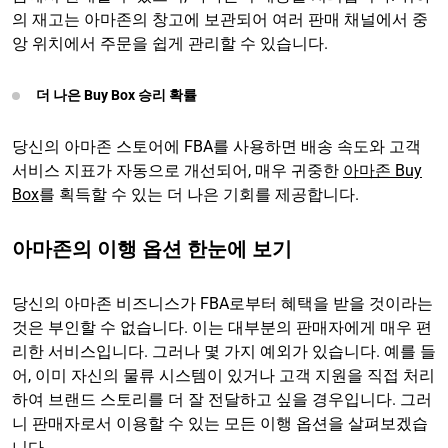
의 재고는 아마존의 창고에 보관되어 여러 판매 채널에서 중
앙 위치에서 주문을 쉽게 관리할 수 있습니다.
더 나은 Buy Box 승리 확률
당신의 아마존 스토어에 FBA를 사용하면 배송 속도와 고객
서비스 지표가 자동으로 개선되어, 매우 귀중한
아마존 Buy
Box
를 획득할 수 있는 더 나은 기회를 제공합니다.
아마존의 이행 옵션 한눈에 보기
당신의 아마존 비즈니스가 FBA로부터 혜택을 받을 것이라는
것은 부인할 수 없습니다. 이는 대부분의 판매자에게 매우 편
리한 서비스입니다. 그러나 몇 가지 예외가 있습니다. 예를 들
어, 이미 자신의 물류 시스템이 있거나 고객 지원을 직접 처리
하여 브랜드 스토리를 더 잘 전달하고 싶을 경우입니다. 그러
니 판매자로서 이용할 수 있는 모든 이행 옵션을 살펴보겠습
니다.