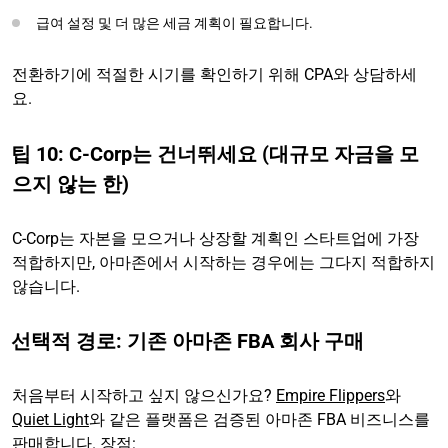
급여 설정 및 더 많은 세금 계획이 필요합니다.
전환하기에 적절한 시기를 확인하기 위해 CPA와 상담하세
요.
팁 10: C-Corp는 건너뛰세요 (대규모 자금을 모
으지 않는 한)
C-Corp는 자본을 모으거나 상장할 계획인 스타트업에 가장
적합하지만, 아마존에서 시작하는 경우에는 그다지 적합하지
않습니다.
선택적 경로: 기존 아마존 FBA 회사 구매
처음부터 시작하고 싶지 않으신가요?
Empire Flippers
와
Quiet Light
와 같은 플랫폼은 검증된 아마존 FBA 비즈니스를
판매합니다. 장점: