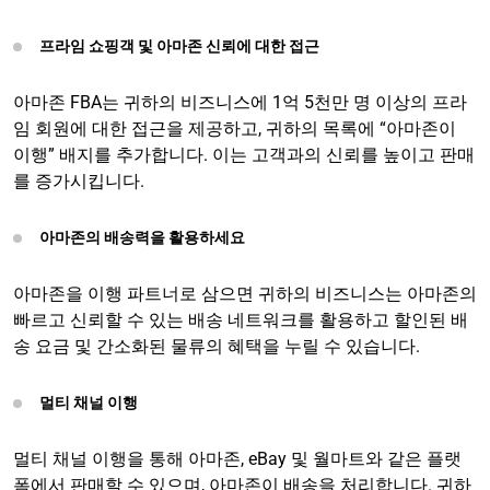
프라임 쇼핑객 및 아마존 신뢰에 대한 접근
아마존 FBA는 귀하의 비즈니스에 1억 5천만 명 이상의 프라
임 회원에 대한 접근을 제공하고, 귀하의 목록에 “아마존이
이행” 배지를 추가합니다. 이는 고객과의 신뢰를 높이고 판매
를 증가시킵니다.
아마존의 배송력을 활용하세요
아마존을 이행 파트너로 삼으면 귀하의 비즈니스는 아마존의
빠르고 신뢰할 수 있는 배송 네트워크를 활용하고 할인된 배
송 요금 및 간소화된 물류의 혜택을 누릴 수 있습니다.
멀티 채널 이행
멀티 채널 이행을 통해 아마존, eBay 및 월마트와 같은 플랫
폼에서 판매할 수 있으며, 아마존이 배송을 처리합니다. 귀하