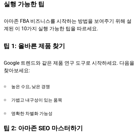
실행 가능한 팁
아마존 FBA 비즈니스를 시작하는 방법을 보여주기 위해 설
계된 이 10가지 실행 가능한 팁을 따르세요.
팁 1: 올바른 제품 찾기
Google 트렌드와 같은 제품 연구 도구로 시작하세요. 다음을
찾아보세요:
높은 수요, 낮은 경쟁
가볍고 내구성이 있는 품목
명확한 차별화 가능성
팁 2: 아마존 SEO 마스터하기