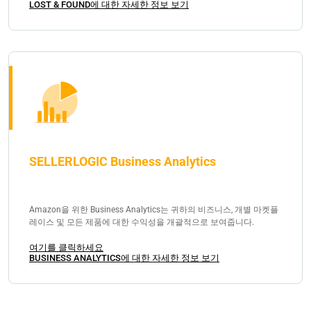
LOST & FOUND에 대한 자세한 정보 보기
SELLERLOGIC Business Analytics
Amazon을 위한 Business Analytics는 귀하의 비즈니스, 개별 마켓플
레이스 및 모든 제품에 대한 수익성을 개괄적으로 보여줍니다.
여기를 클릭하세요
BUSINESS ANALYTICS에 대한 자세한 정보 보기