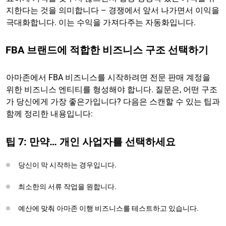
지한다는 것을 의미합니다 – 경쟁에서 앞서 나가면서 이익을
극대화합니다. 이는 수익을 가져다주는 자동화입니다.
FBA 브랜드에 적합한 비즈니스 구조 선택하기
아마존에서 FBA 비즈니스를 시작하려면 전문 판매 계정을
위한 비즈니스 엔티티를 형성해야 합니다. 질문은, 어떤 구조
가 당신에게 가장 좋은가입니다? 다음은 스캔할 수 있는 팁과
함께 정리한 내용입니다:
팁 7: 만약… 개인 사업자를 선택하세요
당신이 막 시작하는 경우입니다.
최소한의 서류 작업을 원합니다.
예산에 맞춰 아마존 이행 비즈니스를 테스트하고 있습니다.