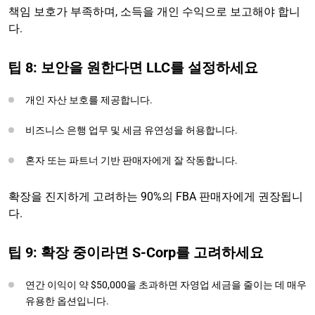
책임 보호가 부족하며, 소득을 개인 수익으로 보고해야 합니
다.
팁 8: 보안을 원한다면 LLC를 설정하세요
개인 자산 보호를 제공합니다.
비즈니스 은행 업무 및 세금 유연성을 허용합니다.
혼자 또는 파트너 기반 판매자에게 잘 작동합니다.
확장을 진지하게 고려하는 90%의 FBA 판매자에게 권장됩니
다.
팁 9: 확장 중이라면 S-Corp를 고려하세요
연간 이익이 약 $50,000을 초과하면 자영업 세금을 줄이는 데 매우
유용한 옵션입니다.