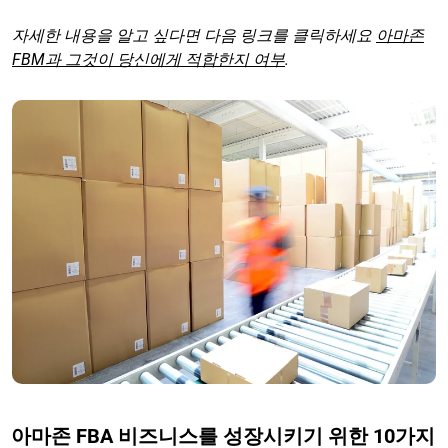
자세한 내용을 알고 싶다면 다음 링크를 클릭하세요
아마존
FBM과 그것이 당신에게 적합한지 여부
.
아마존 FBA 비즈니스를 성장시키기 위한 10가지