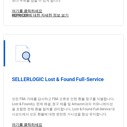
보다 우위를 점할 수 있게 합니다.
여기를 클릭하세요
REPRICER에 대한 자세한 정보 보기
SELLERLOGIC Lost & Found Full-Service
모든 FBA 거래를 감사하고 FBA 오류로 인한 환불 청구를 식별합니다.
Lost & Found는 문제 해결, 청구 제출 및 Amazon과의 커뮤니케이션
을 포함한 전체 환불 절차를 관리합니다. Lost & Found Full-Service 대
시보드에서 모든 환불에 대한 완전한 가시성을 항상 유지합니다.
여기를 클릭하세요