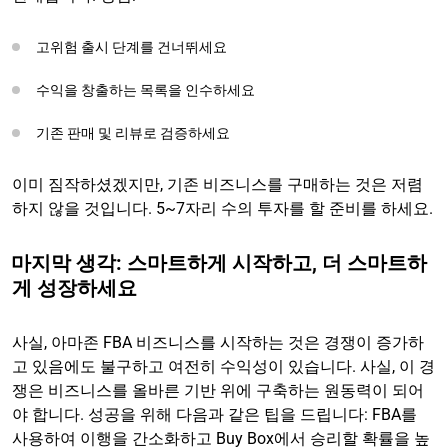
고위험 출시 단계를 건너뛰세요
수익을 창출하는 목록을 인수하세요
기존 판매 및 리뷰로 검증하세요
이미 짐작하셨겠지만, 기존 비즈니스를 구매하는 것은 저렴
하지 않을 것입니다. 5~7자리 수의 투자를 할 준비를 하세요.
마지막 생각: 스마트하게 시작하고, 더 스마트하
게 성장하세요
사실, 아마존 FBA 비즈니스를 시작하는 것은 경쟁이 증가하
고 있음에도 불구하고 여전히 수익성이 있습니다. 사실, 이 경
쟁은 비즈니스를 올바른 기반 위에 구축하는 원동력이 되어
야 합니다. 성공을 위해 다음과 같은 팁을 드립니다: FBA를
사용하여 이행을 간소화하고 Buy Box에서 승리할 확률을 높