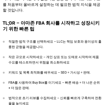
를 처음부터 올바르게 설정하는 데 필요한 법적 지식을 제공
할 것입니다.
TL;DR – 아마존 FBA 회사를 시작하고 성장시키
기 위한 빠른 팁
적절한 법적 구조를 선택하세요 – LLC는 책임 보호와 용이성의 훌
륭한 균형을 제공합니다.
작은 규모로 시작하세요 – 개인 상표 또는 도매로 시작하여 제품
수요를 테스트하면서 위험을 최소화하세요
키워드 및 목록 최적화를 배우세요 – SEO = 가시성 = 판매.
FBA를 사용하여 Buy Box를 이기세요 – 빠른 배송 = 더 나은 순위
+ 더 많은 판매.
법적으로 초기 리뷰를 수집하세요 – 신뢰를 빠르게 구축하여 전환
율을 높이세요