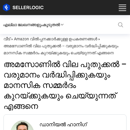
എല്ലാ ലേഖനങ്ങളും
കൂടുതൽ
വീട്
»
Amazon വിൽപ്പനക്കാർക്കുള്ള ഉപകരണങ്ങൾ
»
അമസോണിൽ വില പുതുക്കൽ – വരുമാനം വർദ്ധിപ്പിക്കുകയും
മാനസിക സമ്മർദം കുറയ്ക്കുകയും ചെയ്യുന്നത് എങ്ങനെ
അമസോണിൽ വില പുതുക്കൽ –
വരുമാനം വർദ്ധിപ്പിക്കുകയും
മാനസിക സമ്മർദം
കുറയ്ക്കുകയും ചെയ്യുന്നത്
എങ്ങനെ
ഡാനിയൽ ഹാനിഗ്