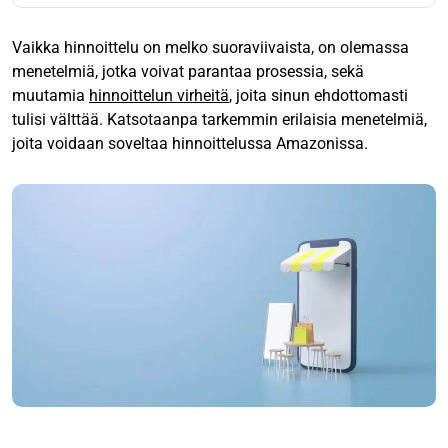
Vaikka hinnoittelu on melko suoraviivaista, on olemassa
menetelmiä, jotka voivat parantaa prosessia, sekä
muutamia
hinnoittelun virheitä
, joita sinun ehdottomasti
tulisi välttää. Katsotaanpa tarkemmin erilaisia menetelmiä,
joita voidaan soveltaa hinnoittelussa Amazonissa.