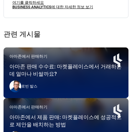
여기를 클릭하세요
BUSINESS ANALYTICS에 대한 자세한 정보 보기
관련 게시물
아마존에서 판매하기
아마존 판매 수수료: 마켓플레이스에서 거래하는
데 얼마나 비쌀까요?
로빈 발스
아마존에서 판매하기
아마존에서 제품 판매: 마켓플레이스에 성공적으
로 제안을 배치하는 방법