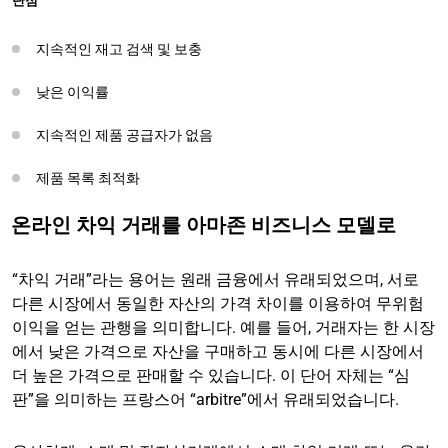
단점
지속적인 재고 검색 및 보충
낮은 이익률
지속적인 제품 공급자가 없음
제품 목록 최적화
온라인 차익 거래를 아마존 비즈니스 모델로
“차익 거래”라는 용어는 원래 금융에서 유래되었으며, 서로
다른 시장에서 동일한 자산의 가격 차이를 이용하여 무위험
이익을 얻는 관행을 의미합니다. 예를 들어, 거래자는 한 시장
에서 낮은 가격으로 자산을 구매하고 동시에 다른 시장에서
더 높은 가격으로 판매할 수 있습니다. 이 단어 자체는 “심
판”을 의미하는 프랑스어 “arbitre”에서 유래되었습니다.