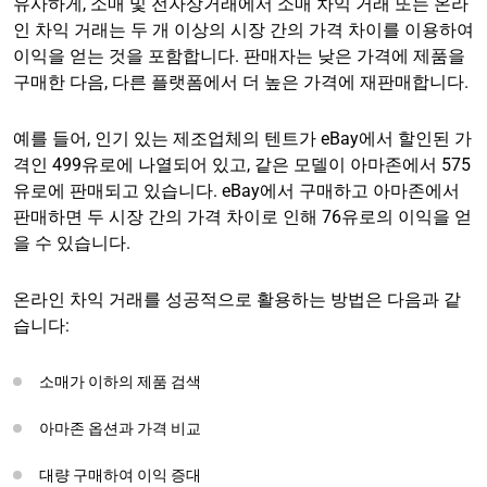
유사하게, 소매 및 전자상거래에서 소매 차익 거래 또는 온라
인 차익 거래는 두 개 이상의 시장 간의 가격 차이를 이용하여
이익을 얻는 것을 포함합니다. 판매자는 낮은 가격에 제품을
구매한 다음, 다른 플랫폼에서 더 높은 가격에 재판매합니다.
예를 들어, 인기 있는 제조업체의 텐트가 eBay에서 할인된 가
격인 499유로에 나열되어 있고, 같은 모델이 아마존에서 575
유로에 판매되고 있습니다. eBay에서 구매하고 아마존에서
판매하면 두 시장 간의 가격 차이로 인해 76유로의 이익을 얻
을 수 있습니다.
온라인 차익 거래를 성공적으로 활용하는 방법은 다음과 같
습니다:
소매가 이하의 제품 검색
아마존 옵션과 가격 비교
대량 구매하여 이익 증대