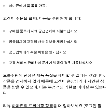
아마존에 제품 목록 만들기
고객이 주문을 할 때, 다음을 수행해야 합니다:
구매한 품목에 대해 공급업체에 지불하십시오
공급업체에 고객의 배송 정보를 제공하십시오
공급업체에게 주문 이행을 맡기십시오
고객 서비스 관리하여 문제가 발생할 경우 대응하십시오
드롭쉬핑의 단점은 제품 품질을 제어할 수 없다는 것입니다.
상품을 검사하지 않기 때문에 고객이 손상되거나 지연된 상
품을 받을 수 있으며, 이는 부정적인 리뷰로 이어질 수 있습니
다
리뷰
아마존의 드롭쉬핑 정책
을 더 알아보세요 (로그인 필