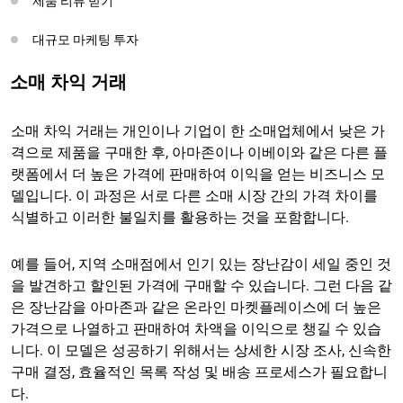
제품 리뷰 받기
대규모 마케팅 투자
소매 차익 거래
소매 차익 거래는 개인이나 기업이 한 소매업체에서 낮은 가
격으로 제품을 구매한 후, 아마존이나 이베이와 같은 다른 플
랫폼에서 더 높은 가격에 판매하여 이익을 얻는 비즈니스 모
델입니다. 이 과정은 서로 다른 소매 시장 간의 가격 차이를
식별하고 이러한 불일치를 활용하는 것을 포함합니다.
예를 들어, 지역 소매점에서 인기 있는 장난감이 세일 중인 것
을 발견하고 할인된 가격에 구매할 수 있습니다. 그런 다음 같
은 장난감을 아마존과 같은 온라인 마켓플레이스에 더 높은
가격으로 나열하고 판매하여 차액을 이익으로 챙길 수 있습
니다. 이 모델은 성공하기 위해서는 상세한 시장 조사, 신속한
구매 결정, 효율적인 목록 작성 및 배송 프로세스가 필요합니
다.