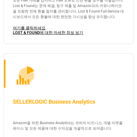
모든 FBA 거래를 감사하고 FBA 오류로 인한 환불 청구를 식별합니다.
Lost & Found는 문제 해결, 청구 제출 및 Amazon과의 커뮤니케이션
을 포함한 전체 환불 절차를 관리합니다. Lost & Found Full-Service 대
시보드에서 모든 환불에 대한 완전한 가시성을 항상 유지합니다.
여기를 클릭하세요
LOST & FOUND에 대한 자세한 정보 보기
SELLERLOGIC Business Analytics
Amazon을 위한 Business Analytics는 귀하의 비즈니스, 개별 마켓플
레이스 및 모든 제품에 대한 수익성을 개괄적으로 보여줍니다.