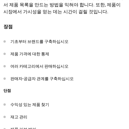
서 제품 목록을 만드는 방법을 익혀야 합니다. 또한, 제품이
시장에서 가시성을 얻는 데는 시간이 걸릴 것입니다.
장점
기초부터 브랜드를 구축하십시오
제품 가격에 대한 통제
여러 카테고리에서 판매하십시오
판매자-공급자 관계를 구축하십시오
단점
수익성 있는 제품 찾기
재고 관리