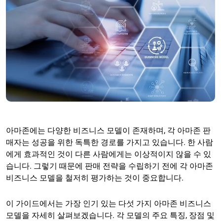
아마존에는 다양한 비즈니스 모델이 존재하며, 각 아마존 판
매자는 성공을 위한 독특한 경로를 가지고 있습니다. 한 사람
에게 효과적인 것이 다른 사람에게는 이상적이지 않을 수 있
습니다. 그렇기 때문에 판매 전략을 수립하기 전에 각 아마존
비즈니스 모델을 철저히 평가하는 것이 중요합니다.
이 가이드에서는 가장 인기 있는 다섯 가지 아마존 비즈니스
모델을 자세히 살펴보겠습니다. 각 모델의 주요 특징, 장점 및