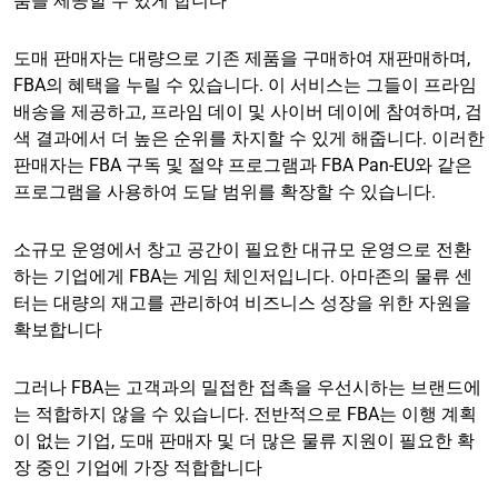
품을 제공할 수 있게 합니다
도매 판매자는 대량으로 기존 제품을 구매하여 재판매하며,
FBA의 혜택을 누릴 수 있습니다. 이 서비스는 그들이 프라임
배송을 제공하고, 프라임 데이 및 사이버 데이에 참여하며, 검
색 결과에서 더 높은 순위를 차지할 수 있게 해줍니다. 이러한
판매자는 FBA 구독 및 절약 프로그램과 FBA Pan-EU와 같은
프로그램을 사용하여 도달 범위를 확장할 수 있습니다.
소규모 운영에서 창고 공간이 필요한 대규모 운영으로 전환
하는 기업에게 FBA는 게임 체인저입니다. 아마존의 물류 센
터는 대량의 재고를 관리하여 비즈니스 성장을 위한 자원을
확보합니다
그러나 FBA는 고객과의 밀접한 접촉을 우선시하는 브랜드에
는 적합하지 않을 수 있습니다. 전반적으로 FBA는 이행 계획
이 없는 기업, 도매 판매자 및 더 많은 물류 지원이 필요한 확
장 중인 기업에 가장 적합합니다