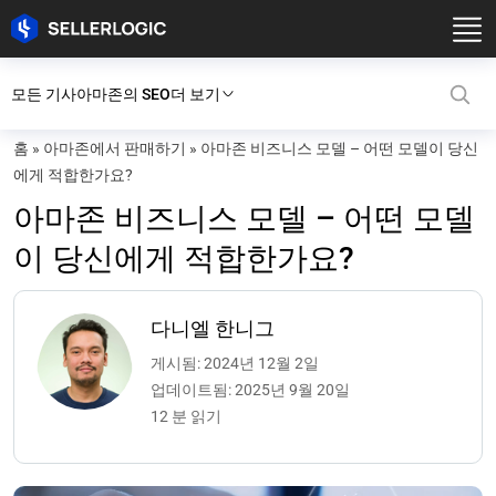
모든 기사
아마존의 SEO
더 보기
홈
»
아마존에서 판매하기
»
아마존 비즈니스 모델 – 어떤 모델이 당신
에게 적합한가요?
아마존 비즈니스 모델 – 어떤 모델
이 당신에게 적합한가요?
다니엘 한니그
게시됨: 2024년 12월 2일
업데이트됨: 2025년 9월 20일
12 분 읽기