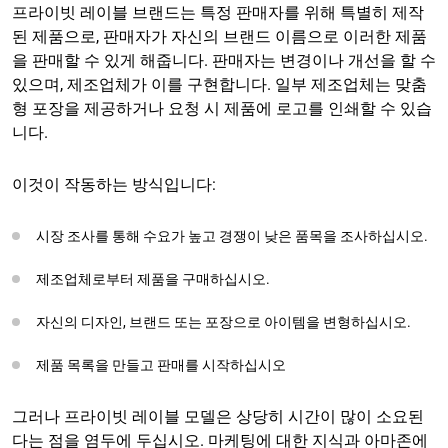
프라이빗 레이블 브랜드는 특정 판매자를 위해 특별히 제작
된 제품으로, 판매자가 자신의 브랜드 이름으로 이러한 제품
을 판매할 수 있게 해줍니다. 판매자는 변경이나 개선을 할 수
있으며, 제조업체가 이를 구현합니다. 일부 제조업체는 맞춤
형 포장을 제공하거나 요청 시 제품에 로고를 인쇄할 수 있습
니다.
이것이 작동하는 방식입니다:
시장 조사를 통해 수요가 높고 경쟁이 낮은 품목을 조사하십시오.
제조업체로부터 제품을 구매하십시오.
자신의 디자인, 브랜드 또는 포장으로 아이템을 변형하십시오.
제품 목록을 만들고 판매를 시작하십시오
그러나 프라이빗 레이블 모델은 상당히 시간이 많이 소요된
다는 점을 염두에 두십시오. 마케팅에 대한 지식과 아마존에