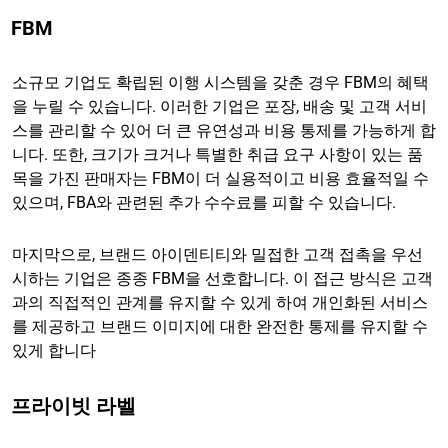
FBM
소규모 기업도 확립된 이행 시스템을 갖춘 경우 FBM의 혜택
을 누릴 수 있습니다. 이러한 기업은 포장, 배송 및 고객 서비
스를 관리할 수 있어 더 큰 유연성과 비용 통제를 가능하게 합
니다. 또한, 크기가 크거나 특별한 취급 요구 사항이 있는 품
목을 가진 판매자는 FBM이 더 실용적이고 비용 효율적일 수
있으며, FBA와 관련된 추가 수수료를 피할 수 있습니다.
마지막으로, 브랜드 아이덴티티와 밀접한 고객 접촉을 우선
시하는 기업은 종종 FBM을 선호합니다. 이 접근 방식은 고객
과의 직접적인 관계를 유지할 수 있게 하여 개인화된 서비스
를 제공하고 브랜드 이미지에 대한 완전한 통제를 유지할 수
있게 합니다
프라이빗 라벨