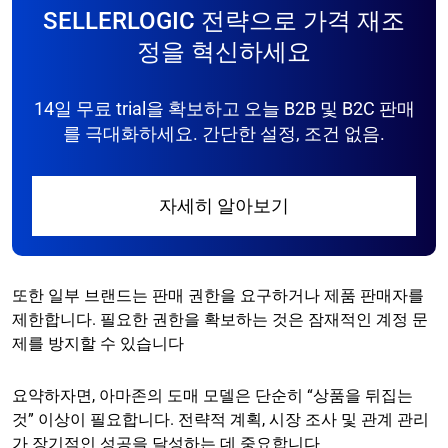
SELLERLOGIC 전략으로 가격 재조
정을 혁신하세요
14일 무료 trial을 확보하고 오늘 B2B 및 B2C 판매
를 극대화하세요. 간단한 설정, 조건 없음.
자세히 알아보기
또한 일부 브랜드는 판매 권한을 요구하거나 제품 판매자를
제한합니다. 필요한 권한을 확보하는 것은 잠재적인 계정 문
제를 방지할 수 있습니다
요약하자면, 아마존의 도매 모델은 단순히 “상품을 뒤집는
것” 이상이 필요합니다. 전략적 계획, 시장 조사 및 관계 관리
가 장기적인 성공을 달성하는 데 중요합니다