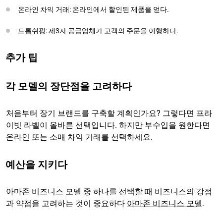
온라인 차익 거래: 온라인에서 할인된 제품을 얻다.
드롭쉬핑: 제3자 공급업체가 고객의 주문을 이행하다.
추가 팁
각 모델의 장단점을 고려하다
처음부터 장기 브랜드를 구축할 계획인가요? 그렇다면 프라
이빗 라벨이 올바른 선택입니다. 하지만 부수입을 원한다면
온라인 또는 소매 차익 거래를 선택하세요.
예산을 지키다
아마존 비즈니스 모델 중 하나를 선택할 때 비즈니스의 강점
과 약점을 고려하는 것이 중요하다
아마존 비즈니스 모델
.