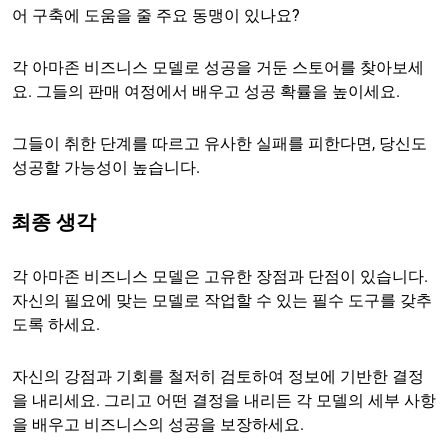
어 구축에 도움을 줄 주요 동맹이 있나요?
각 아마존 비즈니스 모델로 성공을 거둔 스토어를 찾아보세
요. 그들의 판매 여정에서 배우고 성공 확률을 높이세요.
그들이 취한 단계를 따르고 유사한 실패를 피한다면, 당신도
성공할 가능성이 높습니다.
최종 생각
각 아마존 비즈니스 모델은 고유한 장점과 단점이 있습니다.
자신의 필요에 맞는 모델로 작업할 수 있는 필수 도구를 갖추
도록 하세요.
자신의 강점과 기회를 철저히 검토하여 정보에 기반한 결정
을 내리세요. 그리고 어떤 결정을 내리든 각 모델의 세부 사항
을 배우고 비즈니스의 성공을 보장하세요.