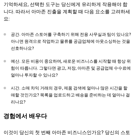
기억하세요, 선택한 도구는 당신에게 유리하게 작용해야 합
니다. 따라서 아마존 진출을 계획할 때 다음 요소를 고려하세
요:
공간. 아마존 스토어를 구축하기 위해 전용 사무실과 팀이 있나요?
아니면 원격으로 작업하고 물류를 공급업체에 아웃소싱하는 것을
선호하나요?
예산. 모든 비용이 중요하며, 새로운 비즈니스를 시작할 때 항상 위
험이 따릅니다. 그렇다면 광고, 저장, 아마존 및 공급업체 수수료에
얼마나 투자할 수 있나요?
시간. 소매 차익 거래의 경우, 제품 검색에 얼마나 많은 시간을 할
애할 것인가요? 목록을 업로드하고 배송을 준비하는 데 얼마나 걸
리나요?
경험에서 배우다
이것이 당신의 첫 번째 아마존 비즈니스인가요? 당신의 스토