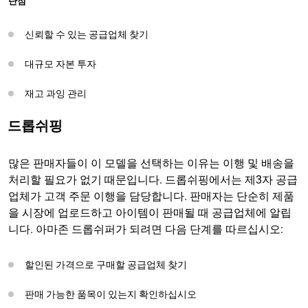
단점
신뢰할 수 있는 공급업체 찾기
대규모 자본 투자
재고 과잉 관리
드롭쉬핑
많은 판매자들이 이 모델을 선택하는 이유는 이행 및 배송을
처리할 필요가 없기 때문입니다. 드롭쉬핑에서는 제3자 공급
업체가 고객 주문 이행을 담당합니다. 판매자는 단순히 제품
을 시장에 업로드하고 아이템이 판매될 때 공급업체에 알립
니다. 아마존 드롭쉬퍼가 되려면 다음 단계를 따르십시오:
할인된 가격으로 구매할 공급업체 찾기
판매 가능한 품목이 있는지 확인하십시오