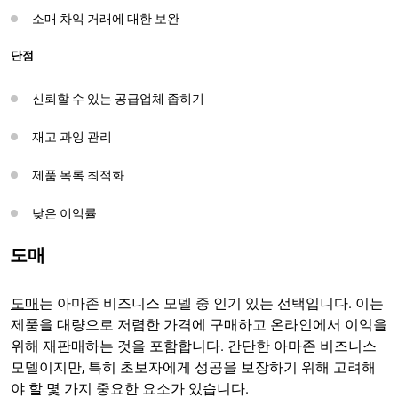
소매 차익 거래에 대한 보완
단점
신뢰할 수 있는 공급업체 좁히기
재고 과잉 관리
제품 목록 최적화
낮은 이익률
도매
도매
는 아마존 비즈니스 모델 중 인기 있는 선택입니다. 이는
제품을 대량으로 저렴한 가격에 구매하고 온라인에서 이익을
위해 재판매하는 것을 포함합니다. 간단한 아마존 비즈니스
모델이지만, 특히 초보자에게 성공을 보장하기 위해 고려해
야 할 몇 가지 중요한 요소가 있습니다.