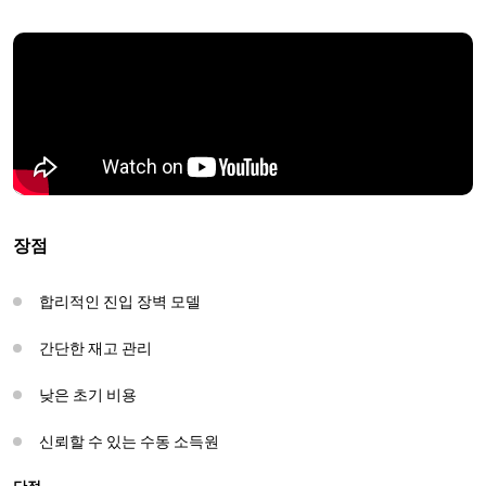
장점
합리적인 진입 장벽 모델
간단한 재고 관리
낮은 초기 비용
신뢰할 수 있는 수동 소득원