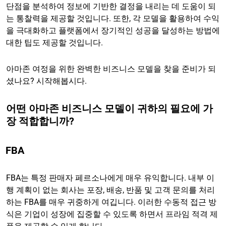
단점을 분석하여 정보에 기반한 결정을 내리는 데 도움이 되
는 통찰력을 제공할 것입니다. 또한, 각 모델을 활용하여 수익
을 극대화하고 플랫폼에서 장기적인 성공을 달성하는 방법에
대한 팁도 제공할 것입니다.
아마존 여정을 위한 완벽한 비즈니스 모델을 찾을 준비가 되
셨나요? 시작해봅시다.
어떤 아마존 비즈니스 모델이 귀하의 필요에 가
장 적합합니까?
FBA
FBA는 특정 판매자 페르소나에게 매우 유익합니다. 내부 이
행 계획이 없는 회사는 포장, 배송, 반품 및 고객 문의를 처리
하는 FBA를 매우 귀중하게 여깁니다. 이러한 수동적 접근 방
식은 기업이 성장에 집중할 수 있도록 하면서 프라임 적격 제