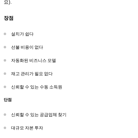
요).
장점
설치가 쉽다
선불 비용이 없다
자동화된 비즈니스 모델
재고 관리가 필요 없다
신뢰할 수 있는 수동 소득원
단점
신뢰할 수 있는 공급업체 찾기
대규모 자본 투자