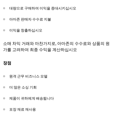
대량으로 구매하여 이익을 증대시키십시오
아마존 판매자 수수료 지불
이익을 창출하십시오
소매 차익 거래와 마찬가지로, 아마존의 수수료와 상품의 원
가를 고려하여 최종 수익을 계산하십시오
장점
원격 근무 비즈니스 모델
더 많은 소싱 기회
제품이 귀하에게 배송됩니다
포장 재료 재사용