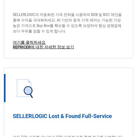
SELLERLOGIC의 자동화된 가격 전략을 사용하여 B2B 및 B2C 제안을
통해 수익을 극대화하세요. AI 기반의 동적 가격 제어는 가능한 가장
높은 가격으로 Buy Box를 확보할 수 있도록 보장하여 항상 경쟁업체
보다 우위를 점할 수 있게 합니다.
여기를 클릭하세요
REPRICER에 대한 자세한 정보 보기
SELLERLOGIC Lost & Found Full-Service