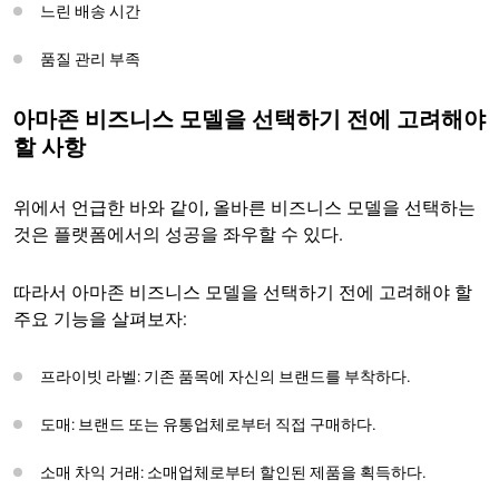
느린 배송 시간
품질 관리 부족
아마존 비즈니스 모델을 선택하기 전에 고려해야
할 사항
위에서 언급한 바와 같이, 올바른 비즈니스 모델을 선택하는
것은 플랫폼에서의 성공을 좌우할 수 있다.
따라서 아마존 비즈니스 모델을 선택하기 전에 고려해야 할
주요 기능을 살펴보자:
프라이빗 라벨: 기존 품목에 자신의 브랜드를 부착하다.
도매: 브랜드 또는 유통업체로부터 직접 구매하다.
소매 차익 거래: 소매업체로부터 할인된 제품을 획득하다.