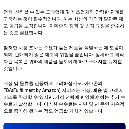
먼저, 신뢰할 수 있는 도매업체 및 제조업체와 강력한 관계를
구축하는 것이 필수적입니다. 이는 최상의 가격과 일관된 재
고 공급을 보장합니다. 아마존의 정책 및 법적 규정을 준수하
는 것도 필요합니다.
철저한 시장 조사는 수요가 높은 제품을 식별하는 데 도움이
되며, 판매되지 않은 재고의 위험을 줄입니다. 상세하고 최적
화된 목록은 귀하의 제품을 돋보이게 하고 구매자를 유치할
것입니다
저장 및 물류를 신중하게 고려하십시오. 아마존의
FBA(Fulfillment by Amazon) 서비스는 저장, 배송 및 고객 서
비스를 처리할 수 있지만, 가격 전략에 반영해야 하는 추가 수
수료가 발생합니다. 이러한 수수료는 지난 몇 년 동안 지속적
으로 증가해 왔다는 점도 언급할 가치가 있습니다