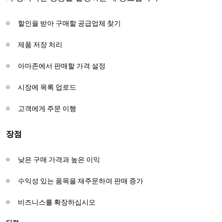
할인을 받아 구매할 공급업체 찾기
제품 저장 처리
아마존에서 판매할 가격 설정
시장에 목록 업로드
고객에게 주문 이행
장점
낮은 구매 가격과 높은 이익
수익성 있는 품목을 재주문하여 판매 증가
비즈니스를 확장하십시오