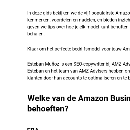
In deze gids bekijken we de vijf populairste Amazo
kenmerken, voordelen en nadelen, en bieden inzic
geven we tips over hoe je elk model kunt benutten
behalen.
Klaar om het perfecte bedrijfsmodel voor jouw Am
Esteban Muñoz is een SEO-copywriter bij
AMZ Adv
Esteban en het team van AMZ Advisers hebben onge
klanten door hun accounts te optimaliseren en te 
Welke van de Amazon Busine
behoeften?