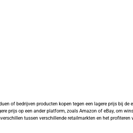
iduen of bedrijven producten kopen tegen een lagere prijs bij de 
gere prijs op een ander platform, zoals Amazon of eBay, om wins
verschillen tussen verschillende retailmarkten en het profiteren