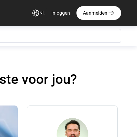
Inloggen
Aanmelden
NL
ste voor jou?