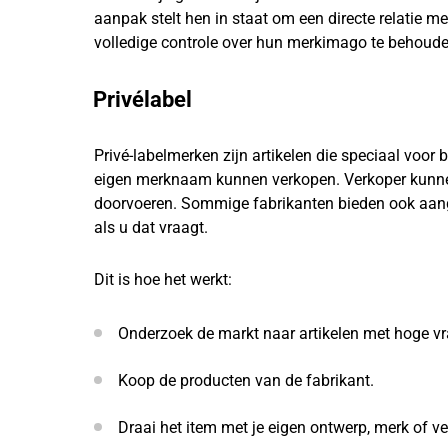
aanpak stelt hen in staat om een directe relatie m
volledige controle over hun merkimago te behoude
Privélabel
Privé-labelmerken zijn artikelen die speciaal voor
eigen merknaam kunnen verkopen. Verkoper kunnen 
doorvoeren. Sommige fabrikanten bieden ook aan
als u dat vraagt.
Dit is hoe het werkt:
Onderzoek de markt naar artikelen met hoge vr
Koop de producten van de fabrikant.
Draai het item met je eigen ontwerp, merk of v