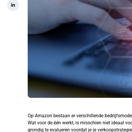
Op Amazon bestaan er verschillende bedrijfsmode
Wat voor de één werkt, is misschien niet ideaal v
grondig te evalueren voordat je je verkoopstrategie