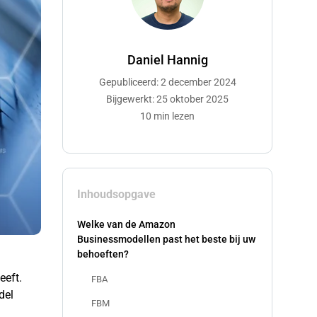
Daniel Hannig
Gepubliceerd: 2 december 2024
Bijgewerkt: 25 oktober 2025
10 min lezen
Inhoudsopgave
Welke van de Amazon
Businessmodellen past het beste bij uw
behoeften?
eeft.
FBA
del
FBM