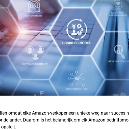
llen omdat elke Amazon-verkoper een unieke weg naar succes h
oor de ander. Daarom is het belangrijk om elk Amazon-bedrijfsmo
 opstelt.