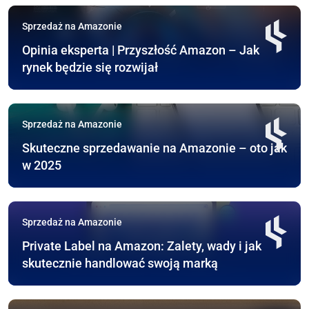
Sprzedaż na Amazonie
Opinia eksperta | Przyszłość Amazon – Jak
rynek będzie się rozwijał
Sprzedaż na Amazonie
Skuteczne sprzedawanie na Amazonie – oto jak
w 2025
Sprzedaż na Amazonie
Private Label na Amazon: Zalety, wady i jak
skutecznie handlować swoją marką