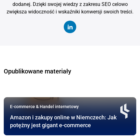
dodanej. Dzięki swojej wiedzy z zakresu SEO celowo
zwiększa widoczność i wskaźniki konwersji swoich treści.
Opublikowane materiały
E-commerce & Handel internetowy
Amazon i zakupy online w Niemczech: Jak
potężny jest gigant e-commerce