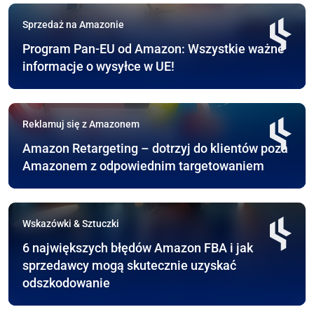
Sprzedaż na Amazonie
Program Pan-EU od Amazon: Wszystkie ważne
informacje o wysyłce w UE!
Reklamuj się z Amazonem
Amazon Retargeting – dotrzyj do klientów poza
Amazonem z odpowiednim targetowaniem
Wskazówki & Sztuczki
6 największych błędów Amazon FBA i jak
sprzedawcy mogą skutecznie uzyskać
odszkodowanie