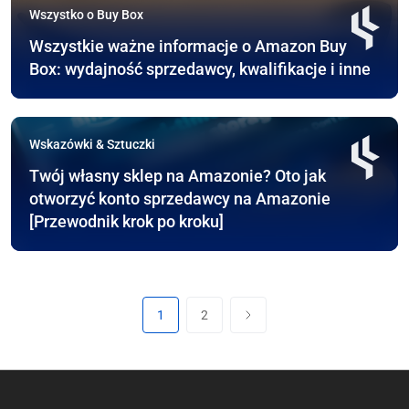
Wszystko o Buy Box
Wszystkie ważne informacje o Amazon Buy
Box: wydajność sprzedawcy, kwalifikacje i inne
Wskazówki & Sztuczki
Twój własny sklep na Amazonie? Oto jak
otworzyć konto sprzedawcy na Amazonie
[Przewodnik krok po kroku]
1
2