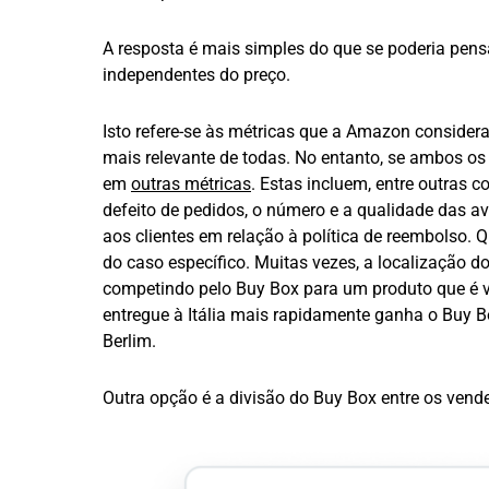
A resposta é mais simples do que se poderia pens
independentes do preço.
Isto refere-se às métricas que a Amazon considera
mais relevante de todas. No entanto, se ambos os
em
outras métricas
. Estas incluem, entre outras c
defeito de pedidos, o número e a qualidade das av
aos clientes em relação à política de reembolso. 
do caso específico. Muitas vezes, a localização 
competindo pelo Buy Box para um produto que é ve
entregue à Itália mais rapidamente ganha o Buy 
Berlim.
Outra opção é a divisão do Buy Box entre os vend