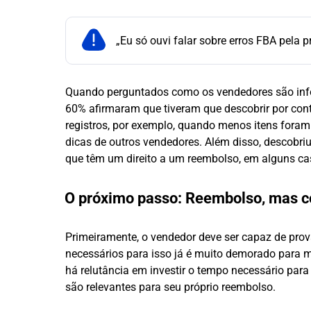
„Eu só ouvi falar sobre erros FBA pela 
Quando perguntados como os vendedores são inf
60% afirmaram que tiveram que descobrir por cont
registros, por exemplo, quando menos itens foram
dicas de outros vendedores. Além disso, descobri
que têm um direito a um reembolso, em alguns ca
O próximo passo: Reembolso, mas 
Primeiramente, o vendedor deve ser capaz de prov
necessários para isso já é muito demorado para 
há relutância em investir o tempo necessário para
são relevantes para seu próprio reembolso.