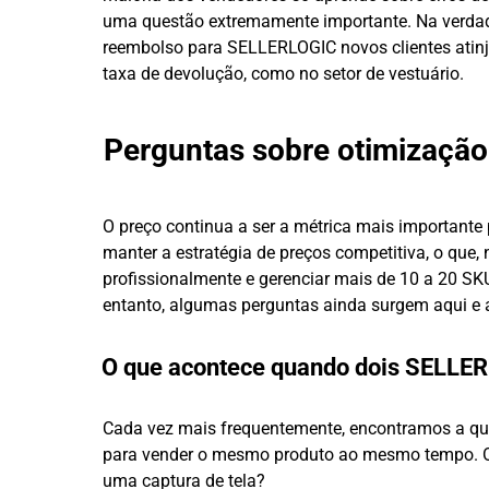
uma questão extremamente importante. Na verda
reembolso para SELLERLOGIC novos clientes atinj
taxa de devolução, como no setor de vestuário.
Perguntas sobre otimização
O preço continua a ser a métrica mais importante
manter a estratégia de preços competitiva, o que,
profissionalmente e gerenciar mais de 10 a 20 SK
entanto, algumas perguntas ainda surgem aqui e a
O que acontece quando dois SELLER
Cada vez mais frequentemente, encontramos a qu
para vender o mesmo produto ao mesmo tempo. O r
uma captura de tela?