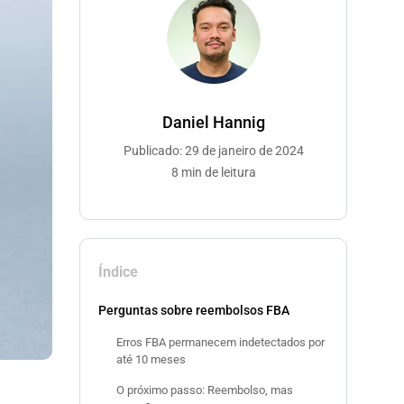
Daniel Hannig
Publicado: 29 de janeiro de 2024
8 min de leitura
Índice
Perguntas sobre reembolsos FBA
Erros FBA permanecem indetectados por
até 10 meses
O próximo passo: Reembolso, mas