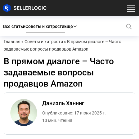
Все статьи
Советы и хитрости
Ещё
Главная
»
Советы и хитрости
»
В прямом диалоге – Часто
задаваемые вопросы продавцов Amazon
В прямом диалоге – Часто
задаваемые вопросы
продавцов Amazon
Даниэль Ханниг
Опубликовано: 17 июня 2025 г.
13 мин. чтения