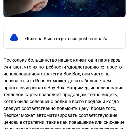
«Какова была стратегия push снова?»
Поскольку большинство наших клиентов и партнеров
считают, что их потребности удовлетворяются просто
использованием стратегии Buy Box, они часто не
осознают, что Repricer может делать больше, чем
просто выигрывать Buy Box. Например, использование
тепловой карты позволяет продавцам точно видеть,
когда было совершено больше всего продаж и когда
следует соответственно повысить цену. Кроме того,
Repricer может автоматизировать соответствующие
ценовые стратегии, такие как повышение или снижение