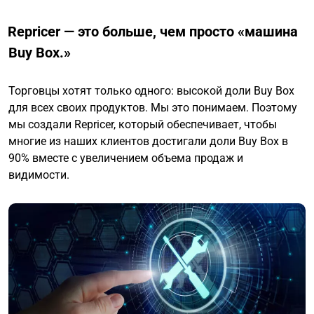
Repricer — это больше, чем просто «машина
Buy Box.»
Торговцы хотят только одного: высокой доли Buy Box
для всех своих продуктов. Мы это понимаем. Поэтому
мы создали Repricer, который обеспечивает, чтобы
многие из наших клиентов достигали доли Buy Box в
90% вместе с увеличением объема продаж и
видимости.