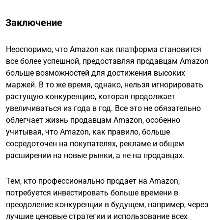
Заключение
Неоспоримо, что Amazon как платформа становится
все более успешной, предоставляя продавцам Amazon
больше возможностей для достижения высоких
маржей. В то же время, однако, нельзя игнорировать
растущую конкуренцию, которая продолжает
увеличиваться из года в год. Все это не обязательно
облегчает жизнь продавцам Amazon, особенно
учитывая, что Amazon, как правило, больше
сосредоточен на покупателях, рекламе и общем
расширении на новые рынки, а не на продавцах.
Тем, кто профессионально продает на Amazon,
потребуется инвестировать больше времени в
преодоление конкуренции в будущем, например, через
лучшие ценовые стратегии и использование всех