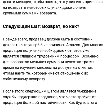
десяти месяцев, чтобы понять, что у них есть претензия
на возврат, в некоторых случаях даже с очень
крупными суммами возврата.
Следующий шаг: Возврат, но как?
Прежде всего, продавец должен быть в состоянии
доказать, что ущерб был причинен Amazon. Для многих
продавцов получение необходимых отчетов уже
является слишком трудоемким процессом. Особенно
для возвратов меньших сумм они неохотно тратят
время на изучение множества доступных отчетов,
чтобы найти те, которые имеют отношение к их
собственному возврату.
После этого следующим шагом является убеждение
службы поддержки продавцов, что часто требует от
продавцов большой настойчивости. Как будто этого