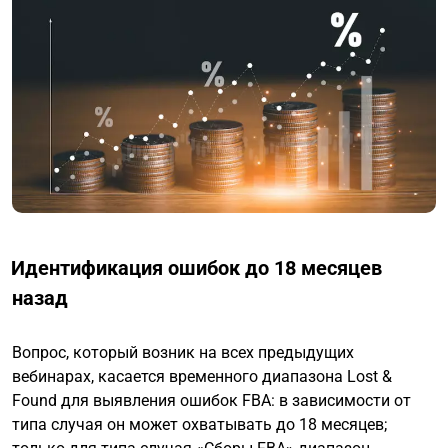
Идентификация ошибок до 18 месяцев
назад
Вопрос, который возник на всех предыдущих
вебинарах, касается временного диапазона Lost &
Found для выявления ошибок FBA: в зависимости от
типа случая он может охватывать до 18 месяцев;