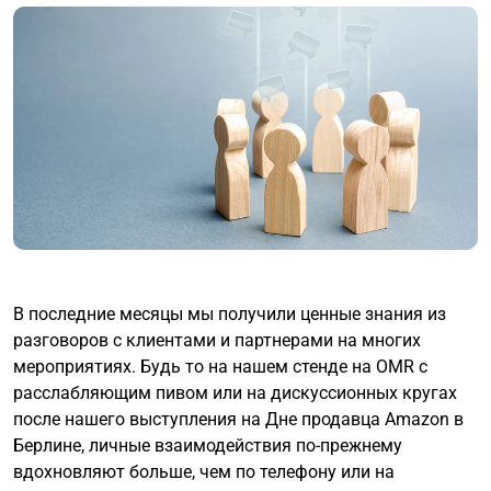
В последние месяцы мы получили ценные знания из
разговоров с клиентами и партнерами на многих
мероприятиях. Будь то на нашем стенде на OMR с
расслабляющим пивом или на дискуссионных кругах
после нашего выступления на Дне продавца Amazon в
Берлине, личные взаимодействия по-прежнему
вдохновляют больше, чем по телефону или на