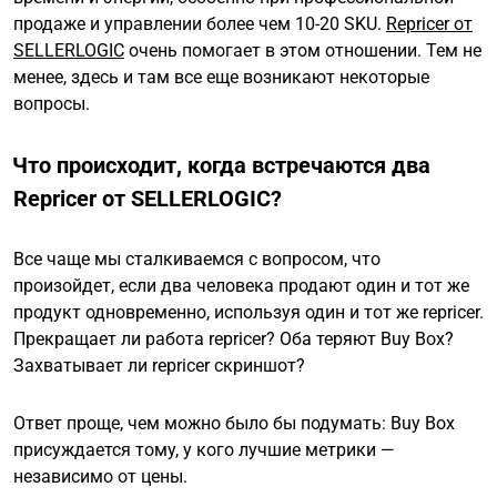
продаже и управлении более чем 10-20 SKU.
Repricer от
SELLERLOGIC
очень помогает в этом отношении. Тем не
менее, здесь и там все еще возникают некоторые
вопросы.
Что происходит, когда встречаются два
Repricer от SELLERLOGIC?
Все чаще мы сталкиваемся с вопросом, что
произойдет, если два человека продают один и тот же
продукт одновременно, используя один и тот же repricer.
Прекращает ли работа repricer? Оба теряют Buy Box?
Захватывает ли repricer скриншот?
Ответ проще, чем можно было бы подумать: Buy Box
присуждается тому, у кого лучшие метрики —
независимо от цены.