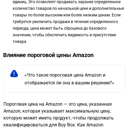
единиц. Это позволяет продавать заранее определенное
количество товаров по начальной цене и дополнительные
товары по более высоким или более низким ценам. Если
требуется увеличить продажи в течение определенного
периода, цена может быть сброшена до базового
значения, чтобы обеспечить видимость и присутствие
товара.
Влияние пороговой цены Amazon
«Что такое пороговая цена Amazon и
отображается ли она в вашем решении?»
Пороговая цена на Amazon — это цена, указанная
Amazon, которая указывает максимальную цену,
которую может иметь продукт, чтобы продолжать
квалифицироваться для Buy Box. Как Amazon