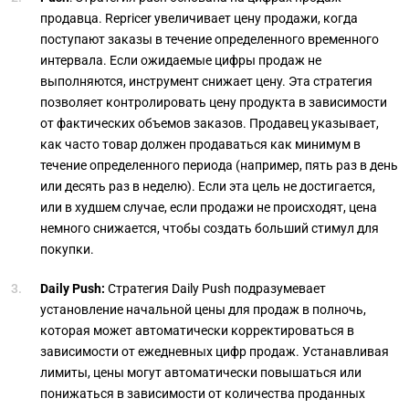
продавца. Repricer увеличивает цену продажи, когда
поступают заказы в течение определенного временного
интервала. Если ожидаемые цифры продаж не
выполняются, инструмент снижает цену. Эта стратегия
позволяет контролировать цену продукта в зависимости
от фактических объемов заказов. Продавец указывает,
как часто товар должен продаваться как минимум в
течение определенного периода (например, пять раз в день
или десять раз в неделю). Если эта цель не достигается,
или в худшем случае, если продажи не происходят, цена
немного снижается, чтобы создать больший стимул для
покупки.
Daily Push:
Стратегия Daily Push подразумевает
установление начальной цены для продаж в полночь,
которая может автоматически корректироваться в
зависимости от ежедневных цифр продаж. Устанавливая
лимиты, цены могут автоматически повышаться или
понижаться в зависимости от количества проданных