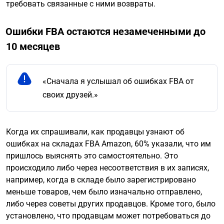
требовать связанные с ними возвраты.
Ошибки FBA остаются незамеченными до
10 месяцев
«Сначала я услышал об ошибках FBA от
своих друзей.»
Когда их спрашивали, как продавцы узнают об
ошибках на складах FBA Amazon, 60% указали, что им
пришлось выяснять это самостоятельно. Это
происходило либо через несоответствия в их записях,
например, когда в складе было зарегистрировано
меньше товаров, чем было изначально отправлено,
либо через советы других продавцов. Кроме того, было
установлено, что продавцам может потребоваться до