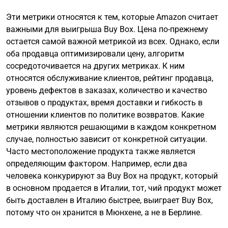
Эти метрики относятся к тем, которые Amazon считает
важными для выигрыша Buy Box. Цена по-прежнему
остается самой важной метрикой из всех. Однако, если
оба продавца оптимизировали цену, алгоритм
сосредоточивается на других метриках. К ним
относятся обслуживание клиентов, рейтинг продавца,
уровень дефектов в заказах, количество и качество
отзывов о продуктах, время доставки и гибкость в
отношении клиентов по политике возвратов. Какие
метрики являются решающими в каждом конкретном
случае, полностью зависит от конкретной ситуации.
Часто местоположение продукта также является
определяющим фактором. Например, если два
человека конкурируют за Buy Box на продукт, который
в основном продается в Италии, тот, чий продукт может
быть доставлен в Италию быстрее, выиграет Buy Box,
потому что он хранится в Мюнхене, а не в Берлине.