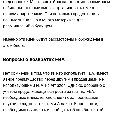
видеозвонке. Мы также с благодарностью вспоминаем
вебинары, которые смогли организовать вместе с
нашими партнерами. Они не только предоставили
ценные знания, но и много материала для
размышлений о будущем.
Именно эти идеи будут рассмотрены и обсуждены в
этом блоге.
Вопросы о возвратах FBA
Нет сомнений в том, что те, кто использует FBA, имеют
явное преимущество перед другими продавцами, не
использующими FBA, на Amazon. Однако, особенно с
учетом продолжающегося роста затрат на FBA,
необходимо внимательно следить за процессами
внутри складов и отчетами Amazon. В частности,
необходимо выявлять и сообщать об ошибках, чтобы