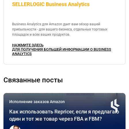
SELLERLOGIC Business Analytics
Business Analytics для Amazon дает вам обзор вашей
прибыльности - для вашего бизнеса, отдельных торговых
площадок и всех ваших продуктов.
НАЖМИТЕ ЗДЕСЬ
ДЛЯ ПОЛУЧЕНИЯ БОЛЬШЕЙ ИНФОРМАЦИИ О BUSINESS
ANALYTICS
Связанные посты
Исполнение заказов Amazon
Как использовать Repricer, если я предлагаю
один и тот же товар через FBA и FBM?