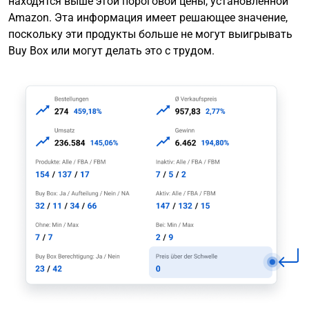
находятся выше этой пороговой цены, установленной
Amazon. Эта информация имеет решающее значение,
поскольку эти продукты больше не могут выигрывать
Buy Box или могут делать это с трудом.