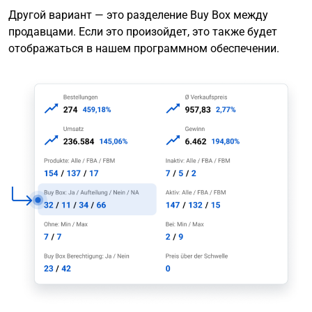
Другой вариант — это разделение Buy Box между
продавцами. Если это произойдет, это также будет
отображаться в нашем программном обеспечении.