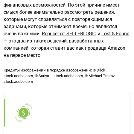
финансовых возможностей. По этой причине имеет
смысл более внимательно рассмотреть решения,
которые могут справляться с повторяющимися
задачами, которые отнимают время, но являются
очень важными.
Repricer от SELLERLOGIC
и
Lost & Found
— это два из таких решений, разработанных
компанией, которая ставит вас как продавца Amazon
на первое место.
Кредиты изображений в порядке изображений: © Dilok –
stock.adobe.com, © Suriya – stock.adobe.com, © Michael Traitov –
stock.adobe.com