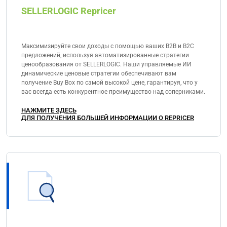
SELLERLOGIC Repricer
Максимизируйте свои доходы с помощью ваших B2B и B2C
предложений, используя автоматизированные стратегии
ценообразования от SELLERLOGIC. Наши управляемые ИИ
динамические ценовые стратегии обеспечивают вам
получение Buy Box по самой высокой цене, гарантируя, что у
вас всегда есть конкурентное преимущество над соперниками.
НАЖМИТЕ ЗДЕСЬ
ДЛЯ ПОЛУЧЕНИЯ БОЛЬШЕЙ ИНФОРМАЦИИ О REPRICER