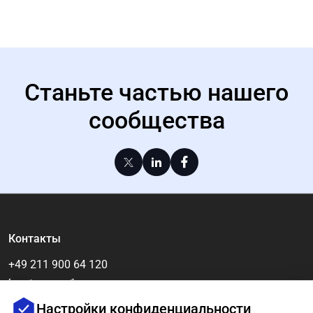
Станьте частью нашего
сообщества
Контакты
+49 211 900 64 120
[email protected]
Настройки конфиденциальности