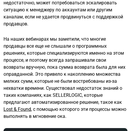
недостаточно, может потребоваться эскалировать
ситуацию к менеджеру по аккаунтам или другим
каналам, если не удается продвинуться с поддержкой
продавцов.
На наших вебинарах мы заметили, что многие
продавцы все еще не слышали о программных
решениях, которые специализируются именно на этом
процессе, и поэтому всегда запрашивали свои
возвраты вручную, пока сумма возврата была для них
оправданной. Это привело к накоплению множества
мелких сумм, которые не были востребованы из-за
нехватки времени. Существовал недостаток знаний о
таких компаниях, как SELLERLOGIC, которые
предлагают автоматизированное решение, такое как
Lost & Found
, с помощью которого эти процессы можно
выполнять в мгновение ока.