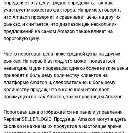
определяет эту цену, трудно определить, так как
участвует множество факторов. Например, говорят,
что Amazon проверяет и сравнивает цены на других
рынках, и считается, что диапазон цен нескольких
предложений на самом Amazon также влияет на
пороговую цену.
Часто пороговая цена ниже средней цены на других
рынках. На первый взгляд, это может показаться
невыгодным для продавцов; однако более низкие цены
приводят к большему количеству клиентов на
платформе Amazon и, следовательно, к большему
количеству продаж, что в конечном итоге дает
преимущество как Amazon, так и продавцам Amazon.
Пороговая цена отображается на панели управления
Repricer SELLERLOGIC. Продавцы Amazon могут видеть,
сколько и какие из их продуктов в настоящее время