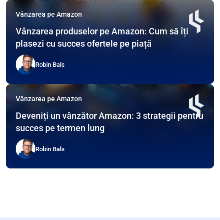
Vânzarea pe Amazon
Vânzarea produselor pe Amazon: Cum să îți
plasezi cu succes ofertele pe piață
Robin Bals
Vânzarea pe Amazon
Deveniți un vânzător Amazon: 3 strategii pentru
succes pe termen lung
Robin Bals