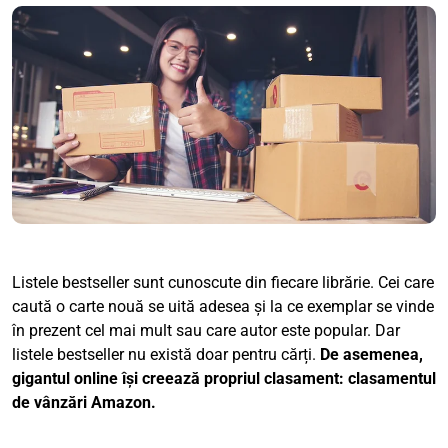
Listele bestseller sunt cunoscute din fiecare librărie. Cei care
caută o carte nouă se uită adesea și la ce exemplar se vinde
în prezent cel mai mult sau care autor este popular. Dar
listele bestseller nu există doar pentru cărți.
De asemenea,
gigantul online își creează propriul clasament: clasamentul
de vânzări Amazon.