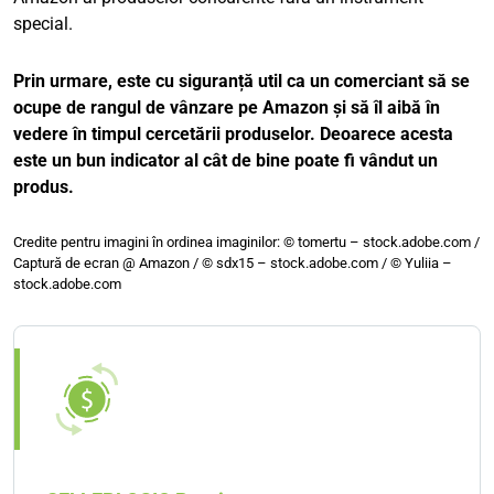
special.
Prin urmare, este cu siguranță util ca un comerciant să se
ocupe de rangul de vânzare pe Amazon și să îl aibă în
vedere în timpul cercetării produselor. Deoarece acesta
este un bun indicator al cât de bine poate fi vândut un
produs.
Credite pentru imagini în ordinea imaginilor: © tomertu – stock.adobe.com /
Captură de ecran @ Amazon / © sdx15 – stock.adobe.com / © Yuliia –
stock.adobe.com