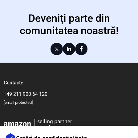
Deveniți parte din
comunitatea noastră!
Contacte
+49 211 900 64 120
[email protected]