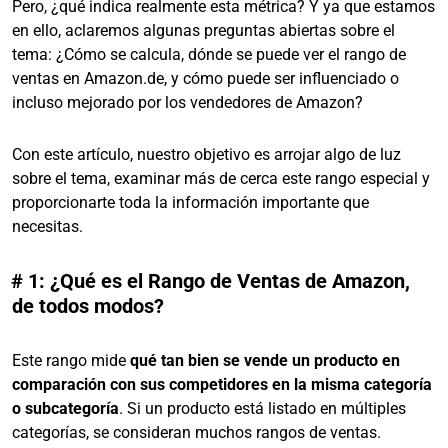
Pero, ¿qué indica realmente esta métrica? Y ya que estamos
en ello, aclaremos algunas preguntas abiertas sobre el
tema: ¿Cómo se calcula, dónde se puede ver el rango de
ventas en Amazon.de, y cómo puede ser influenciado o
incluso mejorado por los vendedores de Amazon?
Con este artículo, nuestro objetivo es arrojar algo de luz
sobre el tema, examinar más de cerca este rango especial y
proporcionarte toda la información importante que
necesitas.
# 1: ¿Qué es el Rango de Ventas de Amazon,
de todos modos?
Este rango mide
qué tan bien se vende un producto en
comparación con sus competidores en la misma categoría
o subcategoría
. Si un producto está listado en múltiples
categorías, se consideran muchos rangos de ventas.