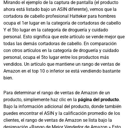
Mirando el ejemplo de la captura de pantalla (el producto
ahora está listado bajo un ASIN diferente), vemos que la
cortadora de cabello profesional Hatteker para hombres
ocupa el 1er lugar en la categoría de cortadoras de cabello
Y el 5to lugar en la categoría de droguería y cuidado
personal. Esto significa que este artículo se vende mejor que
todas las demás cortadoras de cabello. En comparación
con otros artículos en la categoría de droguería y cuidado
personal, ocupa el 5to lugar entre los productos más
vendidos. Un artículo que mantiene un rango de ventas de
Amazon en el top 10 o inferior se está vendiendo bastante
bien.
Para determinar el rango de ventas de Amazon de un
producto, simplemente haz clic en la
página del producto
.
Bajo la información adicional del producto, donde también
puedes encontrar el ASIN y la calificación promedio de los
clientes, el rango de ventas de Amazon se lista bajo la
designación «Rango de Mejor Vendedor de Amazon.» Esto