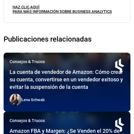
HAZ CLIC AQUÍ
PARA MÁS INFORMACIÓN SOBRE BUSINESS ANALYTICS
Publicaciones relacionadas
Consejos & Trucos
La cuenta de vendedor de Amazon: Cómo crear
su cuenta, convertirse en un vendedor exitoso y
evitar la suspensión de la cuenta
Lena Schwab
Consejos & Trucos
Amazon FBA y Margen: ¿Se Venden el 20% de