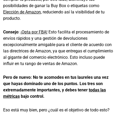
posibilidades de ganar la Buy Box o etiquetas como
Elección de Amazon
, reduciendo así la visibilidad de tu
producto.
Consejo
:
¡Opta por FBA!
Esto facilita el procesamiento de
envíos rápidos y una gestión de devoluciones
excepcionalmente amigable para el cliente de acuerdo con
las directrices de Amazon, ya que entregas el cumplimiento
al gigante del comercio electrónico. Esto incluso puede
influir en tu rango de ventas de Amazon.
Pero de nuevo:
No te acomodes en tus laureles una vez
que hayas dominado uno de los puntos. Los tres son
extremadamente importantes, y debes tener
todas las
métricas
bajo control.
Eso está muy bien, pero ¿cuál es el objetivo de todo esto?