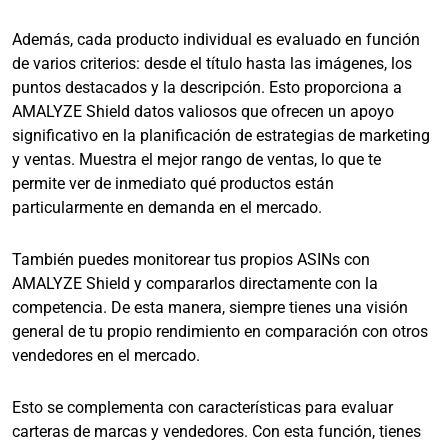
Además, cada producto individual es evaluado en función
de varios criterios: desde el título hasta las imágenes, los
puntos destacados y la descripción. Esto proporciona a
AMALYZE Shield datos valiosos que ofrecen un apoyo
significativo en la planificación de estrategias de marketing
y ventas. Muestra el mejor rango de ventas, lo que te
permite ver de inmediato qué productos están
particularmente en demanda en el mercado.
También puedes monitorear tus propios ASINs con
AMALYZE Shield y compararlos directamente con la
competencia. De esta manera, siempre tienes una visión
general de tu propio rendimiento en comparación con otros
vendedores en el mercado.
Esto se complementa con características para evaluar
carteras de marcas y vendedores. Con esta función, tienes