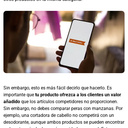
Sin embargo, esto es más fácil decirlo que hacerlo. Es
importante que
tu producto ofrezca a los clientes un valor
añadido
que los artículos competidores no proporcionen.
Sin embargo, no debes comparar peras con manzanas. Por
ejemplo, una cortadora de cabello no competirá con un
desodorante, aunque ambos productos se pueden encontrar