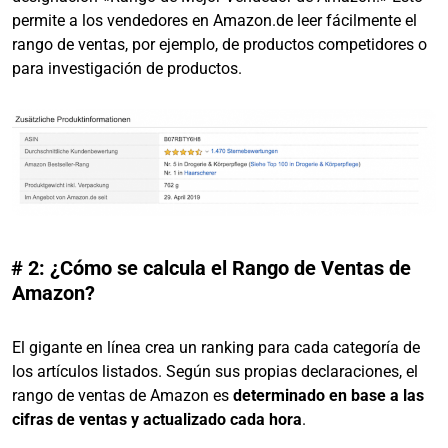
permite a los vendedores en Amazon.de leer fácilmente el
rango de ventas, por ejemplo, de productos competidores o
para investigación de productos.
# 2: ¿Cómo se calcula el Rango de Ventas de
Amazon?
El gigante en línea crea un ranking para cada categoría de
los artículos listados. Según sus propias declaraciones, el
rango de ventas de Amazon es
determinado en base a las
cifras de ventas y actualizado cada hora
.