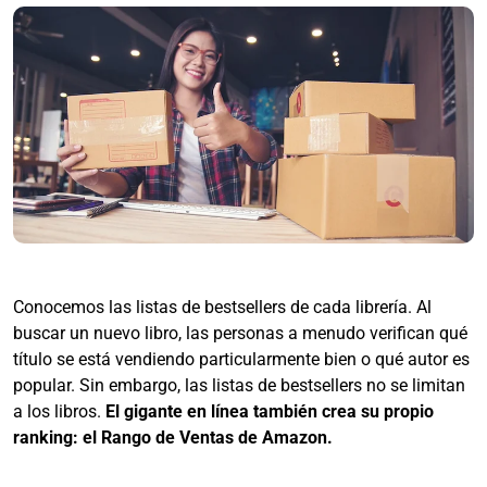
Conocemos las listas de bestsellers de cada librería. Al
buscar un nuevo libro, las personas a menudo verifican qué
título se está vendiendo particularmente bien o qué autor es
popular. Sin embargo, las listas de bestsellers no se limitan
a los libros.
El gigante en línea también crea su propio
ranking: el Rango de Ventas de Amazon.