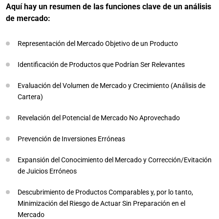
Aquí hay un resumen de las funciones clave de un análisis
de mercado:
Representación del Mercado Objetivo de un Producto
Identificación de Productos que Podrían Ser Relevantes
Evaluación del Volumen de Mercado y Crecimiento (Análisis de
Cartera)
Revelación del Potencial de Mercado No Aprovechado
Prevención de Inversiones Erróneas
Expansión del Conocimiento del Mercado y Corrección/Evitación
de Juicios Erróneos
Descubrimiento de Productos Comparables y, por lo tanto,
Minimización del Riesgo de Actuar Sin Preparación en el
Mercado