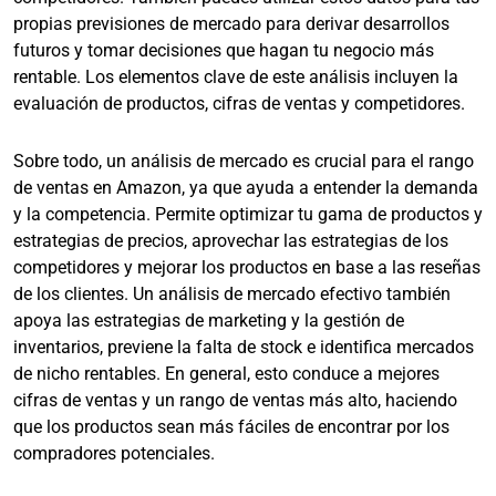
propias previsiones de mercado para derivar desarrollos
futuros y tomar decisiones que hagan tu negocio más
rentable. Los elementos clave de este análisis incluyen la
evaluación de productos, cifras de ventas y competidores.
Sobre todo, un análisis de mercado es crucial para el rango
de ventas en Amazon, ya que ayuda a entender la demanda
y la competencia. Permite optimizar tu gama de productos y
estrategias de precios, aprovechar las estrategias de los
competidores y mejorar los productos en base a las reseñas
de los clientes. Un análisis de mercado efectivo también
apoya las estrategias de marketing y la gestión de
inventarios, previene la falta de stock e identifica mercados
de nicho rentables. En general, esto conduce a mejores
cifras de ventas y un rango de ventas más alto, haciendo
que los productos sean más fáciles de encontrar por los
compradores potenciales.