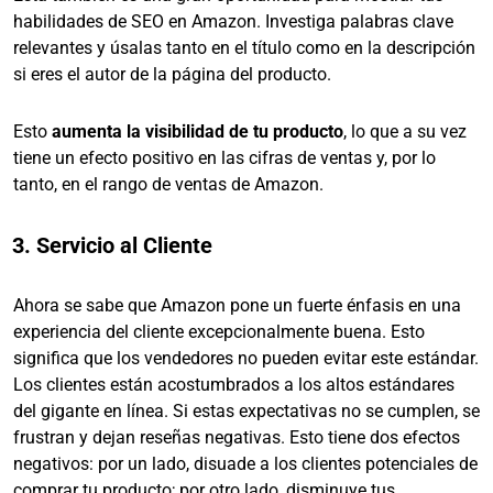
habilidades de SEO en Amazon. Investiga palabras clave
relevantes y úsalas tanto en el título como en la descripción
si eres el autor de la página del producto.
Esto
aumenta la visibilidad de tu producto
, lo que a su vez
tiene un efecto positivo en las cifras de ventas y, por lo
tanto, en el rango de ventas de Amazon.
3. Servicio al Cliente
Ahora se sabe que Amazon pone un fuerte énfasis en una
experiencia del cliente excepcionalmente buena. Esto
significa que los vendedores no pueden evitar este estándar.
Los clientes están acostumbrados a los altos estándares
del gigante en línea. Si estas expectativas no se cumplen, se
frustran y dejan reseñas negativas. Esto tiene dos efectos
negativos: por un lado, disuade a los clientes potenciales de
comprar tu producto; por otro lado, disminuye tus