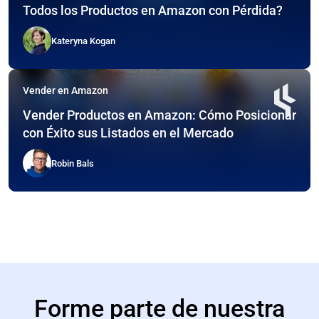
Todos los Productos en Amazon con Pérdida?
Kateryna Kogan
Vender en Amazon
Vender Productos en Amazon: Cómo Posicionar
con Éxito sus Listados en el Mercado
Robin Bals
Forme parte de nuestra