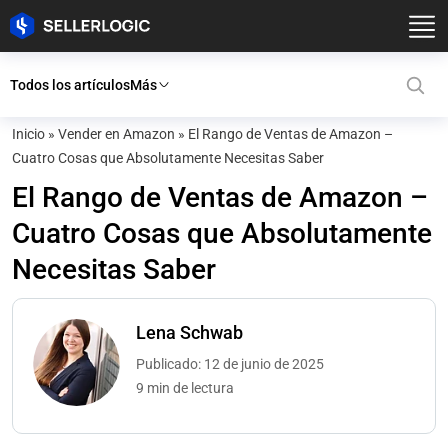
Todos los artículos
Más
Inicio
»
Vender en Amazon
»
El Rango de Ventas de Amazon –
Cuatro Cosas que Absolutamente Necesitas Saber
El Rango de Ventas de Amazon –
Cuatro Cosas que Absolutamente
Necesitas Saber
Lena Schwab
Publicado: 12 de junio de 2025
9 min de lectura