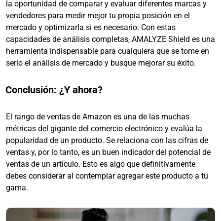
la oportunidad de comparar y evaluar diferentes marcas y
vendedores para medir mejor tu propia posición en el
mercado y optimizarla si es necesario. Con estas
capacidades de análisis completas, AMALYZE Shield es una
herramienta indispensable para cualquiera que se tome en
serio el análisis de mercado y busque mejorar su éxito.
Conclusión: ¿Y ahora?
El rango de ventas de Amazon es una de las muchas
métricas del gigante del comercio electrónico y evalúa la
popularidad de un producto. Se relaciona con las cifras de
ventas y, por lo tanto, es un buen indicador del potencial de
ventas de un artículo. Esto es algo que definitivamente
debes considerar al contemplar agregar este producto a tu
gama.