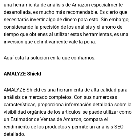
una herramienta de análisis de Amazon especialmente
desarrollada, es mucho más recomendable. Es cierto que
necesitarás invertir algo de dinero para esto. Sin embargo,
considerando la precisión de los análisis y el ahorro de
tiempo que obtienes al utilizar estas herramientas, es una
inversión que definitivamente vale la pena.
Aquí está la solución en la que confiamos:
AMALYZE Shield
AMALYZE Shield es una herramienta de alta calidad para
análisis de mercado completos. Con sus numerosas
características, proporciona información detallada sobre la
visibilidad orgánica de los artículos, se puede utilizar como
un Estimador de Ventas de Amazon, compara el
rendimiento de los productos y permite un análisis SEO
detallado.