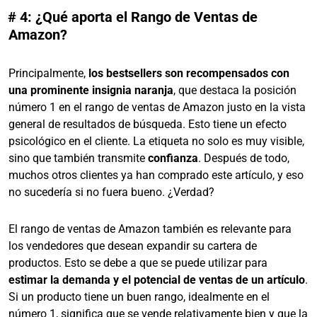
# 4: ¿Qué aporta el Rango de Ventas de
Amazon?
Principalmente,
los bestsellers son recompensados con
una prominente insignia naranja
, que destaca la posición
número 1 en el rango de ventas de Amazon justo en la vista
general de resultados de búsqueda. Esto tiene un efecto
psicológico en el cliente. La etiqueta no solo es muy visible,
sino que también transmite
confianza
. Después de todo,
muchos otros clientes ya han comprado este artículo, y eso
no sucedería si no fuera bueno. ¿Verdad?
El rango de ventas de Amazon también es relevante para
los vendedores que desean expandir su cartera de
productos. Esto se debe a que se puede utilizar para
estimar la demanda y el potencial de ventas de un artículo
.
Si un producto tiene un buen rango, idealmente en el
número 1, significa que se vende relativamente bien y que la