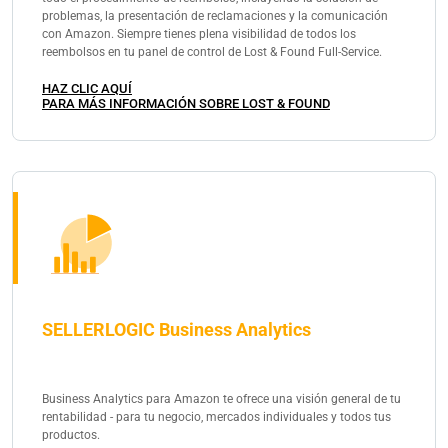
problemas, la presentación de reclamaciones y la comunicación
con Amazon. Siempre tienes plena visibilidad de todos los
reembolsos en tu panel de control de Lost & Found Full-Service.
HAZ CLIC AQUÍ
PARA MÁS INFORMACIÓN SOBRE LOST & FOUND
SELLERLOGIC Business Analytics
Business Analytics para Amazon te ofrece una visión general de tu
rentabilidad - para tu negocio, mercados individuales y todos tus
productos.