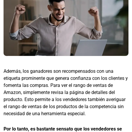
Además, los ganadores son recompensados con una
etiqueta prominente que genera confianza con los clientes y
fomenta las compras. Para ver el rango de ventas de
Amazon, simplemente revisa la página de detalles del
producto. Esto permite a los vendedores también averiguar
el rango de ventas de los productos de la competencia sin
necesidad de una herramienta especial.
Por lo tanto, es bastante sensato que los vendedores se