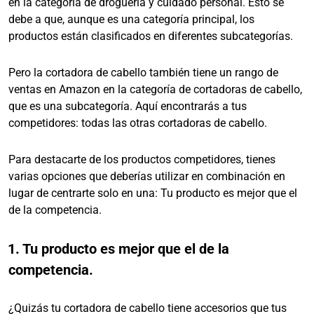
en la categoría de droguería y cuidado personal. Esto se
debe a que, aunque es una categoría principal, los
productos están clasificados en diferentes subcategorías.
Pero la cortadora de cabello también tiene un rango de
ventas en Amazon en la categoría de cortadoras de cabello,
que es una subcategoría. Aquí encontrarás a tus
competidores: todas las otras cortadoras de cabello.
Para destacarte de los productos competidores, tienes
varias opciones que deberías utilizar en combinación en
lugar de centrarte solo en una: Tu producto es mejor que el
de la competencia.
1. Tu producto es mejor que el de la
competencia.
¿Quizás tu cortadora de cabello tiene accesorios que tus