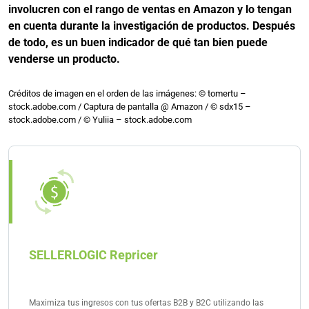
involucren con el rango de ventas en Amazon y lo tengan
en cuenta durante la investigación de productos. Después
de todo, es un buen indicador de qué tan bien puede
venderse un producto.
Créditos de imagen en el orden de las imágenes: © tomertu –
stock.adobe.com / Captura de pantalla @ Amazon / © sdx15 –
stock.adobe.com / © Yuliia – stock.adobe.com
SELLERLOGIC Repricer
Maximiza tus ingresos con tus ofertas B2B y B2C utilizando las