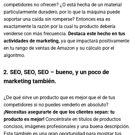
competidores no ofrecen? ¿O está hecha de un material
particularmente duradero, por lo que la máquina puede
soportar una caída sin romperse? Entonces esa es
exactamente la razón por la cual tu producto debería
venderse con más frecuencia.
Destaca este hecho en tus
actividades de marketing,
ya que impactará positivamente
en tu rango de ventas de Amazon y su cálculo por el
algoritmo.
2. SEO, SEO, SEO – bueno, y un poco de
marketing también.
¿De qué sirve un producto que es mejor que el de tus
competidores si no puedes venderlo en absoluto?
¡Necesitas asegurarte de que los clientes sepan: tu
producto es mejor!
Concéntrate en títulos de productos
concisos, imágenes profesionales y una buena descripción.
Esta también es una gran oportunidad para mostrar tus