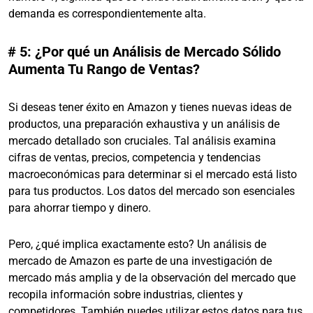
demanda es correspondientemente alta.
# 5: ¿Por qué un Análisis de Mercado Sólido
Aumenta Tu Rango de Ventas?
Si deseas tener éxito en Amazon y tienes nuevas ideas de
productos, una preparación exhaustiva y un análisis de
mercado detallado son cruciales. Tal análisis examina
cifras de ventas, precios, competencia y tendencias
macroeconómicas para determinar si el mercado está listo
para tus productos. Los datos del mercado son esenciales
para ahorrar tiempo y dinero.
Pero, ¿qué implica exactamente esto? Un análisis de
mercado de Amazon es parte de una investigación de
mercado más amplia y de la observación del mercado que
recopila información sobre industrias, clientes y
competidores. También puedes utilizar estos datos para tus