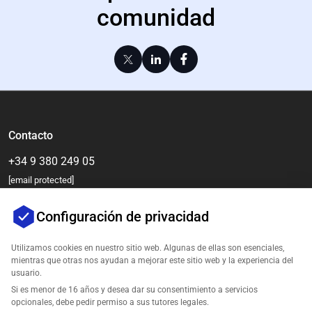
comunidad
Contacto
+34 9 380 249 05
[email protected]
Configuración de privacidad
Utilizamos cookies en nuestro sitio web. Algunas de ellas son esenciales,
mientras que otras nos ayudan a mejorar este sitio web y la experiencia del
usuario.
Si es menor de 16 años y desea dar su consentimiento a servicios
opcionales, debe pedir permiso a sus tutores legales.