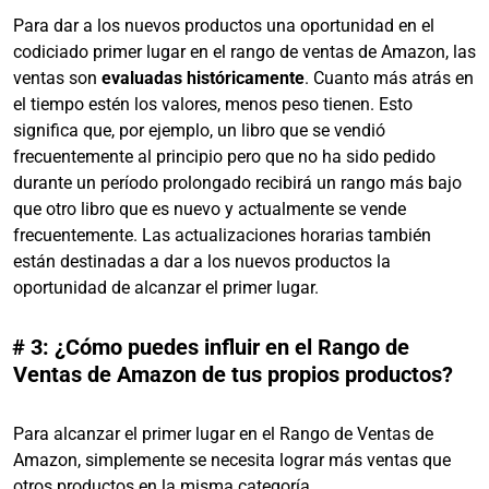
Para dar a los nuevos productos una oportunidad en el
codiciado primer lugar en el rango de ventas de Amazon, las
ventas son
evaluadas históricamente
. Cuanto más atrás en
el tiempo estén los valores, menos peso tienen. Esto
significa que, por ejemplo, un libro que se vendió
frecuentemente al principio pero que no ha sido pedido
durante un período prolongado recibirá un rango más bajo
que otro libro que es nuevo y actualmente se vende
frecuentemente. Las actualizaciones horarias también
están destinadas a dar a los nuevos productos la
oportunidad de alcanzar el primer lugar.
# 3: ¿Cómo puedes influir en el Rango de
Ventas de Amazon de tus propios productos?
Para alcanzar el primer lugar en el Rango de Ventas de
Amazon, simplemente se necesita lograr más ventas que
otros productos en la misma categoría.