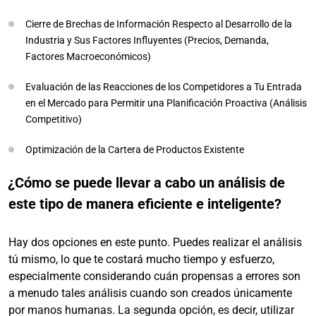
Cierre de Brechas de Información Respecto al Desarrollo de la
Industria y Sus Factores Influyentes (Precios, Demanda,
Factores Macroeconómicos)
Evaluación de las Reacciones de los Competidores a Tu Entrada
en el Mercado para Permitir una Planificación Proactiva (Análisis
Competitivo)
Optimización de la Cartera de Productos Existente
¿Cómo se puede llevar a cabo un análisis de
este tipo de manera eficiente e inteligente?
Hay dos opciones en este punto. Puedes realizar el análisis
tú mismo, lo que te costará mucho tiempo y esfuerzo,
especialmente considerando cuán propensas a errores son
a menudo tales análisis cuando son creados únicamente
por manos humanas. La segunda opción, es decir, utilizar