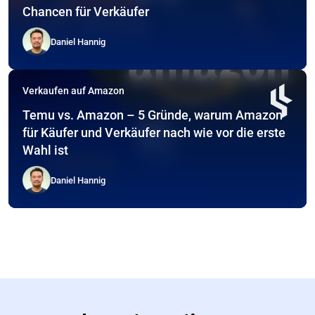
Chancen für Verkäufer
Daniel Hannig
Verkaufen auf Amazon
Temu vs. Amazon – 5 Gründe, warum Amazon
für Käufer und Verkäufer nach wie vor die erste
Wahl ist
Daniel Hannig