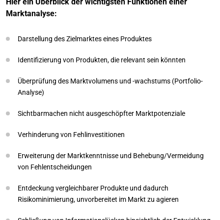
Hier ein Überblick der wichtigsten Funktionen einer
Marktanalyse:
Darstellung des Zielmarktes eines Produktes
Identifizierung von Produkten, die relevant sein könnten
Überprüfung des Marktvolumens und -wachstums (Portfolio-
Analyse)
Sichtbarmachen nicht ausgeschöpfter Marktpotenziale
Verhinderung von Fehlinvestitionen
Erweiterung der Marktkenntnisse und Behebung/Vermeidung
von Fehlentscheidungen
Entdeckung vergleichbarer Produkte und dadurch
Risikominimierung, unvorbereitet im Markt zu agieren