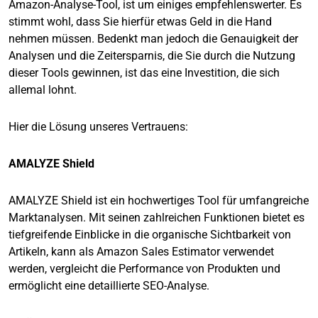
Amazon-Analyse-Tool, ist um einiges empfehlenswerter. Es
stimmt wohl, dass Sie hierfür etwas Geld in die Hand
nehmen müssen. Bedenkt man jedoch die Genauigkeit der
Analysen und die Zeitersparnis, die Sie durch die Nutzung
dieser Tools gewinnen, ist das eine Investition, die sich
allemal lohnt.
Hier die Lösung unseres Vertrauens:
AMALYZE Shield
AMALYZE Shield ist ein hochwertiges Tool für umfangreiche
Marktanalysen. Mit seinen zahlreichen Funktionen bietet es
tiefgreifende Einblicke in die organische Sichtbarkeit von
Artikeln, kann als Amazon Sales Estimator verwendet
werden, vergleicht die Performance von Produkten und
ermöglicht eine detaillierte SEO-Analyse.