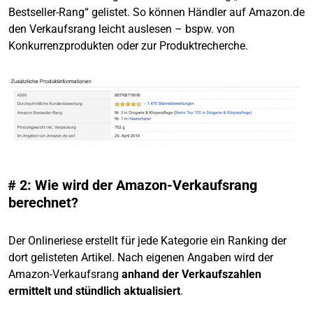
Bestseller-Rang“ gelistet. So können Händler auf Amazon.de
den Verkaufsrang leicht auslesen – bspw. von
Konkurrenzprodukten oder zur Produktrecherche.
# 2: Wie wird der Amazon-Verkaufsrang
berechnet?
Der Onlineriese erstellt für jede Kategorie ein Ranking der
dort gelisteten Artikel. Nach eigenen Angaben wird der
Amazon-Verkaufsrang
anhand der Verkaufszahlen
ermittelt und stündlich aktualisiert
.