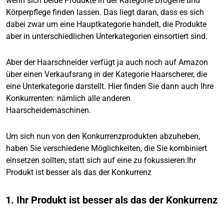
wenn sich beide Produkte in der Kategorie Drogerie und
Körperpflege finden lassen. Das liegt daran, dass es sich
dabei zwar um eine Hauptkategorie handelt, die Produkte
aber in unterschiedlichen Unterkategorien einsortiert sind.
Aber der Haarschneider verfügt ja auch noch auf Amazon
über einen Verkaufsrang in der Kategorie Haarscherer, die
eine Unterkategorie darstellt. Hier finden Sie dann auch Ihre
Konkurrenten: nämlich alle anderen
Haarscheidemaschinen.
Um sich nun von den Konkurrenzprodukten abzuheben,
haben Sie verschiedene Möglichkeiten, die Sie kombiniert
einsetzen sollten, statt sich auf eine zu fokussieren:Ihr
Produkt ist besser als das der Konkurrenz
1. Ihr Produkt ist besser als das der Konkurrenz