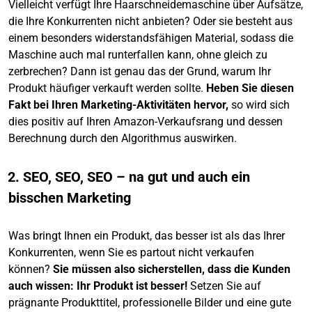
Vielleicht verfügt Ihre Haarschneidemaschine über Aufsätze,
die Ihre Konkurrenten nicht anbieten? Oder sie besteht aus
einem besonders widerstandsfähigen Material, sodass die
Maschine auch mal runterfallen kann, ohne gleich zu
zerbrechen? Dann ist genau das der Grund, warum Ihr
Produkt häufiger verkauft werden sollte.
Heben Sie diesen
Fakt bei Ihren Marketing-Aktivitäten hervor,
so wird sich
dies positiv auf Ihren Amazon-Verkaufsrang und dessen
Berechnung durch den Algorithmus auswirken.
2. SEO, SEO, SEO – na gut und auch ein
bisschen Marketing
Was bringt Ihnen ein Produkt, das besser ist als das Ihrer
Konkurrenten, wenn Sie es partout nicht verkaufen
können?
Sie müssen also sicherstellen, dass die Kunden
auch wissen: Ihr Produkt ist besser!
Setzen Sie auf
prägnante Produkttitel, professionelle Bilder und eine gute