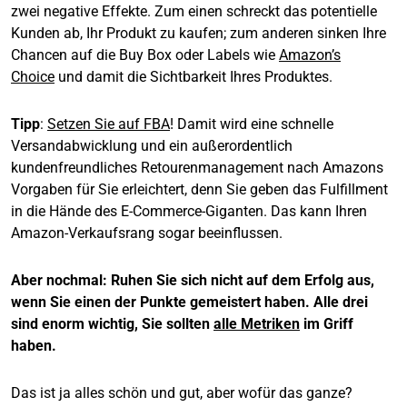
zwei negative Effekte. Zum einen schreckt das potentielle
Kunden ab, Ihr Produkt zu kaufen; zum anderen sinken Ihre
Chancen auf die Buy Box oder Labels wie
Amazon’s
Choice
und damit die Sichtbarkeit Ihres Produktes.
Tipp
:
Setzen Sie auf FBA
! Damit wird eine schnelle
Versandabwicklung und ein außerordentlich
kundenfreundliches Retourenmanagement nach Amazons
Vorgaben für Sie erleichtert, denn Sie geben das Fulfillment
in die Hände des E-Commerce-Giganten. Das kann Ihren
Amazon-Verkaufsrang sogar beeinflussen.
Aber nochmal:
Ruhen Sie sich nicht auf dem Erfolg aus,
wenn Sie einen der Punkte gemeistert haben. Alle drei
sind enorm wichtig, Sie sollten
alle Metriken
im Griff
haben.
Das ist ja alles schön und gut, aber wofür das ganze?