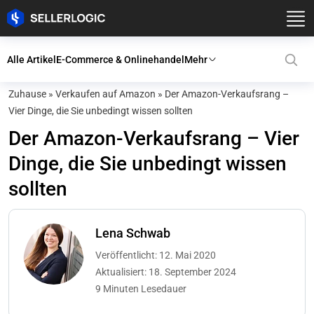
Alle Artikel
E-Commerce & Onlinehandel
Mehr
Zuhause
»
Verkaufen auf Amazon
»
Der Amazon-Verkaufsrang –
Vier Dinge, die Sie unbedingt wissen sollten
Der Amazon-Verkaufsrang – Vier
Dinge, die Sie unbedingt wissen
sollten
Lena Schwab
Veröffentlicht: 12. Mai 2020
Aktualisiert: 18. September 2024
9 Minuten Lesedauer