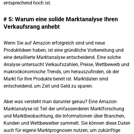
entsprechend hoch ist.
# 5: Warum eine solide Marktanalyse Ihren
Verkaufsrang anhebt
Wenn Sie auf Amazon erfolgreich sind und neue
Produktideen haben, ist eine gründliche Vorbereitung und
eine detaillierte Marktanalyse entscheidend. Eine solche
Analyse untersucht Verkaufszahlen, Preise, Wettbewerb und
makroökonomische Trends, um herauszufinden, ob der
Markt für Ihre Produkte bereit ist. Marktdaten sind
entscheidend, um Zeit und Geld zu sparen.
Aber was versteht man darunter genau? Eine Amazon-
Marktanalyse ist Teil der umfassenderen Marktforschung
und Marktbeobachtung, die Informationen über Branchen,
Kunden und Wettbewerber sammelt. Sie können diese Daten
auch für eigene Marktprognosen nutzen, um zukünftige