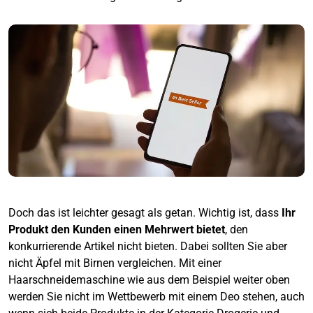
Doch das ist leichter gesagt als getan. Wichtig ist, dass
Ihr
Produkt den Kunden einen Mehrwert bietet
, den
konkurrierende Artikel nicht bieten. Dabei sollten Sie aber
nicht Äpfel mit Birnen vergleichen. Mit einer
Haarschneidemaschine wie aus dem Beispiel weiter oben
werden Sie nicht im Wettbewerb mit einem Deo stehen, auch