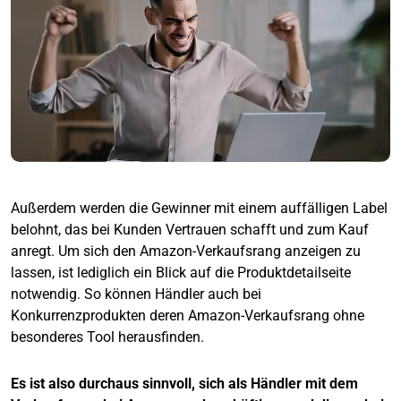
Außerdem werden die Gewinner mit einem auffälligen Label
belohnt, das bei Kunden Vertrauen schafft und zum Kauf
anregt. Um sich den Amazon-Verkaufsrang anzeigen zu
lassen, ist lediglich ein Blick auf die Produktdetailseite
notwendig. So können Händler auch bei
Konkurrenzprodukten deren Amazon-Verkaufsrang ohne
besonderes Tool herausfinden.
Es ist also durchaus sinnvoll, sich als Händler mit dem