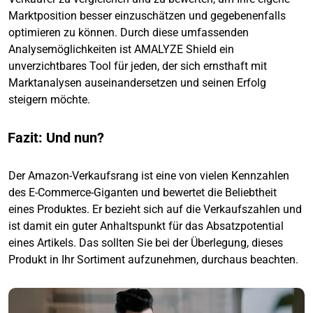
Marktposition besser einzuschätzen und gegebenenfalls
optimieren zu können. Durch diese umfassenden
Analysemöglichkeiten ist AMALYZE Shield ein
unverzichtbares Tool für jeden, der sich ernsthaft mit
Marktanalysen auseinandersetzen und seinen Erfolg
steigern möchte.
Fazit: Und nun?
Der Amazon-Verkaufsrang ist eine von vielen Kennzahlen
des E-Commerce-Giganten und bewertet die Beliebtheit
eines Produktes. Er bezieht sich auf die Verkaufszahlen und
ist damit ein guter Anhaltspunkt für das Absatzpotential
eines Artikels. Das sollten Sie bei der Überlegung, dieses
Produkt in Ihr Sortiment aufzunehmen, durchaus beachten.