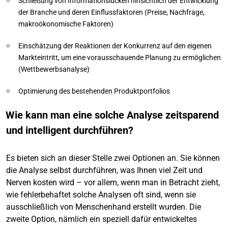
Schließung von Informationslücken hinsichtlich der Entwicklung
der Branche und deren Einflussfaktoren (Preise, Nachfrage,
makroökonomische Faktoren)
Einschätzung der Reaktionen der Konkurrenz auf den eigenen
Markteintritt, um eine vorausschauende Planung zu ermöglichen
(Wettbewerbsanalyse)
Optimierung des bestehenden Produktportfolios
Wie kann man eine solche Analyse zeitsparend
und intelligent durchführen?
Es bieten sich an dieser Stelle zwei Optionen an. Sie können
die Analyse selbst durchführen, was Ihnen viel Zeit und
Nerven kosten wird – vor allem, wenn man in Betracht zieht,
wie fehlerbehaftet solche Analysen oft sind, wenn sie
ausschließlich von Menschenhand erstellt wurden. Die
zweite Option, nämlich ein speziell dafür entwickeltes