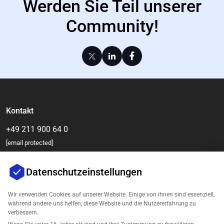
Werden Sie Teil unserer
Community!
Kontakt
+49 211 900 64 0
[email protected]
Datenschutzeinstellungen
Wir verwenden Cookies auf unserer Website. Einige von ihnen sind essenziell,
während andere uns helfen, diese Website und die Nutzererfahrung zu
verbessern.