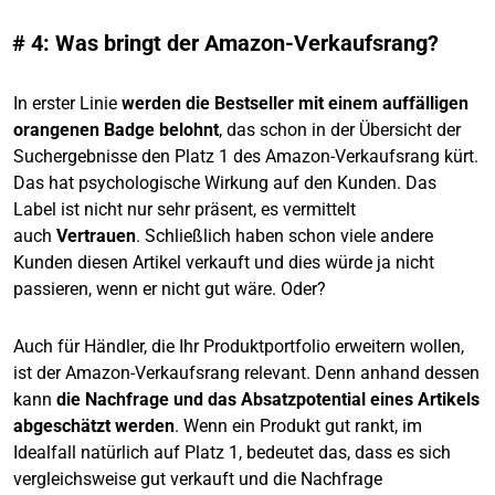
# 4: Was bringt der Amazon-Verkaufsrang?
In erster Linie
werden die Bestseller mit einem auffälligen
orangenen Badge belohnt
, das schon in der Übersicht der
Suchergebnisse den Platz 1 des Amazon-Verkaufsrang kürt.
Das hat psychologische Wirkung auf den Kunden. Das
Label ist nicht nur sehr präsent, es vermittelt
auch
Vertrauen
. Schließlich haben schon viele andere
Kunden diesen Artikel verkauft und dies würde ja nicht
passieren, wenn er nicht gut wäre. Oder?
Auch für Händler, die Ihr Produktportfolio erweitern wollen,
ist der Amazon-Verkaufsrang relevant. Denn anhand dessen
kann
die
Nachfrage und das Absatzpotential eines Artikels
abgeschätzt werden
. Wenn ein Produkt gut rankt, im
Idealfall natürlich auf Platz 1, bedeutet das, dass es sich
vergleichsweise gut verkauft und die Nachfrage