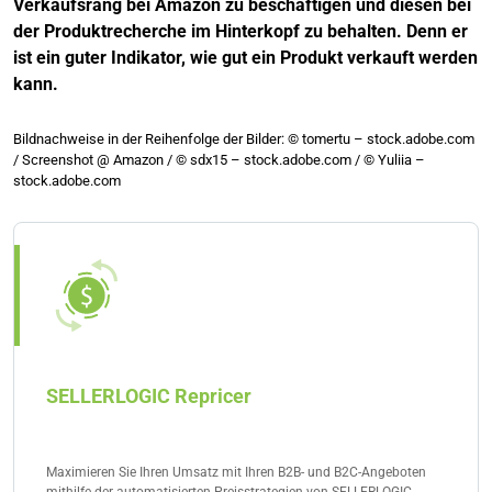
Verkaufsrang bei Amazon zu beschäftigen und diesen bei
der Produktrecherche im Hinterkopf zu behalten. Denn er
ist ein guter Indikator, wie gut ein Produkt verkauft werden
kann.
Bildnachweise in der Reihenfolge der Bilder: © tomertu – stock.adobe.com
/ Screenshot @ Amazon / © sdx15 – stock.adobe.com / © Yuliia –
stock.adobe.com
SELLERLOGIC Repricer
Maximieren Sie Ihren Umsatz mit Ihren B2B- und B2C-Angeboten