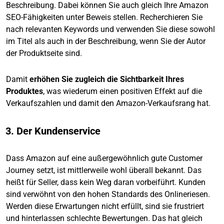
Beschreibung. Dabei können Sie auch gleich Ihre Amazon
SEO-Fähigkeiten unter Beweis stellen. Recherchieren Sie
nach relevanten Keywords und verwenden Sie diese sowohl
im Titel als auch in der Beschreibung, wenn Sie der Autor
der Produktseite sind.
Damit
erhöhen Sie zugleich die Sichtbarkeit Ihres
Produktes
, was wiederum einen positiven Effekt auf die
Verkaufszahlen und damit den Amazon-Verkaufsrang hat.
3. Der Kundenservice
Dass Amazon auf eine außergewöhnlich gute Customer
Journey setzt, ist mittlerweile wohl überall bekannt. Das
heißt für Seller, dass kein Weg daran vorbeiführt. Kunden
sind verwöhnt von den hohen Standards des Onlineriesen.
Werden diese Erwartungen nicht erfüllt, sind sie frustriert
und hinterlassen schlechte Bewertungen. Das hat gleich