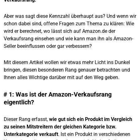
Aber was sagt diese Kennzahl überhaupt aus? Und wenn wir
schon dabei sind, offene Fragen zum Thema zu klären: Wie
wird er berechnet, wo lässt sich auf Amazon.de der
Verkaufsrang einsehen und wie kann man ihn als Amazon-
Seller beeinflussen oder gar verbessern?
Mit diesem Artikel wollen wir etwas mehr Licht ins Dunkel
bringen, diesen besonderen Rang genauer betrachten und
Ihnen alles Wichtige darüber mit auf den Weg geben.
# 1: Was ist der Amazon-Verkaufsrang
eigentlich?
Dieser Rang erfasst,
wie gut sich ein Produkt im Vergleich
zu seinen Mitstreitern der gleichen Kategorie bzw.
Unterkategorie verkauft
. Ist ein Produkt in verschiedenen