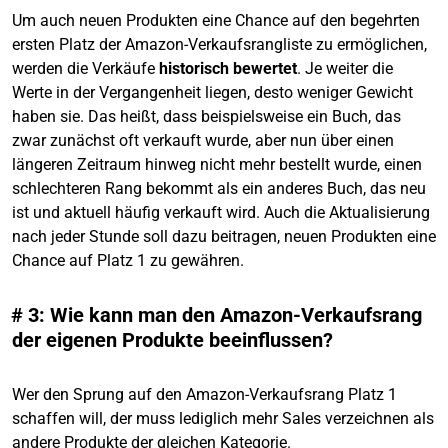
Um auch neuen Produkten eine Chance auf den begehrten
ersten Platz der Amazon-Verkaufsrangliste zu ermöglichen,
werden die Verkäufe
historisch bewertet
. Je weiter die
Werte in der Vergangenheit liegen, desto weniger Gewicht
haben sie. Das heißt, dass beispielsweise ein Buch, das
zwar zunächst oft verkauft wurde, aber nun über einen
längeren Zeitraum hinweg nicht mehr bestellt wurde, einen
schlechteren Rang bekommt als ein anderes Buch, das neu
ist und aktuell häufig verkauft wird. Auch die Aktualisierung
nach jeder Stunde soll dazu beitragen, neuen Produkten eine
Chance auf Platz 1 zu gewähren.
# 3: Wie kann man den Amazon-Verkaufsrang
der eigenen Produkte beeinflussen?
Wer den Sprung auf den Amazon-Verkaufsrang Platz 1
schaffen will, der muss lediglich mehr Sales verzeichnen als
andere Produkte der gleichen Kategorie.