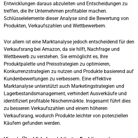
Entwicklungen daraus abzuleiten und Entscheidungen zu
treffen, die Ihr Unternehmen profitabler machen.
Schlüsselelemente dieser Analyse sind die Bewertung von
Produkten, Verkaufszahlen und Wettbewerbern.
Vor allem ist eine Marktanalyse jedoch entscheidend für den
Verkaufsrang bei Amazon, da sie hilft, Nachfrage und
Wettbewerb zu verstehen. Sie ermöglicht es, Ihre
Produktpalette und Preisstrategien zu optimieren,
Konkurrenzstrategien zu nutzen und Produkte basierend auf
Kundenbewertungen zu verbessern. Eine effektive
Marktanalyse unterstützt auch Marketingstrategien und
Lagerbestandsmanagement, verhindert Ausverkäufe und
identifiziert profitable Nischenmärkte. Insgesamt führt dies
zu besseren Verkaufszahlen und einem höheren
Verkaufsrang, wodurch Produkte leichter von potenziellen
Käufern gefunden werden.