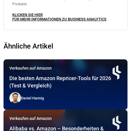
Produkte.
KLICKEN SIE HIER
FÜR MEHR INFORMATIONEN ZU BUSINESS ANALYTICS
Ähnliche Artikel
Verkaufen auf Amazon
Die besten Amazon Repricer-Tools für 2026
(Test & Vergleich)
Daniel Hannig
Verkaufen auf Amazon
Alibaba vs. Amazon – Besonderheiten &