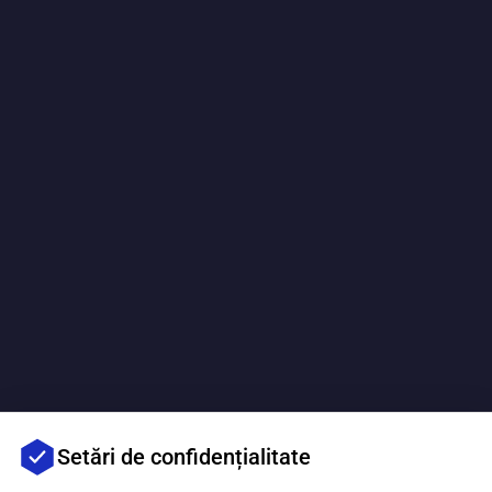
Setări de confidențialitate