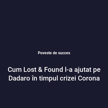
Poveste de succes
Cum Lost & Found l-a ajutat pe
Dadaro în timpul crizei Corona