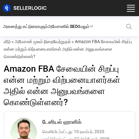
அனைத்து கட்டுரைகளும்
அமேசானில் SEO
மேலும்
வீடு
»
அமேசான் மூலம் நிறைவேற்றுதல்
»
Amazon FBA சேவையின் சிறப்பு
என்ன மற்றும் விற்பனையாளர்கள் அதில் என்ன அனுபவங்களை
கொண்டுள்ளனர்?
Amazon FBA சேவையின் சிறப்பு
என்ன மற்றும் விற்பனையாளர்கள்
அதில் என்ன அனுபவங்களை
கொண்டுள்ளனர்?
டேனியல் ஹானிக்
வெளியிடப்பட்டது: 10 நவம்பர், 2020