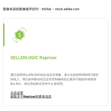
图像来源按图像顺序排列：©Dilok – stock.adobe.com
SELLERLOGIC Repricer
通过使用SELLERLOGIC的自动定价策略，最大化您的B2B和B2C报价
的收入。我们的AI驱动动态定价控制确保您以最高可能的价格获得
Buy Box，保证您始终在竞争中占据优势。
点击这里
获取关于Repricer的更多信息