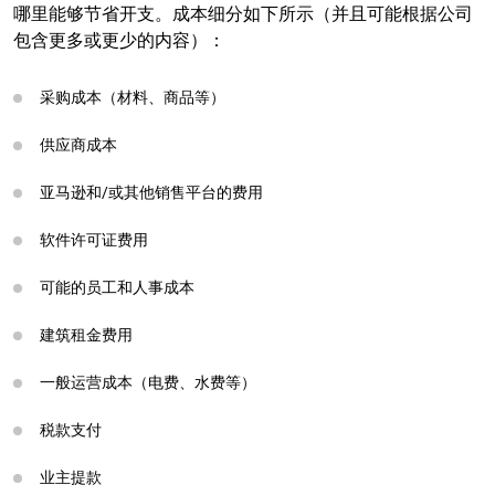
哪里能够节省开支。成本细分如下所示（并且可能根据公司
包含更多或更少的内容）：
采购成本（材料、商品等）
供应商成本
亚马逊和/或其他销售平台的费用
软件许可证费用
可能的员工和人事成本
建筑租金费用
一般运营成本（电费、水费等）
税款支付
业主提款