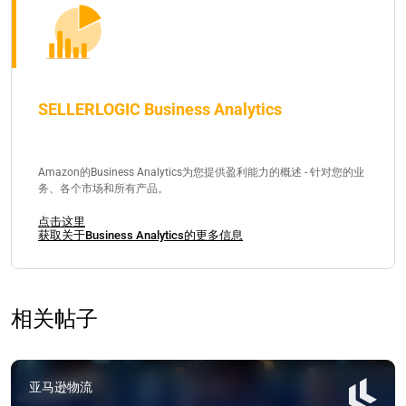
SELLERLOGIC Business Analytics
Amazon的Business Analytics为您提供盈利能力的概述 - 针对您的业
务、各个市场和所有产品。
点击这里
获取关于Business Analytics的更多信息
相关帖子
亚马逊物流