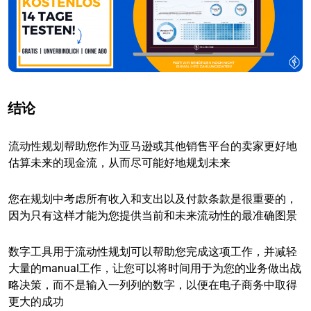
结论
流动性规划帮助您作为亚马逊或其他销售平台的卖家更好地
估算未来的现金流，从而尽可能好地规划未来
您在规划中考虑所有收入和支出以及付款条款是很重要的，
因为只有这样才能为您提供当前和未来流动性的最准确图景
数字工具用于流动性规划可以帮助您完成这项工作，并减轻
大量的manual工作，让您可以将时间用于为您的业务做出战
略决策，而不是输入一列列的数字，以便在电子商务中取得
更大的成功