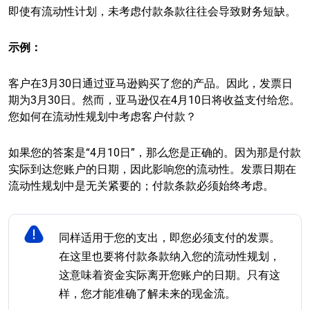
即使有流动性计划，未考虑付款条款往往会导致财务短缺。
示例：
客户在3月30日通过亚马逊购买了您的产品。因此，发票日
期为3月30日。然而，亚马逊仅在4月10日将收益支付给您。
您如何在流动性规划中考虑客户付款？
如果您的答案是“4月10日”，那么您是正确的。因为那是付款
实际到达您账户的日期，因此影响您的流动性。发票日期在
流动性规划中是无关紧要的；付款条款必须始终考虑。
同样适用于您的支出，即您必须支付的发票。
在这里也要将付款条款纳入您的流动性规划，
这意味着资金实际离开您账户的日期。只有这
样，您才能准确了解未来的现金流。