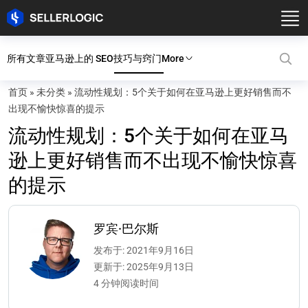
所有文章
亚马逊上的 SEO
技巧与窍门
More
首页
»
未分类
»
流动性规划：5个关于如何在亚马逊上更好销售而不
出现不愉快惊喜的提示
流动性规划：5个关于如何在亚马
逊上更好销售而不出现不愉快惊喜
的提示
罗宾·巴尔斯
发布于: 2021年9月16日
更新于: 2025年9月13日
4 分钟阅读时间