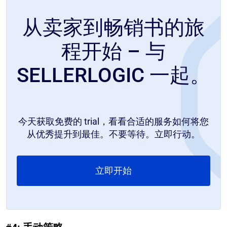
从卖家到畅销书的旅
程开始 – 与
SELLERLOGIC 一起。
今天获取免费的 trial，看看合适的服务如何将您
从优秀提升到最佳。不要等待。立即行动。
立即开始