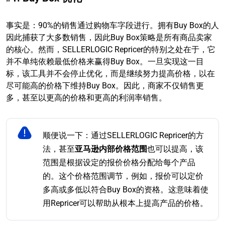
事实是：90%的销售通过购物车字段进行。拥有Buy Box的人
因此捕获了大多数销售，因此Buy Box策略是所有商品卖家
的核心。然而，SELLERLOGIC Repricer的特别之处在于，它
并不单纯依赖最低价格来赢得Buy Box。一旦实现这一目
标，该工具并不会停止优化，而是继续努力提高价格，以在
尽可能高的价格下维持Buy Box。因此，商家不仅销售更
多，甚至以更高的价格和更高的利润率销售。
顺便说一下：通过SELLERLOGIC Repricer的方
法，甚至
亚马逊内部价格范围
也可以提高，该
范围是根据设定的报价价格分配给每个产品
的。这个价格范围调节，例如，报价可以定价
多高或多低以符合Buy Box的资格。这意味着使
用Repricer可以帮助从根本上提高产品的价格。