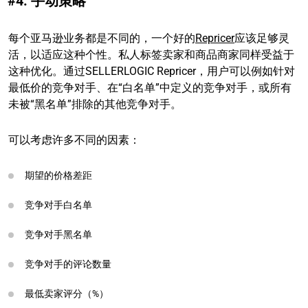
#4: 手动策略
每个亚马逊业务都是不同的，一个好的
Repricer
应该足够灵
活，以适应这种个性。私人标签卖家和商品商家同样受益于
这种优化。通过SELLERLOGIC Repricer，用户可以例如针对
最低价的竞争对手、在“白名单”中定义的竞争对手，或所有
未被“黑名单”排除的其他竞争对手。
可以考虑许多不同的因素：
期望的价格差距
竞争对手白名单
竞争对手黑名单
竞争对手的评论数量
最低卖家评分（%）