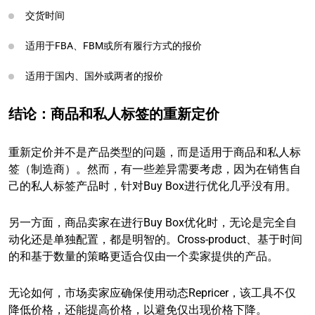
交货时间
适用于FBA、FBM或所有履行方式的报价
适用于国内、国外或两者的报价
结论：商品和私人标签的重新定价
重新定价并不是产品类型的问题，而是适用于商品和私人标
签（制造商）。然而，有一些差异需要考虑，因为在销售自
己的私人标签产品时，针对Buy Box进行优化几乎没有用。
另一方面，商品卖家在进行Buy Box优化时，无论是完全自
动化还是单独配置，都是明智的。Cross-product、基于时间
的和基于数量的策略更适合仅由一个卖家提供的产品。
无论如何，市场卖家应确保使用动态Repricer，该工具不仅
降低价格，还能提高价格，以避免仅出现价格下降。