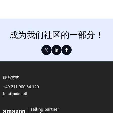
成为我们社区的一部分！
联系方式
+49 211 900 64 120
[email protected]