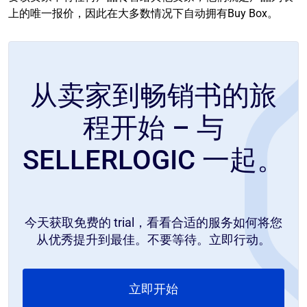
上的唯一报价，因此在大多数情况下自动拥有Buy Box。
从卖家到畅销书的旅
程开始 – 与
SELLERLOGIC 一起。
今天获取免费的 trial，看看合适的服务如何将您
从优秀提升到最佳。不要等待。立即行动。
立即开始