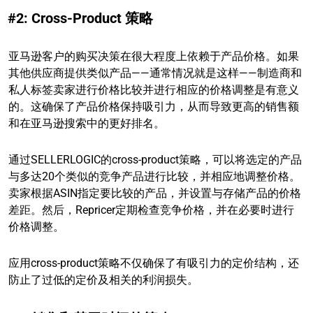
#2: Cross-Product 策略
亚马逊客户的购买决策在很大程度上依赖于产品价格。如果
其他供应商提供类似产品——通常情况就是这样——制造商和
私人标签卖家进行价格比较并进行相应的价格调整是有意义
的。这确保了产品价格保持吸引力，从而导致更高的销售额
和在亚马逊搜索中的更好排名。
通过SELLERLOGIC的cross-product策略，可以将选定的产品
与多达20个类似的竞争产品进行比较，并相应地调整价格。
卖家根据ASIN指定要比较的产品，并设置与存储产品的价格
差距。然后，Repricer定期检查竞争价格，并在必要时进行
价格调整。
应用cross-product策略不仅确保了有吸引力的定价结构，还
防止了过低的定价及相关的利润损失。