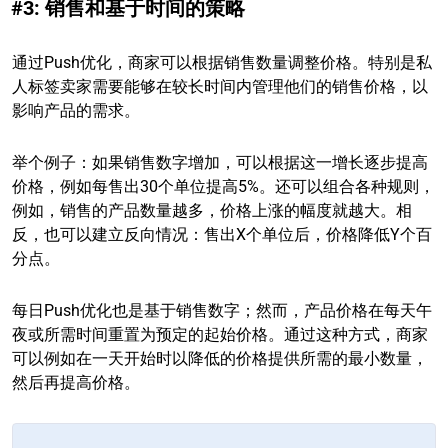
#3: 销售和基于时间的策略
通过Push优化，商家可以根据销售数量调整价格。特别是私
人标签卖家需要能够在较长时间内管理他们的销售价格，以
影响产品的需求。
举个例子：如果销售数字增加，可以根据这一增长逐步提高
价格，例如每售出30个单位提高5%。还可以组合各种规则，
例如，销售的产品数量越多，价格上涨的幅度就越大。相
反，也可以建立反向情况：售出X个单位后，价格降低Y个百
分点。
每日Push优化也是基于销售数字；然而，产品价格在每天午
夜或所需时间重置为预定的起始价格。通过这种方式，商家
可以例如在一天开始时以降低的价格提供所需的最小数量，
然后再提高价格。