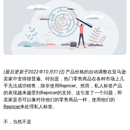
(最后更新于2022年10月31日)
产品价格的自动调整在亚马逊
卖家中变得很普遍。特别是，热门零售商品在各种市场上几
乎无法成功销售，除非使用Repricer。然而，私人标签产品
的表现越来越受到Repricer的支持。这引发了一个问题，即
卖家是否可以像对待他们的零售商品一样，使用他们的
Repricer
来处理私人标签。
不，当然不是