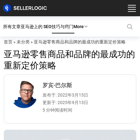
所有文章
亚马逊上的 SEO
技巧与窍门
More
首页
»
未分类
»
亚马逊零售商品和品牌的最成功的重新定价策略
亚马逊零售商品和品牌的最成功的
重新定价策略
罗宾·巴尔斯
发布于: 2022年3月15日
更新于: 2025年9月13日
5 分钟阅读时间