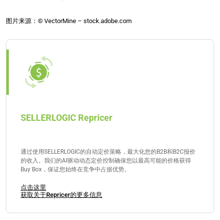
图片来源：© VectorMine – stock.adobe.com
SELLERLOGIC Repricer
通过使用SELLERLOGIC的自动定价策略，最大化您的B2B和B2C报价
的收入。我们的AI驱动动态定价控制确保您以最高可能的价格获得
Buy Box，保证您始终在竞争中占据优势。
点击这里
获取关于Repricer的更多信息