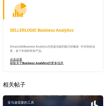
SELLERLOGIC Business Analytics
Amazon的Business Analytics为您提供盈利能力的概述 - 针对您的业
务、各个市场和所有产品。
点击这里
获取关于Business Analytics的更多信息
相关帖子
亚马逊卖家的工具