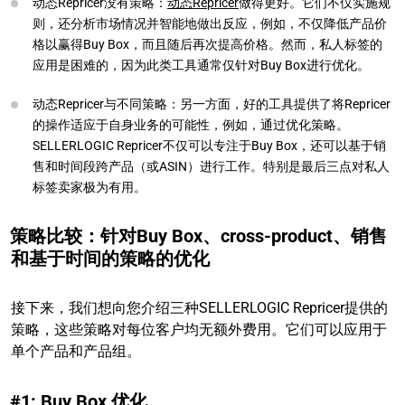
动态Repricer没有策略：
动态Repricer
做得更好。它们不仅实施规
则，还分析市场情况并智能地做出反应，例如，不仅降低产品价
格以赢得Buy Box，而且随后再次提高价格。然而，私人标签的
应用是困难的，因为此类工具通常仅针对Buy Box进行优化。
动态Repricer与不同策略：另一方面，好的工具提供了将Repricer
的操作适应于自身业务的可能性，例如，通过优化策略。
SELLERLOGIC Repricer不仅可以专注于Buy Box，还可以基于销
售和时间段跨产品（或ASIN）进行工作。特别是最后三点对私人
标签卖家极为有用。
策略比较：针对Buy Box、cross-product、销售
和基于时间的策略的优化
接下来，我们想向您介绍三种SELLERLOGIC Repricer提供的
策略，这些策略对每位客户均无额外费用。它们可以应用于
单个产品和产品组。
#1: Buy Box 优化