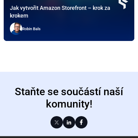
Jak vytvořit Amazon Storefront – krok za
krokem
Robin Bals
Staňte se součástí naší
komunity!