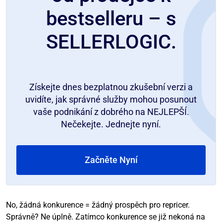
bestselleru – s
SELLERLOGIC.
Získejte dnes bezplatnou zkušební verzi a
uvidíte, jak správné služby mohou posunout
vaše podnikání z dobrého na NEJLEPŠÍ.
Nečekejte. Jednejte nyní.
Začněte Nyní
No, žádná konkurence = žádný prospěch pro repricer.
Správně? Ne úplně. Zatímco konkurence se již nekoná na