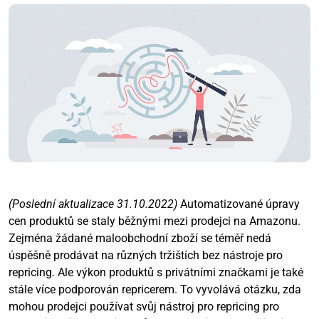
(Poslední aktualizace 31.10.2022)
Automatizované úpravy
cen produktů se staly běžnými mezi prodejci na Amazonu.
Zejména žádané maloobchodní zboží se téměř nedá
úspěšně prodávat na různých tržištích bez nástroje pro
repricing. Ale výkon produktů s privátními značkami je také
stále více podporován repricerem. To vyvolává otázku, zda
mohou prodejci používat svůj nástroj pro repricing pro