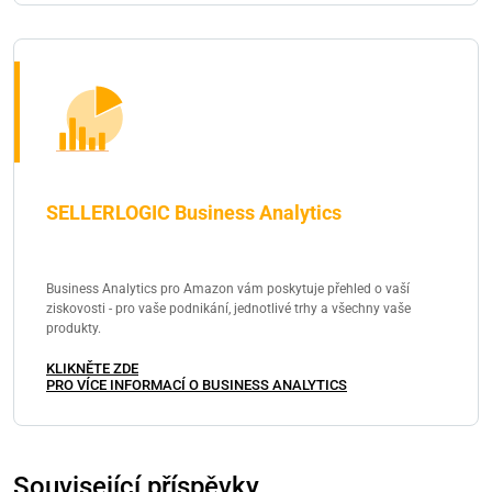
SELLERLOGIC Business Analytics
Business Analytics pro Amazon vám poskytuje přehled o vaší
ziskovosti - pro vaše podnikání, jednotlivé trhy a všechny vaše
produkty.
KLIKNĚTE ZDE
PRO VÍCE INFORMACÍ O BUSINESS ANALYTICS
Související příspěvky