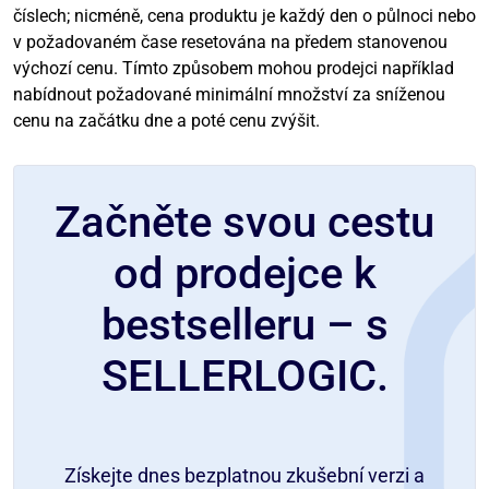
číslech; nicméně, cena produktu je každý den o půlnoci nebo
v požadovaném čase resetována na předem stanovenou
výchozí cenu. Tímto způsobem mohou prodejci například
nabídnout požadované minimální množství za sníženou
cenu na začátku dne a poté cenu zvýšit.
Začněte svou cestu
od prodejce k
bestselleru – s
SELLERLOGIC.
Získejte dnes bezplatnou zkušební verzi a