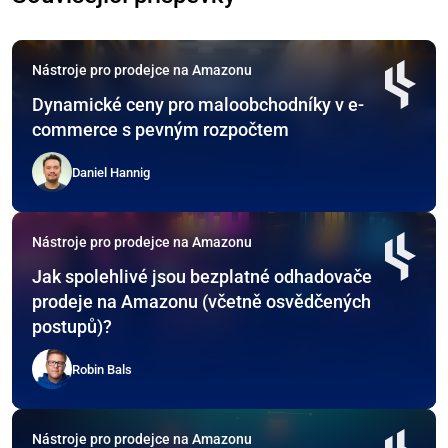
Nástroje pro prodejce na Amazonu
Dynamické ceny pro maloobchodníky v e-
commerce s pevným rozpočtem
Daniel Hannig
Nástroje pro prodejce na Amazonu
Jak spolehlivé jsou bezplatné odhadovače
prodeje na Amazonu (včetně osvědčených
postupů)?
Robin Bals
Nástroje pro prodejce na Amazonu