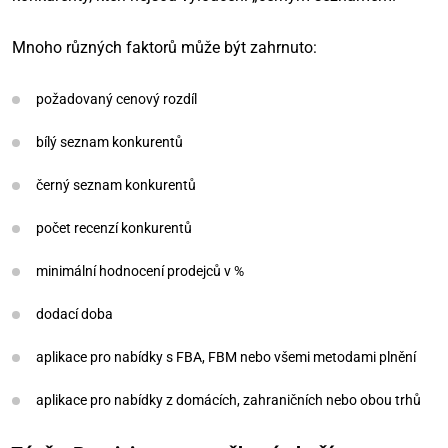
Mnoho různých faktorů může být zahrnuto:
požadovaný cenový rozdíl
bílý seznam konkurentů
černý seznam konkurentů
počet recenzí konkurentů
minimální hodnocení prodejců v %
dodací doba
aplikace pro nabídky s FBA, FBM nebo všemi metodami plnění
aplikace pro nabídky z domácích, zahraničních nebo obou trhů