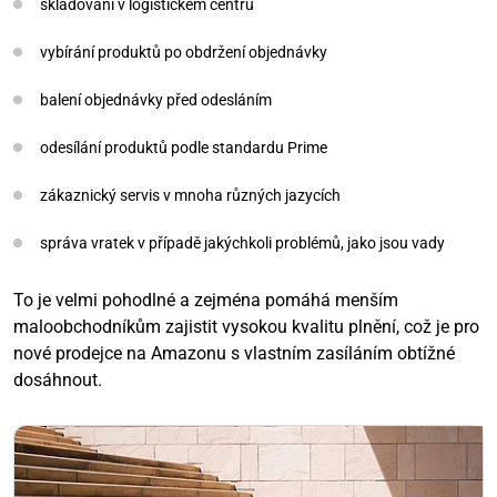
skladování v logistickém centru
vybírání produktů po obdržení objednávky
balení objednávky před odesláním
odesílání produktů podle standardu Prime
zákaznický servis v mnoha různých jazycích
správa vratek v případě jakýchkoli problémů, jako jsou vady
To je velmi pohodlné a zejména pomáhá menším
maloobchodníkům zajistit vysokou kvalitu plnění, což je pro
nové prodejce na Amazonu s vlastním zasíláním obtížné
dosáhnout.