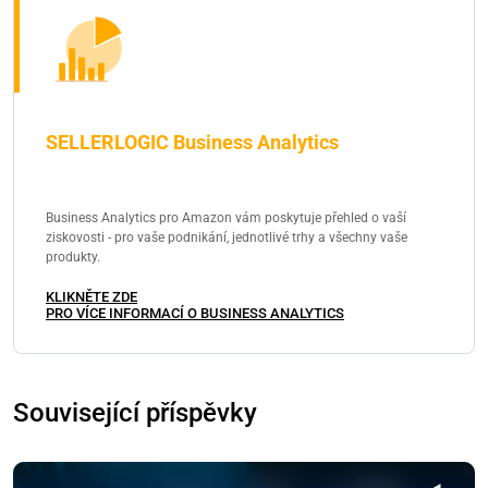
SELLERLOGIC Business Analytics
Business Analytics pro Amazon vám poskytuje přehled o vaší
ziskovosti - pro vaše podnikání, jednotlivé trhy a všechny vaše
produkty.
KLIKNĚTE ZDE
PRO VÍCE INFORMACÍ O BUSINESS ANALYTICS
Související příspěvky