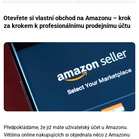
Otevřete si vlastní obchod na Amazonu – krok
za krokem k profesionálnímu prodejnímu účtu
Předpokládáme, že již máte uživatelský účet u Amazonu.
Většina online nakupujících si objednala něco z Amazonu