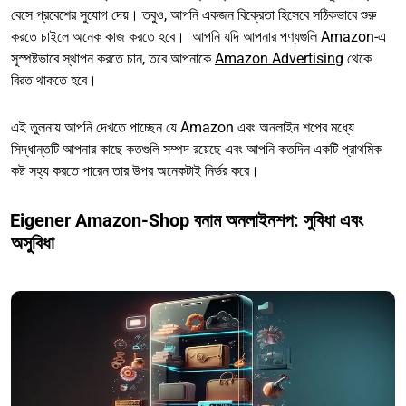
বেসে প্রবেশের সুযোগ দেয়। তবুও, আপনি একজন বিক্রেতা হিসেবে সঠিকভাবে শুরু
করতে চাইলে অনেক কাজ করতে হবে। আপনি যদি আপনার পণ্যগুলি Amazon-এ
সুস্পষ্টভাবে স্থাপন করতে চান, তবে আপনাকে
Amazon Advertising
থেকে
বিরত থাকতে হবে।
এই তুলনায় আপনি দেখতে পাচ্ছেন যে Amazon এবং অনলাইন শপের মধ্যে
সিদ্ধান্তটি আপনার কাছে কতগুলি সম্পদ রয়েছে এবং আপনি কতদিন একটি প্রাথমিক
কষ্ট সহ্য করতে পারেন তার উপর অনেকটাই নির্ভর করে।
Eigener Amazon-Shop বনাম অনলাইনশপ: সুবিধা এবং
অসুবিধা