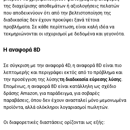
της διαχείρισης αποθεμάτων ή αξιολογήσεις πελατών
που αποδεικνύουν ότι από την βελτιστοποίηση της
διαδικασίας δεν έχουν προκύψει ξανά τέτοια
προβλήματα. Σε κάθε περίπτωση, είναι καλή ιδέα να
τεκμηριώνονται οι ισχυρισμοί με δεδομένα και γεγονότα.
Η αναφορά 8D
Σε σύγκριση με την αναφορά 4D, η αναφορά 8D είναι πιο
λεπτομερής και περιγράφει εκτός από το πρόβλημα και
την προσέγγιση της λύσης
τη διαδικασία εύρεσης λύσης
.
Επομένως, η αναφορά 8D είναι κατάλληλη ως σχέδιο
δράσης Amazon, για παράδειγμα, για σοβαρές
παραβάσεις, όπου δεν έχουν ανασταλεί μόνο μεμονωμένα
προϊόντα, αλλά ολόκληροι λογαριασμοί πωλητών.
Οι διαφορετικές διαστάσεις ορίζονται ως εξής: