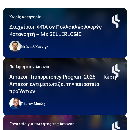
Χωρίς κατηγορία
Διαχείριση ΦΠΑ σε Πολλαπλές Αγορές
Κατανοητή – Με SELLERLOGIC
Ντάνιελ Χάννιγκ
Πώληση στην Amazon
Amazon Transparency Program 2025 – Πώς η
Amazon αντιμετωπίζει την πειρατεία
προϊόντων
Ρόμπιν Μπαλς
Εργαλεία για πωλητές της Amazon