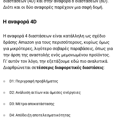
διαστάσεων (4D) και στην αναφορά 8 διαστάσεων (8D).
Διότι και οι δύο αναφορές παρέχουν μια σαφή δομή.
Η αναφορά 4D
Η αναφορά 4 διαστάσεων είναι κατάλληλη ως σχέδιο
δράσης Amazon για τους περισσότερους, κυρίως όμως
για μικρότερες, λιγότερο σοβαρές παραβάσεις, όπως για
την άρση της αναστολής ενός μεμονωμένου προϊόντος.
Γι’ αυτόν τον λόγο, την εξετάζουμε εδώ πιο αναλυτικά.
Διαρθρώνεται σε
τέσσερις διαφορετικές διαστάσεις
:
D1: Περιγραφή προβλήματος
D2: Ανάλυση αιτίων και άμεσες ενέργειες
D3: Μέτρα αποκατάστασης
D4: Απόδειξη αποτελεσματικότητας