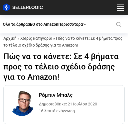
Όλα τα άρθρα
SEO στο Amazon
Περισσότερα
Αρχική
»
Χωρίς κατηγορία
»
Πώς να το κάνετε: Σε 4 βήματα προς
το τέλειο σχέδιο δράσης για το Amazon!
Πώς να το κάνετε: Σε 4 βήματα
προς το τέλειο σχέδιο δράσης
για το Amazon!
Ρόμπιν Μπαλς
Δημοσιεύθηκε: 21 Ιουλίου 2020
16 λεπτά ανάγνωση