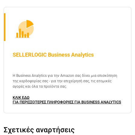
SELLERLOGIC Business Analytics
Η Business Analytics για την Amazon σας δίνει μια επισκόπηση
της κερδοφορίας σας - για την επιχείρησή σας, τις ατομικές
αγορές και όλα τα προϊόντα σας.
ΚΛΙΚ ΕΔΩ
ΓΙΑ ΠΕΡΙΣΣΟΤΕΡΕΣ ΠΛΗΡΟΦΟΡΙΕΣ ΓΙΑ BUSINESS ANALYTICS
Σχετικές αναρτήσεις