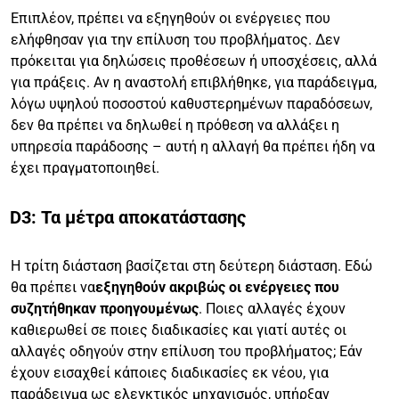
Επιπλέον, πρέπει να εξηγηθούν οι ενέργειες που
ελήφθησαν για την επίλυση του προβλήματος. Δεν
πρόκειται για δηλώσεις προθέσεων ή υποσχέσεις, αλλά
για πράξεις. Αν η αναστολή επιβλήθηκε, για παράδειγμα,
λόγω υψηλού ποσοστού καθυστερημένων παραδόσεων,
δεν θα πρέπει να δηλωθεί η πρόθεση να αλλάξει η
υπηρεσία παράδοσης – αυτή η αλλαγή θα πρέπει ήδη να
έχει πραγματοποιηθεί.
D3: Τα μέτρα αποκατάστασης
Η τρίτη διάσταση βασίζεται στη δεύτερη διάσταση. Εδώ
θα πρέπει να
εξηγηθούν ακριβώς οι ενέργειες που
συζητήθηκαν προηγουμένως
. Ποιες αλλαγές έχουν
καθιερωθεί σε ποιες διαδικασίες και γιατί αυτές οι
αλλαγές οδηγούν στην επίλυση του προβλήματος; Εάν
έχουν εισαχθεί κάποιες διαδικασίες εκ νέου, για
παράδειγμα ως ελεγκτικός μηχανισμός, υπήρξαν