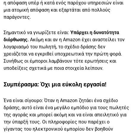
η απόφαση υπέρ ή κατά ενός παρόχου υπηρεσιών είναι
μια ατομική απόφαση και εξαρτάται από πολλούς
παράγοντες.
Σημαντικό να γνωρίζετε είναι:
Υπάρχει η δυνατότητα
διόρθωσης.
Ακόμη και αν η Amazon έχει αναστείλει τον
λογαριασμό του πωλητή, το σχέδιο δράσης δεν
χρειάζεται να εγκριθεί υποχρεωτικά την πρώτη φορά.
Συνήθως οι έμποροι λαμβάνουν τότε ερωτήσεις και
υποδείξεις σχετικά με ποια στοιχεία λείπουν.
Συμπέρασμα: Όχι μια εύκολη εργασία!
Ένα είναι σίγουρο: Όταν η Amazon ζητάει ένα σχέδιο
δράσης, αυτό είναι ένα μεγάλο εμπόδιο για τους πωλητές
της αγοράς και μπορεί ακόμη και να είναι απειλητικό για
την ύπαρξή τους. Οι πληροφορίες που παρέχει ο
γίγαντας του ηλεκτρονικού εμπορίου δεν βοηθούν