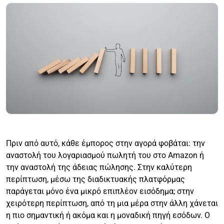
Πριν από αυτό, κάθε έμπορος στην αγορά φοβάται: την
αναστολή του λογαριασμού πωλητή του στο Amazon ή
την αναστολή της άδειας πώλησης. Στην καλύτερη
περίπτωση, μέσω της διαδικτυακής πλατφόρμας
παράγεται μόνο ένα μικρό επιπλέον εισόδημα; στην
χειρότερη περίπτωση, από τη μια μέρα στην άλλη χάνεται
η πιο σημαντική ή ακόμα και η μοναδική πηγή εσόδων. Ο