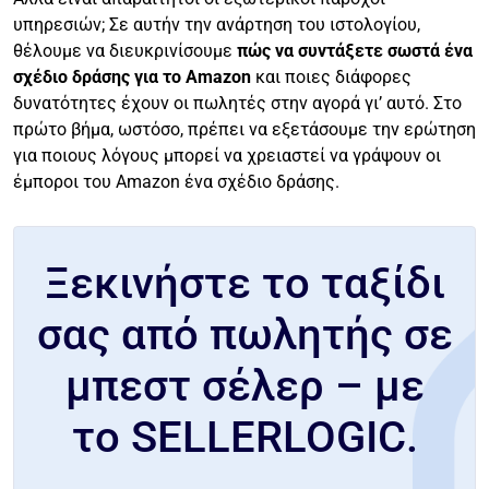
υπηρεσιών; Σε αυτήν την ανάρτηση του ιστολογίου,
θέλουμε να διευκρινίσουμε
πώς να συντάξετε σωστά ένα
σχέδιο δράσης για το Amazon
και ποιες διάφορες
δυνατότητες έχουν οι πωλητές στην αγορά γι’ αυτό. Στο
πρώτο βήμα, ωστόσο, πρέπει να εξετάσουμε την ερώτηση
για ποιους λόγους μπορεί να χρειαστεί να γράψουν οι
έμποροι του Amazon ένα σχέδιο δράσης.
Ξεκινήστε το ταξίδι
σας από πωλητής σε
μπεστ σέλερ – με
το SELLERLOGIC.