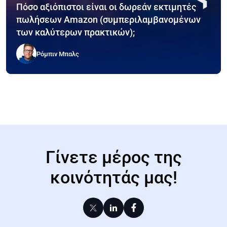
Πόσο αξιόπιστοι είναι οι δωρεάν εκτιμητές
πωλήσεων Amazon (συμπεριλαμβανομένων
των καλύτερων πρακτικών);
Ρόμπιν Μπαλς
Γίνετε μέρος της
κοινότητάς μας!