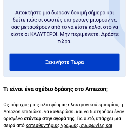
Αποκτήστε μια δωρεάν δοκιμή σήμερα και
δείτε πώς οι σωστές υπηρεσίες μπορούν να
σας μεταφέρουν από το να είστε καλοί στο να
είστε οι ΚΑΛΥΤΕΡΟΙ. Μην περιμένετε. Δράστε
τώρα.
Ξεκινήστε Τώρα
Τι είναι ένα σχέδιο δράσης στο Amazon;
Ως πάροχος μιας πλατφόρμας ηλεκτρονικού εμπορίου, η
Amazon επιδιώκει να καθιερώσει και να διατηρήσει έναν
ορισμένο
στάνταρ στην αγορά της
. Για αυτό, υπάρχει μια
σειρά από
κατευθυντήριες γραμμές, συμφωνίες και