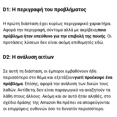
D1: Η περιγραφή του προβλήματος
Η πρώτη διάσταση έχει κυρίως περιγραφικό χαρακτήρα.
Αφορά την περιγραφή, σύντομα αλλά με ακρίβεια,
ποιο
πρόβλημα ήταν υπεύθυνο για την επιβολή της ποινής
. Οι
προτάσεις λύσεων δεν είναι ακόμη επιθυμητές εδώ.
D2: Η ανάλυση αιτίων
Σε αυτή τη διάσταση, οι έμποροι εμβαθύνουν ήδη
περισσότερο στο θέμα και εξετάζουν
γιατί προέκυψε ένα
πρόβλημα
. Επίσης, αφορά την ανάλυση των δικών τους
λαθών. Αντίθετα, δεν είναι παραγωγικό να αναζητούν τα
λάθη στους άλλους. Ακόμη και αν αυτό ήταν αληθές, στο
σχέδιο δράσης της Amazon θα πρέπει να αποφεύγονται
οι επιρρίψεις ευθυνών όσο το δυνατόν περισσότερο.