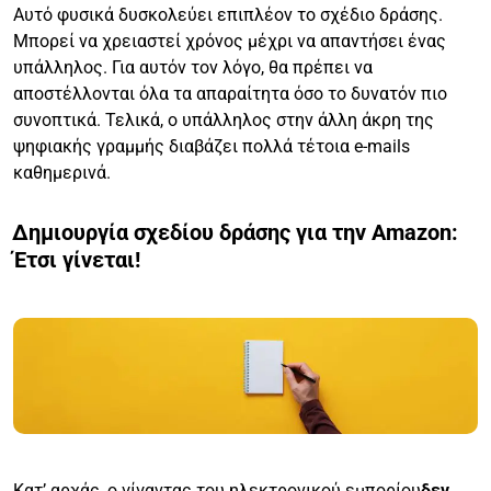
Αυτό φυσικά δυσκολεύει επιπλέον το σχέδιο δράσης.
Μπορεί να χρειαστεί χρόνος μέχρι να απαντήσει ένας
υπάλληλος. Για αυτόν τον λόγο, θα πρέπει να
αποστέλλονται όλα τα απαραίτητα όσο το δυνατόν πιο
συνοπτικά. Τελικά, ο υπάλληλος στην άλλη άκρη της
ψηφιακής γραμμής διαβάζει πολλά τέτοια e-mails
καθημερινά.
Δημιουργία σχεδίου δράσης για την Amazon:
Έτσι γίνεται!
Κατ’ αρχάς, ο γίγαντας του ηλεκτρονικού εμπορίου
δεν