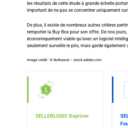
les résultats de cette étude à grande échelle porta
important de ne pas se concentrer uniquement sur 
De plus, il existe de nombreux autres critères perti
remporter la Buy Box pour son offre. De nos jours, 
économiquement viable qu’avec un logiciel intellig
seulement surveille le prix, mais garde également 
Image crédit : © Nuthawut – stock.adobe.com
SELLERLOGIC Repricer
SE
Fou