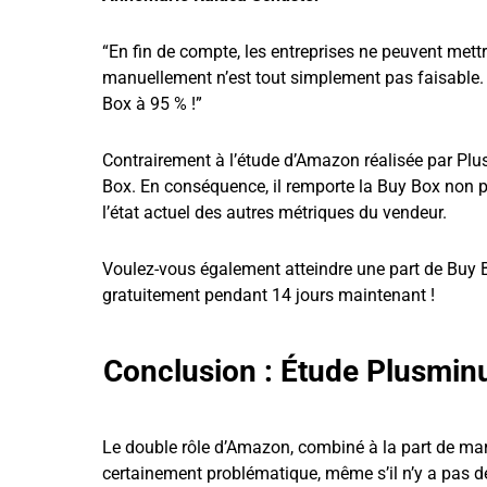
“En fin de compte, les entreprises ne peuvent mettre
manuellement n’est tout simplement pas faisable.
Box à 95 % !”
Contrairement à l’étude d’Amazon réalisée par Plus
Box. En conséquence, il remporte la Buy Box non pas
l’état actuel des autres métriques du vendeur.
Voulez-vous également atteindre une part de Buy 
gratuitement pendant 14 jours maintenant !
Conclusion : Étude Plusmin
Le double rôle d’Amazon, combiné à la part de marc
certainement problématique, même s’il n’y a pas 