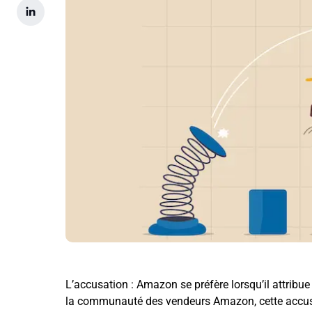
L’accusation : Amazon se préfère lorsqu’il attribu
la communauté des vendeurs Amazon, cette accusat