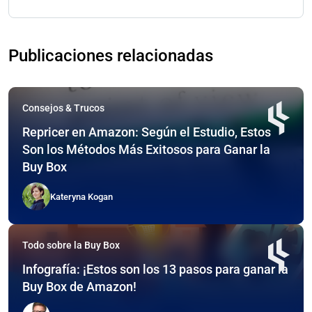
Publicaciones relacionadas
Consejos & Trucos
Repricer en Amazon: Según el Estudio, Estos
Son los Métodos Más Exitosos para Ganar la
Buy Box
Kateryna Kogan
Todo sobre la Buy Box
Infografía: ¡Estos son los 13 pasos para ganar la
Buy Box de Amazon!