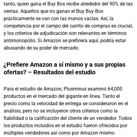
tanto, quien gana el Buy Box recibe alrededor del 90% de las
ventas. Aquellos que no ganan el Buy Buy Box
prácticamente se van con las manos vacías. Así, la
competencia por el campo del carrito de compras es crucial,
y los criterios de adjudicación son relevantes en términos
antimonopolio. Si Amazon se prefiriera aquí, podría estar
abusando de su poder de mercado.
¿Prefiere Amazon a sí mismo y a sus propias
ofertas? – Resultados del estudio
Para el estudio de Amazon, Plusminus examinó 64,000
productos en el mercado del gigante en línea. Tanto el
precio como la velocidad de entrega se consideraron en el
análisis, pero no se incluyeron otros criterios como la
fiabilidad o la calificación del cliente de un vendedor. Todos
los productos incluidos en el estudio fueron ofrecidos por
múltiples vendedores así como por Amazon mismo.