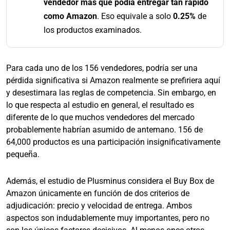
vendedor más que podía entregar tan rápido
como Amazon
. Eso equivale a solo
0.25%
de
los productos examinados.
Para cada uno de los 156 vendedores, podría ser una
pérdida significativa si Amazon realmente se prefiriera aquí
y desestimara las reglas de competencia. Sin embargo, en
lo que respecta al estudio en general, el resultado es
diferente de lo que muchos vendedores del mercado
probablemente habrían asumido de antemano. 156 de
64,000 productos es una participación insignificativamente
pequeña.
Además, el estudio de Plusminus considera el Buy Box de
Amazon únicamente en función de dos criterios de
adjudicación: precio y velocidad de entrega. Ambos
aspectos son indudablemente muy importantes, pero no