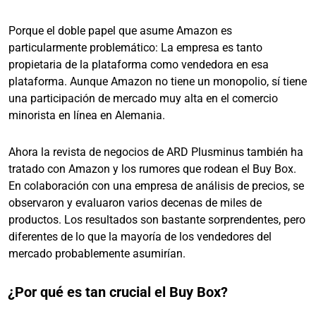
Porque el doble papel que asume Amazon es
particularmente problemático: La empresa es tanto
propietaria de la plataforma como vendedora en esa
plataforma. Aunque Amazon no tiene un monopolio, sí tiene
una participación de mercado muy alta en el comercio
minorista en línea en Alemania.
Ahora la revista de negocios de ARD Plusminus también ha
tratado con Amazon y los rumores que rodean el Buy Box.
En colaboración con una empresa de análisis de precios, se
observaron y evaluaron varios decenas de miles de
productos. Los resultados son bastante sorprendentes, pero
diferentes de lo que la mayoría de los vendedores del
mercado probablemente asumirían.
¿Por qué es tan crucial el Buy Box?