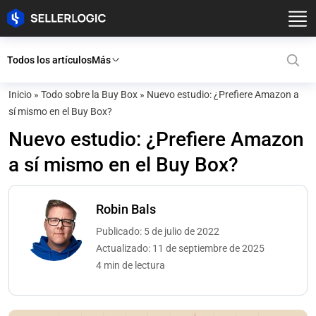
Todos los artículos
Más
Inicio
»
Todo sobre la Buy Box
»
Nuevo estudio: ¿Prefiere Amazon a
sí mismo en el Buy Box?
Nuevo estudio: ¿Prefiere Amazon
a sí mismo en el Buy Box?
Robin Bals
Publicado: 5 de julio de 2022
Actualizado: 11 de septiembre de 2025
4 min de lectura