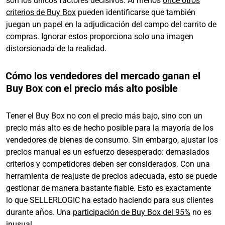
son los únicos factores decisivos. Al menos
once otros
criterios de Buy Box
pueden identificarse que también
juegan un papel en la adjudicación del campo del carrito de
compras. Ignorar estos proporciona solo una imagen
distorsionada de la realidad.
Cómo los vendedores del mercado ganan el
Buy Box con el precio más alto posible
Tener el Buy Box no con el precio más bajo, sino con un
precio más alto es de hecho posible para la mayoría de los
vendedores de bienes de consumo. Sin embargo, ajustar los
precios manual es un esfuerzo desesperado: demasiados
criterios y competidores deben ser considerados. Con una
herramienta de reajuste de precios adecuada, esto se puede
gestionar de manera bastante fiable. Esto es exactamente
lo que SELLERLOGIC ha estado haciendo para sus clientes
durante años. Una
participación de Buy Box del 95%
no es
inusual.