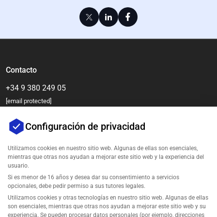
Contacto
+34 9 380 249 05
[email protected]
Configuración de privacidad
Utilizamos cookies en nuestro sitio web. Algunas de ellas son esenciales,
mientras que otras nos ayudan a mejorar este sitio web y la experiencia del
usuario.
Si es menor de 16 años y desea dar su consentimiento a servicios
opcionales, debe pedir permiso a sus tutores legales.
Empresa
Utilizamos cookies y otras tecnologías en nuestro sitio web. Algunas de ellas
son esenciales, mientras que otras nos ayudan a mejorar este sitio web y su
experiencia. Se pueden procesar datos personales (por ejemplo, direcciones