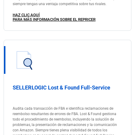
siempre tengas una ventaja competitiva sobre tus rivales.
HAZ CLIC AQUÍ
PARA MÁS INFORMACIÓN SOBRE EL REPRICER
SELLERLOGIC Lost & Found Full-Service
Audita cada transacción de FBA e identifica reclamaciones de
reembolso resultantes de errores de FBA. Lost & Found gestiona
todo el procedimiento de reembolso, incluyendo la solución de
problemas, la presentación de reclamaciones y la comunicación
con Amazon. Siempre tienes plena visibilidad de todos los