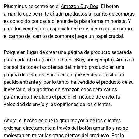
Plusminus se centró en el
Amazon Buy Box
. El botón
amarillo que permite añadir productos al carrito de compras
es conocido por cada cliente de la plataforma minorista. Y
para los vendedores, especialmente de bienes de consumo,
el campo del carrito de compras juega un papel crucial.
Porque en lugar de crear una página de producto separada
para cada oferta (como lo hace eBay, por ejemplo), Amazon
consolida todas las ofertas del mismo producto en una
página de detalles. Para decidir qué vendedor recibe un
pedido entrante y, por lo tanto, ha vendido el producto de su
inventario, el algoritmo de Amazon considera varios
parámetros, incluidos el precio, el método de envío, la
velocidad de envío y las opiniones de los clientes.
Ahora, el hecho es que la gran mayoría de los clientes
ordenan directamente a través del botón amarillo y no se
molestan en mirar las otras ofertas del producto. Por lo