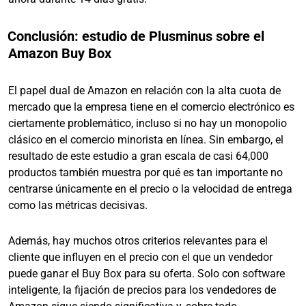
Conclusión: estudio de Plusminus sobre el
Amazon Buy Box
El papel dual de Amazon en relación con la alta cuota de
mercado que la empresa tiene en el comercio electrónico es
ciertamente problemático, incluso si no hay un monopolio
clásico en el comercio minorista en línea. Sin embargo, el
resultado de este estudio a gran escala de casi 64,000
productos también muestra por qué es tan importante no
centrarse únicamente en el precio o la velocidad de entrega
como las métricas decisivas.
Además, hay muchos otros criterios relevantes para el
cliente que influyen en el precio con el que un vendedor
puede ganar el Buy Box para su oferta. Solo con software
inteligente, la fijación de precios para los vendedores de