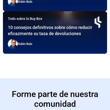
Robin Bals
Todo sobre la Buy Box
10 consejos definitivos sobre cómo reducir
eficazmente su tasa de devoluciones
Robin Bals
Forme parte de nuestra
comunidad