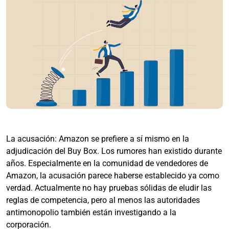
La acusación: Amazon se prefiere a sí mismo en la
adjudicación del Buy Box. Los rumores han existido durante
años. Especialmente en la comunidad de vendedores de
Amazon, la acusación parece haberse establecido ya como
verdad. Actualmente no hay pruebas sólidas de eludir las
reglas de competencia, pero al menos las autoridades
antimonopolio también están investigando a la
corporación.