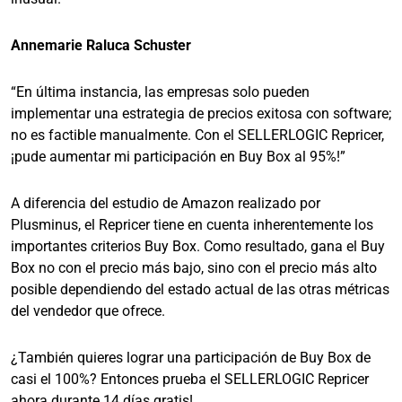
Annemarie Raluca Schuster
“En última instancia, las empresas solo pueden
implementar una estrategia de precios exitosa con software;
no es factible manualmente. Con el SELLERLOGIC Repricer,
¡pude aumentar mi participación en Buy Box al 95%!”
A diferencia del estudio de Amazon realizado por
Plusminus, el Repricer tiene en cuenta inherentemente los
importantes criterios Buy Box. Como resultado, gana el Buy
Box no con el precio más bajo, sino con el precio más alto
posible dependiendo del estado actual de las otras métricas
del vendedor que ofrece.
¿También quieres lograr una participación de Buy Box de
casi el 100%? Entonces prueba el SELLERLOGIC Repricer
ahora durante 14 días gratis!