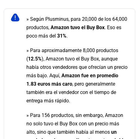
»
Según Plusminus, para 20,000 de los 64,000
productos,
Amazon tuvo el Buy Box
. Eso es
poco más del
31%
.
»
Para aproximadamente 8,000 productos
(
12.5%
), Amazon tuvo el Buy Box, aunque
había otros vendedores que ofrecían un precio
más bajo. Aquí,
Amazon fue en promedio
1.83 euros más caro
, pero generalmente
también era el vendedor con el tiempo de
entrega más rápido.
»
Para 156 productos, sin embargo, Amazon
no solo tuvo el Buy Box con un precio más
alto, sino que también había al menos
un