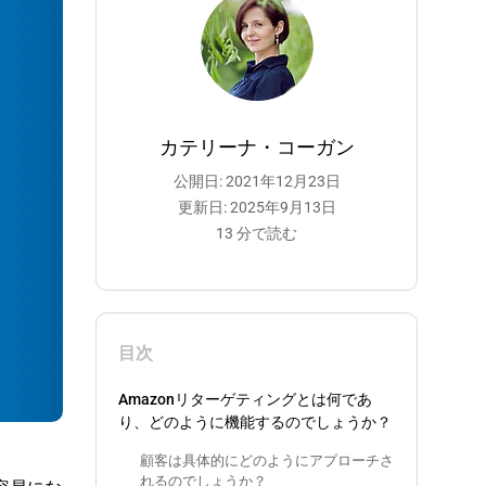
カテリーナ・コーガン
公開日: 2021年12月23日
更新日: 2025年9月13日
13 分で読む
目次
Amazonリターゲティングとは何であ
り、どのように機能するのでしょうか？
顧客は具体的にどのようにアプローチさ
れるのでしょうか？