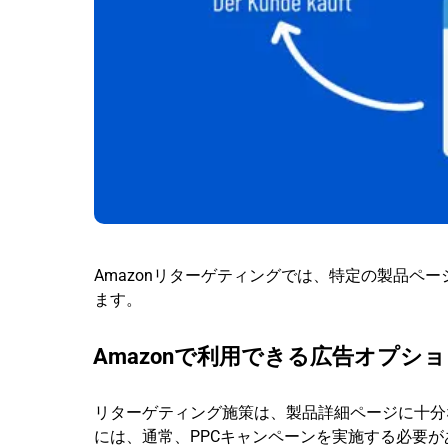
Amazonリターゲティングでは、特定の製品ペ
ます。
Amazonで利用できる広告オプシ
リターゲティング施策は、製品詳細ページに十分
には、通常、PPCキャンペーンを実施する必要が