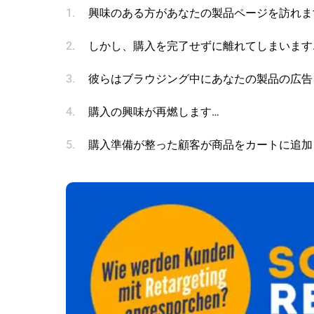
興味のある方があなたの製品ページを訪れま
しかし、購入を完了せずに離れてしまいます
彼らはブラウジング中にあなたの製品の広告
購入の興味が再燃します…
購入準備が整った顧客が商品をカートに追加