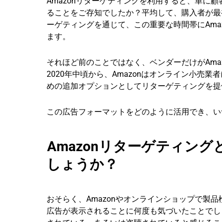
Amazonリターゲティングを利用すると、単に
ることをご存知でしたか？平均して、購入者が最
ーゲティングを通じて、この重要な時間帯にAma
ます。
それほど前のことではなく、ベンダーだけがAma
2020年中頃から、Amazonはオンライン小
めの追加オプションとしてリターゲティングを提
この広告フォーマットをどのように活用でき、い
Amazonリターゲティン
しょうか？
おそらく、Amazonやオンラインショップで製
広告が表示されることに何度も気づいたことでしょ