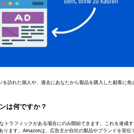
ージを訪れた個人や、過去にあなたから製品を購入した顧客に焦
ョンは何ですか？
なトラフィックがある場合にのみ開始できます。これを達成す
あります。Amazonは、広告主が自社の製品やブランドを宣伝