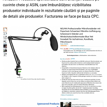
cuvinte cheie și ASIN, care îmbunătățesc vizibilitatea
produselor individuale în rezultatele căutării și pe paginile
de detalii ale produselor. Facturarea se face pe baza CPC.