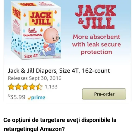
Ce opțiuni de targetare aveți disponibile la
retargetingul Amazon?