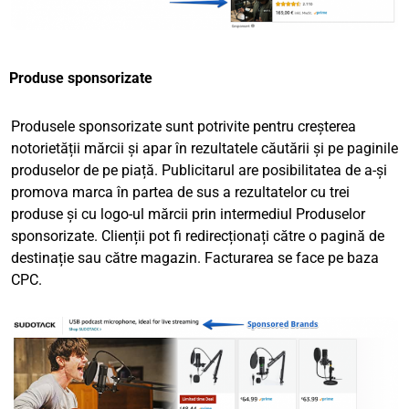
Produse sponsorizate
Produsele sponsorizate sunt potrivite pentru creșterea
notorietății mărcii și apar în rezultatele căutării și pe paginile
produselor de pe piață. Publicitarul are posibilitatea de a-și
promova marca în partea de sus a rezultatelor cu trei
produse și cu logo-ul mărcii prin intermediul Produselor
sponsorizate. Clienții pot fi redirecționați către o pagină de
destinație sau către magazin. Facturarea se face pe baza
CPC.