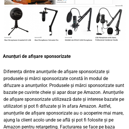
Anunțuri de afișare sponsorizate
Diferența dintre anunțurile de afișare sponsorizate și
produsele și mărci sponsorizate constă în modul de
difuzare a anunțurilor. Produsele și mărci sponsorizate sunt
bazate pe cuvinte cheie și apar doar pe Amazon. Anunțurile
de afișare sponsorizate utilizează date și interese bazate pe
utilizatori și pot fi difuzate și în afara Amazon. Astfel,
anunțurile de afișare sponsorizate au o acoperire mai mare,
ajung la client acolo unde se află și pot fi folosite și pe
Amazon pentru retargeting. Facturarea se face pe baza