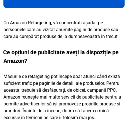
Cu Amazon Retargeting, vă concentrați așadar pe
persoanele care au vizitat anumite pagini de produse sau
care au cumpărat produse de la dumneavoastră în trecut.
Ce opțiuni de publicitate aveți la dispoziție pe
Amazon?
Măsurile de retargeting pot începe doar atunci când există
suficient trafic pe paginile de detalii ale produselor. Pentru
aceasta, trebuie să desfășurați, de obicei, campanii PPC.
Amazon reunește mai multe servicii de publicitate pentru a
permite advertiserilor să își promoveze propriile produse și
branduri. Înainte de a începe, dorim să facem o mică
excursie în termenii pe care îi folosim mai jos.