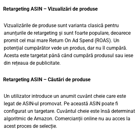
Retargeting ASIN – Vizualizări de produse
Vizualizările de produse sunt varianta clasică pentru
anunțurile de retargeting și sunt foarte populare, deoarece
promit cel mai mare Return On Ad Spend (ROAS). Un
potențial cumpărător vede un produs, dar nu îl cumpără.
Acesta este targetat până când cumpără produsul sau iese
din rețeaua de publicitate.
Retargeting ASIN – Căutări de produse
Un utilizator introduce un anumit cuvânt cheie care este
legat de ASIN-ul promovat. Pe această ASIN poate fi
configurat un targetare. Cuvântul cheie este însă determinat
algoritmic de Amazon. Comercianții online nu au acces la
acest proces de selecție.