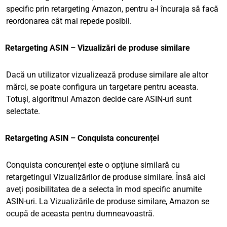
specific prin retargeting Amazon, pentru a-l încuraja să facă
reordonarea cât mai repede posibil.
Retargeting ASIN – Vizualizări de produse similare
Dacă un utilizator vizualizează produse similare ale altor
mărci, se poate configura un targetare pentru aceasta.
Totuși, algoritmul Amazon decide care ASIN-uri sunt
selectate.
Retargeting ASIN – Conquista concurenței
Conquista concurenței este o opțiune similară cu
retargetingul Vizualizărilor de produse similare. Însă aici
aveți posibilitatea de a selecta în mod specific anumite
ASIN-uri. La Vizualizările de produse similare, Amazon se
ocupă de aceasta pentru dumneavoastră.