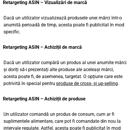
Retargeting ASIN – Vizualizări de marcă
Dacă un utilizator vizualizează produsele unei mărci într-o
anumită perioadă de timp, acesta poate fi publicitat în mod
specific.
Retargeting ASIN – Achiziții de marcă
Dacă un utilizator cumpără un produs al unei anumite mărci
și doriți să-i prezentați alte produse ale aceleași mărci,
acesta poate fi, de asemenea, targetat. O opțiune care este
potrivită în special pentru
produse de cross- și up-selling
.
Retargeting ASIN – Achiziții de produse
Un utilizator comandă un produs de consum, cum ar fi
suplimentele alimentare, care pot fi comandate din nou la
intervale regulate. Astfel, acesta poate fi publicitat în mod