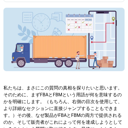
私たちは、まさにこの質問の真相を探りたいと思います。
そのために、まずFBAとFBMという用語が何を意味するの
かを明確にします。（もちろん、右側の目次を使用して、
より詳細なセクションに直接ジャンプすることもできま
す。）その後、なぜ製品がFBAとFBMの両方で提供される
のか、そして販売者がこれによって何を達成しようとして