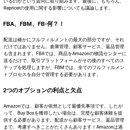
いるのかという質問に取り組みます。最後に、もちろん、
Repricerの使用に関する影響についても議論します。
FBA、FBM、FB-何？！
配送は確かにフルフィルメントの最大の部分ですが、それ
だけではありません。倉庫管理、顧客サービス、返品管理
も含まれます。FBAでは、商品をAmazonの物流センターに
送るだけで、取引プラットフォームがその後のすべてのス
テップを処理しますが、FBMでは、全てのフルフィルメン
トプロセスを自分で管理する必要があります。
2つのオプションの利点と欠点
Amazonでは、顧客が依然として最優先事項です。したが
って、Buy Boxを獲得したい場合は、完璧な顧客体験を提
供する必要があります。配送から顧客サービス、返品管理
まで、考慮すべきことがたくさんあります！Amazonは過