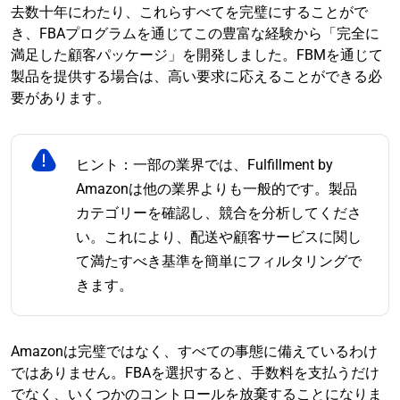
去数十年にわたり、これらすべてを完璧にすることがで
き、FBAプログラムを通じてこの豊富な経験から「完全に
満足した顧客パッケージ」を開発しました。FBMを通じて
製品を提供する場合は、高い要求に応えることができる必
要があります。
ヒント：一部の業界では、Fulfillment by
Amazonは他の業界よりも一般的です。製品
カテゴリーを確認し、競合を分析してくださ
い。これにより、配送や顧客サービスに関し
て満たすべき基準を簡単にフィルタリングで
きます。
Amazonは完璧ではなく、すべての事態に備えているわけ
ではありません。FBAを選択すると、手数料を支払うだけ
でなく、いくつかのコントロールを放棄することになりま