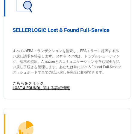
SELLERLOGIC Lost & Found Full-Service
すべてのFBAトランザクションを監査し、FBAエラーに起因する払
い戻し請求を特定します。Lost & Foundは、トラブルシューティン
グ、請求の提出、Amazonとのコミュニケーションを含む完全な払
い戻し手続きを管理します。あなたは常にLost & Found Full-Service
ダッシュボードで全ての払い戻しを完全に把握できます。
こちらをクリック
LOST & FOUNDに関する詳細情報