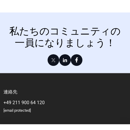
私たちのコミュニティの
一員になりましょう！
連絡先
+49 211 900 64 120
[email protected]