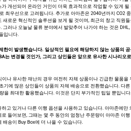
가 개선되어 온라인 거인이 더욱 효과적으로 작업할 수 있게 될
로 최우선으로 고려됩니다. 추가로 아마존은 2040년까지 CO2 
 새로운 혁신적인 솔루션을 보게 될 것이며, 최근의 창고 직원들
 그러나 오늘날 물류 분야에서 발맞추어 나가야 하는 것은 DHL, D
체들입니다.
송 제한이 발생했습니다. 일상적인 필요에 해당하지 않는 상품의 
FBA는 변경될 것인가, 그리고 상인들은 앞으로 유사한 시나리오
믹이나 유사한 재난의 경우 여전히 자체 상품이나 긴급한 물품을
 초기에 많은 상인들이 상품의 자체 배송으로 전환했습니다. 다른
용량을 최대한 활용했습니다. 이것은 단지 부가적인 팁일 뿐입니다
유하고 있거나 다른 이행 옵션을 사용하고 있습니다. 아마존에만
로 들어보면, 그때는 몇 주 동안의 엄청난 주문량이 아마존 이행
송이 Buy Box에 더 나을 수 있습니다.