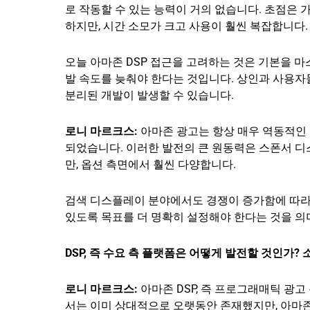
로 작동할 수 있는 능력이 거의 없습니다. 초점은 
하지만, 시간 소모가 크고 사용이 훨씬 복잡합니다
오늘 아마존 DSP 접근을 고려하는 것은 기본을 
발 속도를 늦춰야 한다는 것입니다. 상인과 사용자
분리된 개발이 발생할 수 있습니다.
로니 마르크스:
아마존 광고는 항상 매우 역동적인 
되었습니다. 이러한 발전의 큰 원동력은 스폰서 
만, 옵션 측면에서 훨씬 다양합니다.
검색 디스플레이 분야에서도 경쟁이 증가함에 따라
있도록 목표를 더 명확히 설정해야 한다는 것을 의미
DSP, 즉 수요 측 플랫폼은 어떻게 발전할 것인가
로니 마르크스:
아마존 DSP, 즉 프로그래매틱 광
서는 이미 상대적으로 오랫동안 존재했지만, 아마존