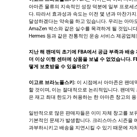
아마존 물류의 지속적인 성장 덕분에 일부 프로세스
다. 따라서 효과성과 속도는 이전 몇 년과 마찬가지
달성하겠다는 약속을 하고 있습니다. 우리는 아마도
AmaZen 박스와 같은 실수를 목격하게 될 것입니다.
Hermes 등과 같은 전통적인 운송 서비스 제공업
지난 해 팬데믹 초기에 FBA에서 공급 부족과 배
더 이상 이행 센터에 상품을 보낼 수 없었습니다. 
떻게 보호받을 수 있을까요?
이고르 브라노폴스키:
이 시점에서 아마존은 팬데
할 것이며, 이는 절대적으로 논리적입니다. 팬데믹
은 재고 최대 한도가 허용하는 한 아마존 창고의 
일반적으로 많은 판매자들은 이미 자체 창고를 보
기본적인 문제가 발생합니다. 크리스마스 시즌을 예
과부하시키고 배송을 지연시킬 수 있기 때문에 자체 배