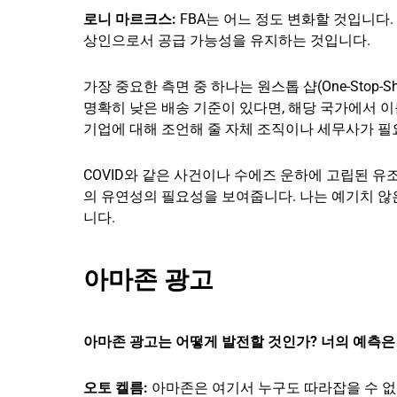
로니 마르크스:
FBA는 어느 정도 변화할 것입니다
상인으로서 공급 가능성을 유지하는 것입니다.
가장 중요한 측면 중 하나는 원스톱 샵(One-Stop-
명확히 낮은 배송 기준이 있다면, 해당 국가에서 
기업에 대해 조언해 줄 자체 조직이나 세무사가 필
COVID와 같은 사건이나 수에즈 운하에 고립된 유
의 유연성의 필요성을 보여줍니다. 나는 예기치 않
니다.
아마존 광고
아마존 광고는 어떻게 발전할 것인가? 너의 예측은
오토 켈름:
아마존은 여기서 누구도 따라잡을 수 