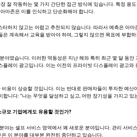
가장 잘 작동하는 몇 가지 간단한 접근 방식에 있습니다. 특정 용
. 아마존은 이를 인식하고 단순화해야 합니다.
마스터하지 않고는 어렵고 추천되지 않습니다. 따라서 예측은 아마
들은 계속해서 교육을 받아야 하며, 그렇지 않으면 목표에 부합하
분야였습니다. 이러한 역동성은 지난 해와 특히 최근 몇 달 동안
디스플레이 광고입니다. 이는 이전의 프라이빗 디스플레이 광고와
 비용이 상승할 것입니다. 이는 반대로 판매자들이 투자한 예산
합니다: “나는 무엇을 달성하고 싶고, 어떤 장기성을 가지고 있는
? 소규모 기업에게도 유용할 것인가?
고 분야는 셀프 서비스 영역에서 꽤 새로운 분야입니다. 관리 서비
은 이 분야를 대부분 완전히 중단하고 있습니다.