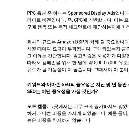
PPC 옵션 중 하나는 Sponsored Display Ad
라이트 버전입니다. 즉, CPC에 기반합니다. 이는
구매 행동 또는 특정 세그먼트에 해당하는지에 따
회사의 규모는 Amazon DSP와 함께 덜 중요합니다; 이는
시될 때마다 요금이 부과됩니다. 구매되었는지 클
그 이유는 간단합니다: 알고리즘은 사용자가 다양한
따라서 캠페인을 위해 한 달에 약 5,000-6,000 유
유로가 될 가능성이 더 높습니다. 그때서야 이 분
키워드와 아마존 SEO의 중요성은 지난 몇 년 동안
SEO는 어떤 중요성을 가질 것인가?
오토 켈름:
그곳에서는 너무 크게 증가하지도 않았고
하거나 다른 비중을 가지게 되었습니다. 예를 들어,
높은 비중을 차지하지 않습니다.