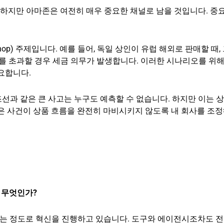
. 하지만 아마존은 여전히 매우 중요한 채널로 남을 것입니다. 중
Shop) 주제입니다. 예를 들어, 독일 상인이 유럽 해외로 판매할 때,
이를 초과할 경우 세금 의무가 발생합니다. 이러한 시나리오를 위
요합니다.
조선과 같은 큰 사고는 누구도 예측할 수 없습니다. 하지만 이는 
은 사건이 상품 흐름을 완전히 마비시키지 않도록 내 회사를 조정
 무엇인가?
없는 정도로 혁신을 진행하고 있습니다. 도구와 에이전시조차도 