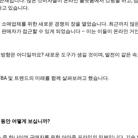
 존재입니다. 많은 소비자들이 온라인 플랫폼에서 쇼핑을 하고, 
하고 있습니다.
인 소매업체를 위한 새로운 경쟁의 장을 열었습니다. 최근까지 많
판매자가 접근할 수 있게 되었습니다 – 이는 이들이 온라인 거
 방향은 어디일까요? 새로운 도구가 생길 것이며, 발전이 같은 속
BA 및 트렌드의 미래를 함께 살펴보려고 했습니다.
 몇 년 동안 어떻게 보십니까?
스 중 하나이며 구매자를 위한 아마존 프라임의 일부입니다. 기술