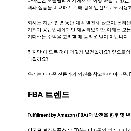
아마존은 오늘날의 세계에서 더 이상 빠질 수 없는
격과 상품을 비교하기 위해 검색 엔진으로도 사용
회사는 지난 몇 년 동안 계속 발전해 왔으며, 온라
기회가 공급업체에게만 제공되었지만, 이제는 모든 
져다주는 수익을 고려할 때 놀라운 일이 아닙니다.
하지만 이 모든 것이 어떻게 발전할까요? 앞으로의
속될까요?
우리는 아마존 전문가의 의견을 참고하여 아마존, F
FBA 트렌드
Fulfillment by Amazon (FBA)의 발전을 향후
이고르 브라노폴스키:
FBA는 아마존의 여러 서비