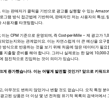
s입니다. 이는 판매자가 클릭을 기반으로 광고를 실행할 수 있는 Amazo
 프로그램 방식 접근법에 기반하며, 판매자인 저는 사용자의 특성, 
라 사용자를 타겟팅합니다.
 CPM 기준으로 운영되며, 즉 Cost-per-Mille – 제 광고가 1,
릭되었는지와는 관계없이요. 이는 자연스럽게 더 큰 예산을 요구
 방식으로 반응하는 것을 보기 위해 처음에 많은 데이터가 필요
로를 지출할 준비를 해야 합니다. 그러나 실제로는 한 달에 10,000-20
야에 점진적으로 진입하는 것이 의미가 있습니다.
 크게 증가했습니다. 이는 어떻게 발전할 것인가? 앞으로 키워드
, 아무것도 변하지 않았거나 변할 것도 없습니다. 오직 특정 분
 광고된 상품은 더 이상 몇 년 전처럼 유기적 목록의 검색어에서