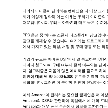
따라서 아마존이 관리하는 캠페인은 더 이상 크게 
제가 이렇게 정확히 아는 이유는 우리가 아마존의 
때문입니다. 즉, 우리는 아마존과 매우 높은 수준
PPC 옵션 중 하나는 스폰서 디스플레이 광고입니다.
광고를 게재할 수 있습니다. 여기에는 프로그래매틱 
에서 가지고 있는 특성, 서핑 및 구매 행동 또는
기업의 규모는 아마존 DSP에서 덜 중요하며, CPM, 
때마다 청구되며, 구매 여부나 클릭 여부와는 관계가
다: 알고리즘은 처음에 많은 데이터를 필요로 하여
페인에 대해 월 약 5,000-6,000 유로를 지출할 준
적합합니다. 그러면 이 분야에 천천히 진입하는 것
이제 Amazon이 관리하는 중요한 캠페인은 더 이
Amazon의 DSP와 관련하여 독일에서 네 개의 
Amazon과 매우 높은 수준에서 정보를 교환한다는