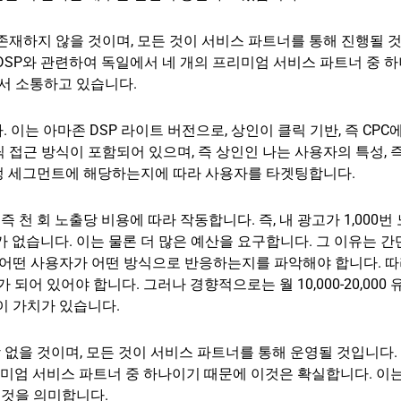
존재하지 않을 것이며, 모든 것이 서비스 파트너를 통해 진행될 
DSP와 관련하여 독일에서 네 개의 프리미엄 서비스 파트너 중 
에서 소통하고 있습니다.
 이는 아마존 DSP 라이트 버전으로, 상인이 클릭 기반, 즉 CPC
접근 방식이 포함되어 있으며, 즉 상인인 나는 사용자의 특성, 
 특정 세그먼트에 해당하는지에 따라 사용자를 타겟팅합니다.
즉 천 회 노출당 비용에 따라 작동합니다. 즉, 내 광고가 1,000번
 없습니다. 이는 물론 더 많은 예산을 요구합니다. 그 이유는 
 어떤 사용자가 어떤 방식으로 반응하는지를 파악해야 합니다. 따
비가 되어 있어야 합니다. 그러나 경향적으로는 월 10,000-20,000
이 가치가 있습니다.
상 없을 것이며, 모든 것이 서비스 파트너를 통해 운영될 것입니다.
프리미엄 서비스 파트너 중 하나이기 때문에 이것은 확실합니다. 이
 것을 의미합니다.