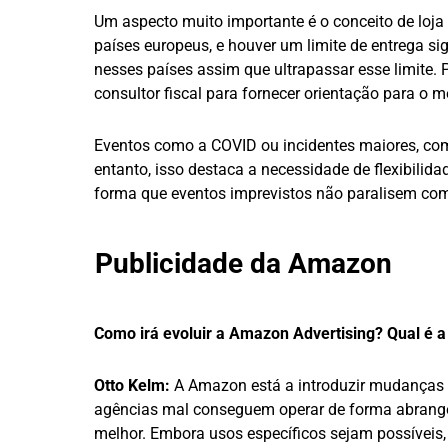
Um aspecto muito importante é o conceito de loja
países europeus, e houver um limite de entrega si
nesses países assim que ultrapassar esse limite.
consultor fiscal para fornecer orientação para o m
Eventos como a COVID ou incidentes maiores, com
entanto, isso destaca a necessidade de flexibilida
forma que eventos imprevistos não paralisem com
Publicidade da Amazon
Como irá evoluir a Amazon Advertising? Qual é a
Otto Kelm:
A Amazon está a introduzir mudanças
agências mal conseguem operar de forma abrang
melhor. Embora usos específicos sejam possíveis