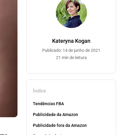
Kateryna Kogan
Publicado: 14 de junho de 2021
21 min de leitura
Índice
Tendências FBA
Publicidade da Amazon
Publicidade fora da Amazon