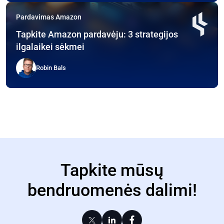
Pardavimas Amazon
Tapkite Amazon pardavėju: 3 strategijos
ilgalaikei sėkmei
Robin Bals
Tapkite mūsų
bendruomenės dalimi!