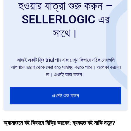
হওয়ার যাত্রা শুরু করুন –
SELLERLOGIC এর
সাথে।
আজই একটি ফ্রি trial পান এবং দেখুন কিভাবে সঠিক সেবাগুলি
আপনাকে ভালো থেকে সেরা হতে সাহায্য করতে পারে। অপেক্ষা করবেন
না। এখনই কাজ করুন।
এখনই শুরু করুন
অ্যামাজনে বই কিভাবে বিক্রি করবেন: ব্যবহৃত বই নাকি নতুন?