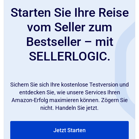
Starten Sie Ihre Reise
vom Seller zum
Bestseller – mit
SELLERLOGIC.
Sichern Sie sich Ihre kostenlose Testversion und
entdecken Sie, wie unsere Services Ihren
Amazon-Erfolg maximieren können. Zögern Sie
nicht. Handeln Sie jetzt.
Jetzt Starten