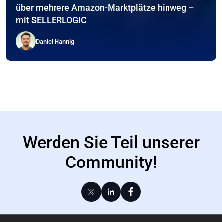
über mehrere Amazon-Marktplätze hinweg –
mit SELLERLOGIC
Daniel Hannig
Werden Sie Teil unserer
Community!