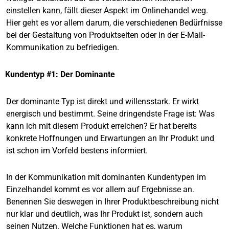
einstellen kann, fällt dieser Aspekt im Onlinehandel weg.
Hier geht es vor allem darum, die verschiedenen Bedürfnisse
bei der Gestaltung von Produktseiten oder in der E-Mail-
Kommunikation zu befriedigen.
Kundentyp #1: Der Dominante
Der dominante Typ ist direkt und willensstark. Er wirkt
energisch und bestimmt. Seine dringendste Frage ist: Was
kann ich mit diesem Produkt erreichen? Er hat bereits
konkrete Hoffnungen und Erwartungen an Ihr Produkt und
ist schon im Vorfeld bestens informiert.
In der Kommunikation mit dominanten Kundentypen im
Einzelhandel kommt es vor allem auf Ergebnisse an.
Benennen Sie deswegen in Ihrer Produktbeschreibung nicht
nur klar und deutlich, was Ihr Produkt ist, sondern auch
seinen Nutzen. Welche Funktionen hat es, warum