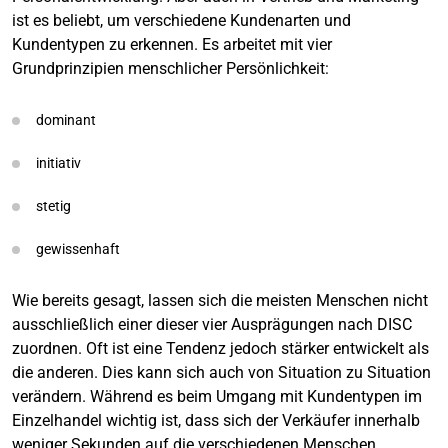
ist es beliebt, um verschiedene Kundenarten und
Kundentypen zu erkennen. Es arbeitet mit vier
Grundprinzipien menschlicher Persönlichkeit:
dominant
initiativ
stetig
gewissenhaft
Wie bereits gesagt, lassen sich die meisten Menschen nicht
ausschließlich einer dieser vier Ausprägungen nach DISC
zuordnen. Oft ist eine Tendenz jedoch stärker entwickelt als
die anderen. Dies kann sich auch von Situation zu Situation
verändern. Während es beim Umgang mit Kundentypen im
Einzelhandel wichtig ist, dass sich der Verkäufer innerhalb
weniger Sekunden auf die verschiedenen Menschen