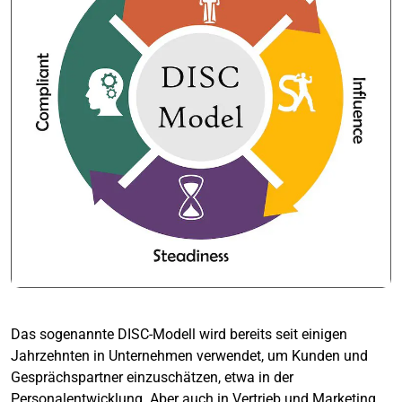
Das sogenannte DISC-Modell wird bereits seit einigen
Jahrzehnten in Unternehmen verwendet, um Kunden und
Gesprächspartner einzuschätzen, etwa in der
Personalentwicklung. Aber auch in Vertrieb und Marketing