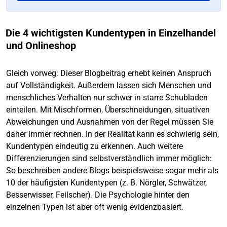
Die 4 wichtigsten Kundentypen in Einzelhandel
und Onlineshop
Gleich vorweg: Dieser Blogbeitrag erhebt keinen Anspruch
auf Vollständigkeit. Außerdem lassen sich Menschen und
menschliches Verhalten nur schwer in starre Schubladen
einteilen. Mit Mischformen, Überschneidungen, situativen
Abweichungen und Ausnahmen von der Regel müssen Sie
daher immer rechnen. In der Realität kann es schwierig sein,
Kundentypen eindeutig zu erkennen. Auch weitere
Differenzierungen sind selbstverständlich immer möglich:
So beschreiben andere Blogs beispielsweise sogar mehr als
10 der häufigsten Kundentypen (z. B. Nörgler, Schwätzer,
Besserwisser, Feilscher). Die Psychologie hinter den
einzelnen Typen ist aber oft wenig evidenzbasiert.