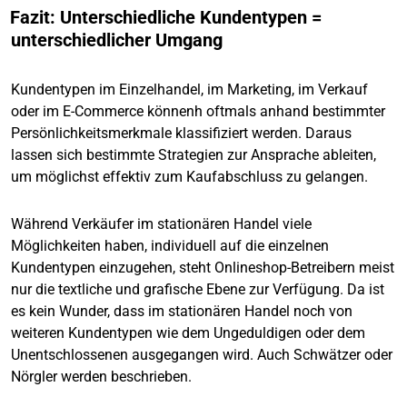
Fazit: Unterschiedliche Kundentypen =
unterschiedlicher Umgang
Kundentypen im Einzelhandel, im Marketing, im Verkauf
oder im E-Commerce könnenh oftmals anhand bestimmter
Persönlichkeitsmerkmale klassifiziert werden. Daraus
lassen sich bestimmte Strategien zur Ansprache ableiten,
um möglichst effektiv zum Kaufabschluss zu gelangen.
Während Verkäufer im stationären Handel viele
Möglichkeiten haben, individuell auf die einzelnen
Kundentypen einzugehen, steht Onlineshop-Betreibern meist
nur die textliche und grafische Ebene zur Verfügung. Da ist
es kein Wunder, dass im stationären Handel noch von
weiteren Kundentypen wie dem Ungeduldigen oder dem
Unentschlossenen ausgegangen wird. Auch Schwätzer oder
Nörgler werden beschrieben.