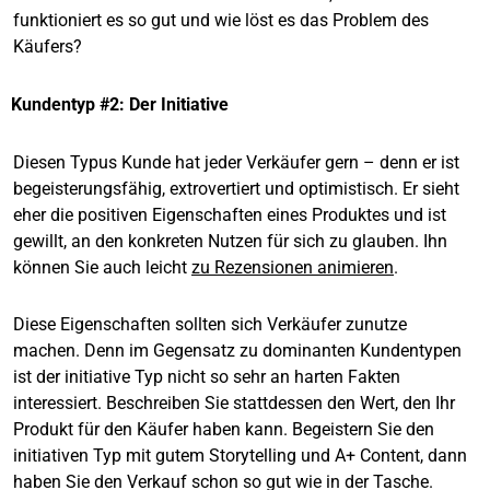
funktioniert es so gut und wie löst es das Problem des
Käufers?
Kundentyp #2: Der Initiative
Diesen Typus Kunde hat jeder Verkäufer gern – denn er ist
begeisterungsfähig, extrovertiert und optimistisch. Er sieht
eher die positiven Eigenschaften eines Produktes und ist
gewillt, an den konkreten Nutzen für sich zu glauben. Ihn
können Sie auch leicht
zu Rezensionen animieren
.
Diese Eigenschaften sollten sich Verkäufer zunutze
machen. Denn im Gegensatz zu dominanten Kundentypen
ist der initiative Typ nicht so sehr an harten Fakten
interessiert. Beschreiben Sie stattdessen den Wert, den Ihr
Produkt für den Käufer haben kann. Begeistern Sie den
initiativen Typ mit gutem Storytelling und A+ Content, dann
haben Sie den Verkauf schon so gut wie in der Tasche.