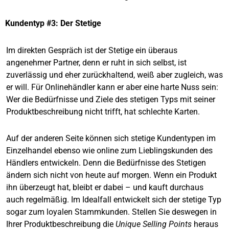
Kundentyp #3: Der Stetige
Im direkten Gespräch ist der Stetige ein überaus
angenehmer Partner, denn er ruht in sich selbst, ist
zuverlässig und eher zurückhaltend, weiß aber zugleich, was
er will. Für Onlinehändler kann er aber eine harte Nuss sein:
Wer die Bedürfnisse und Ziele des stetigen Typs mit seiner
Produktbeschreibung nicht trifft, hat schlechte Karten.
Auf der anderen Seite können sich stetige Kundentypen im
Einzelhandel ebenso wie online zum Lieblingskunden des
Händlers entwickeln. Denn die Bedürfnisse des Stetigen
ändern sich nicht von heute auf morgen. Wenn ein Produkt
ihn überzeugt hat, bleibt er dabei – und kauft durchaus
auch regelmäßig. Im Idealfall entwickelt sich der stetige Typ
sogar zum loyalen Stammkunden. Stellen Sie deswegen in
Ihrer Produktbeschreibung die
Unique Selling Points
heraus