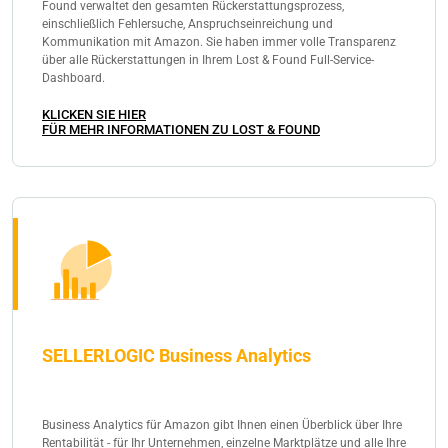
Found verwaltet den gesamten Rückerstattungsprozess,
einschließlich Fehlersuche, Anspruchseinreichung und
Kommunikation mit Amazon. Sie haben immer volle Transparenz
über alle Rückerstattungen in Ihrem Lost & Found Full-Service-
Dashboard.
KLICKEN SIE HIER
FÜR MEHR INFORMATIONEN ZU LOST & FOUND
SELLERLOGIC Business Analytics
Business Analytics für Amazon gibt Ihnen einen Überblick über Ihre
Rentabilität - für Ihr Unternehmen, einzelne Marktplätze und alle Ihre