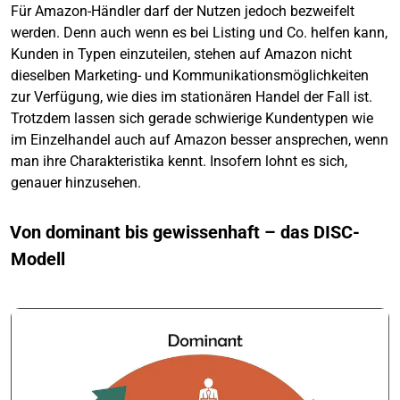
Für Amazon-Händler darf der Nutzen jedoch bezweifelt
werden. Denn auch wenn es bei Listing und Co. helfen kann,
Kunden in Typen einzuteilen, stehen auf Amazon nicht
dieselben Marketing- und Kommunikationsmöglichkeiten
zur Verfügung, wie dies im stationären Handel der Fall ist.
Trotzdem lassen sich gerade schwierige Kundentypen wie
im Einzelhandel auch auf Amazon besser ansprechen, wenn
man ihre Charakteristika kennt. Insofern lohnt es sich,
genauer hinzusehen.
Von dominant bis gewissenhaft – das DISC-
Modell