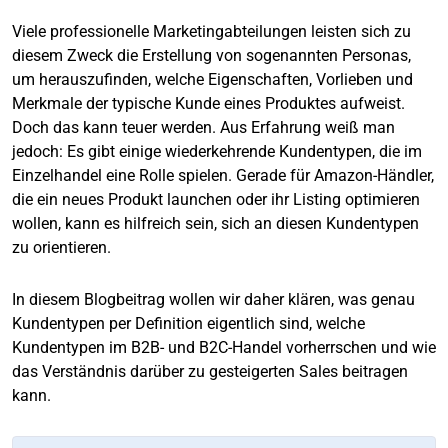
Viele professionelle Marketingabteilungen leisten sich zu
diesem Zweck die Erstellung von sogenannten Personas,
um herauszufinden, welche Eigenschaften, Vorlieben und
Merkmale der typische Kunde eines Produktes aufweist.
Doch das kann teuer werden. Aus Erfahrung weiß man
jedoch: Es gibt einige wiederkehrende Kundentypen, die im
Einzelhandel eine Rolle spielen. Gerade für Amazon-Händler,
die ein neues Produkt launchen oder ihr Listing optimieren
wollen, kann es hilfreich sein, sich an diesen Kundentypen
zu orientieren.
In diesem Blogbeitrag wollen wir daher klären, was genau
Kundentypen per Definition eigentlich sind, welche
Kundentypen im B2B- und B2C-Handel vorherrschen und wie
das Verständnis darüber zu gesteigerten Sales beitragen
kann.