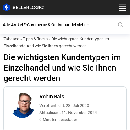
Alle Artikel
E-Commerce & Onlinehandel
Mehr
Zuhause
»
Tipps & Tricks
»
Die wichtigsten Kundentypen im
Einzelhandel und wie Sie Ihnen gerecht werden
Die wichtigsten Kundentypen im
Einzelhandel und wie Sie Ihnen
gerecht werden
Robin Bals
Veröffentlicht: 28. Juli 2020
Aktualisiert: 11. November 2024
9 Minuten Lesedauer