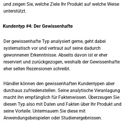
und zeigen Sie, welche Ziele Ihr Produkt auf welche Weise
unterstützt.
Kundentyp #4: Der Gewissenhafte
Der gewissenhafte Typ analysiert gerne, geht dabei
systematisch vor und vertraut auf seine dadurch
gewonnenen Erkenntnisse. Abseits davon ist er eher
reserviert und zurückgezogen, weshalb der Gewissenhafte
eher selten Rezensionen schreibt.
Händler können den gewissenhaften Kundentypen aber
durchaus zufriedenstellen. Seine analytische Veranlagung
macht ihn empfänglich für Faktenwissen. Überzeugen Sie
diesen Typ also mit Daten und Fakten über Ihr Produkt und
seine Vorteile. Untermauern Sie diese mit
Anwendungsbeispielen oder Studienergebnissen.