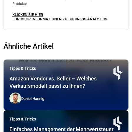
Produkte.
KLICKEN SIE HIER
FÜR MEHR INFORMATIONEN ZU BUSINESS ANALYTICS
Ähnliche Artikel
Tipps & Tricks
Amazon Vendor vs. Seller – Welches
Verkaufsmodell passt zu Ihnen?
Daniel Hannig
Tipps & Tricks
Einfaches Management der Mehrwertsteuer