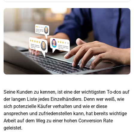
Seine Kunden zu kennen, ist eine der wichtigsten To-dos auf
der langen Liste jedes Einzelhändlers. Denn wer weiß, wie
sich potenzielle Käufer verhalten und wie er diese
ansprechen und zufriedenstellen kann, hat bereits wichtige
Arbeit auf dem Weg zu einer hohen Conversion Rate
geleistet.