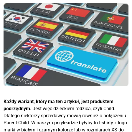
Każdy wariant, który ma ten artykuł, jest produktem
podrzędnym.
Jest więc dzieckiem rodzica, czyli Child.
Dlatego niektórzy sprzedawcy mówią również o połączeniu
Parent-Child. W naszym przykładzie byłyby to t-shirty z logo
marki w białym i czarnym kolorze lub w rozmiarach XS do