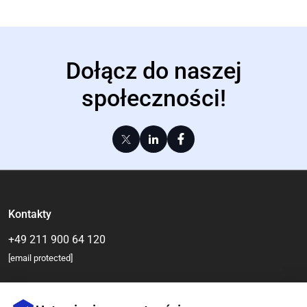
Dołącz do naszej
społeczności!
Kontakty
+49 211 900 64 120
[email protected]