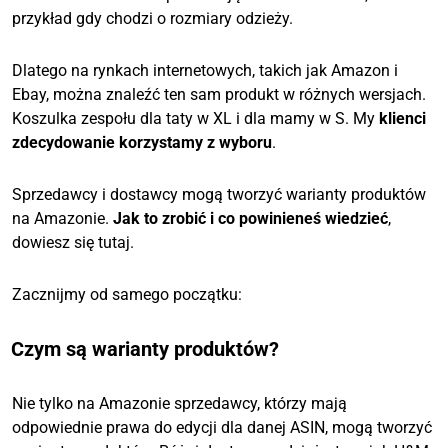
przykład gdy chodzi o rozmiary odzieży.
Dlatego na rynkach internetowych, takich jak Amazon i
Ebay, można znaleźć ten sam produkt w różnych wersjach.
Koszulka zespołu dla taty w XL i dla mamy w S. My
klienci
zdecydowanie korzystamy z wyboru
.
Sprzedawcy i dostawcy mogą tworzyć warianty produktów
na Amazonie.
Jak to zrobić i co powinieneś wiedzieć
,
dowiesz się tutaj.
Zacznijmy od samego początku:
Czym są warianty produktów?
Nie tylko na Amazonie sprzedawcy, którzy mają
odpowiednie prawa do edycji dla danej ASIN, mogą tworzyć