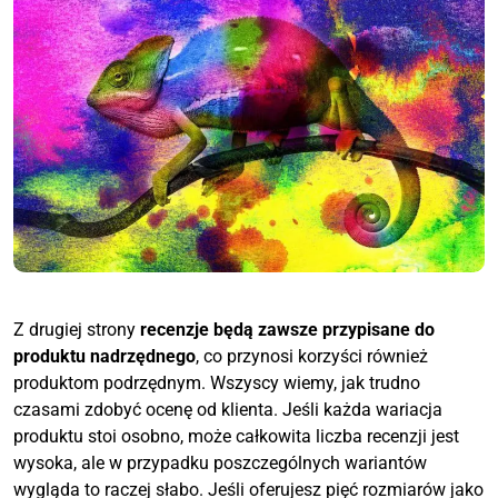
Z drugiej strony
recenzje będą zawsze przypisane do
produktu nadrzędnego
, co przynosi korzyści również
produktom podrzędnym. Wszyscy wiemy, jak trudno
czasami zdobyć ocenę od klienta. Jeśli każda wariacja
produktu stoi osobno, może całkowita liczba recenzji jest
wysoka, ale w przypadku poszczególnych wariantów
wygląda to raczej słabo. Jeśli oferujesz pięć rozmiarów jako