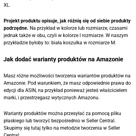
XL.
Projekt produktu opisuje, jak różnią się od siebie produkty
podrzędne.
Na przykład w kolorze lub rozmiarze, czasami
jednak także w obu, czyli w kolorze I rozmiarze. W naszym
przykładzie byłoby to: biała koszulka w rozmiarze M.
Jak dodać warianty produktów na Amazonie
Masz różne możliwości tworzenia wariantów produktów na
Amazonie. Pod warunkiem, że masz odpowiednie prawa do
edycji dla ASIN, na przykład ponieważ jesteś właścicielem
marki, i przestrzegasz wytycznych Amazonu.
Warianty produktów można przesyłać za pomocą pliku
płaskiego lub tworzyć bezpośrednio w Seller Central.
Skupimy się tutaj tylko na metodzie tworzenia w Seller
Central: