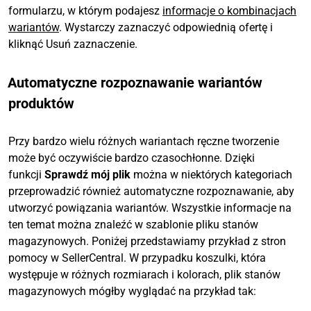
formularzu, w którym podajesz
informacje o kombinacjach
wariantów
. Wystarczy zaznaczyć odpowiednią ofertę i
kliknąć Usuń zaznaczenie.
Automatyczne rozpoznawanie wariantów
produktów
Przy bardzo wielu różnych wariantach ręczne tworzenie
może być oczywiście bardzo czasochłonne. Dzięki
funkcji
Sprawdź mój plik
można w niektórych kategoriach
przeprowadzić również automatyczne rozpoznawanie, aby
utworzyć powiązania wariantów. Wszystkie informacje na
ten temat można znaleźć w szablonie pliku stanów
magazynowych. Poniżej przedstawiamy przykład z stron
pomocy w SellerCentral. W przypadku koszulki, która
występuje w różnych rozmiarach i kolorach, plik stanów
magazynowych mógłby wyglądać na przykład tak: