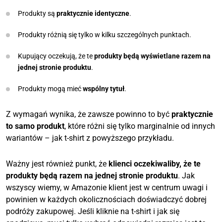
Produkty są
praktycznie
identyczne
.
Produkty różnią się tylko w kilku szczególnych punktach.
Kupujący oczekują, że te
produkty będą wyświetlane razem na
jednej stronie produktu
.
Produkty mogą mieć
wspólny tytuł
.
Z wymagań wynika, że zawsze powinno to być
praktycznie
to samo produkt
, które różni się tylko marginalnie od innych
wariantów – jak t-shirt z powyższego przykładu.
Ważny jest również punkt, że
klienci oczekiwaliby, że te
produkty będą razem na jednej stronie produktu
. Jak
wszyscy wiemy, w Amazonie klient jest w centrum uwagi i
powinien w każdych okolicznościach doświadczyć dobrej
podróży zakupowej. Jeśli kliknie na t-shirt i jak się