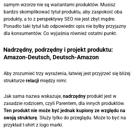
samym wzorze nie są wariantami produktów. Musisz
bardzo skomplikować tytuł produktu, aby zaspokoić oba
produkty, a to z perspektywy SEO nie jest zbyt mądre.
Ponadto taki tytuł lub odpowiedni opis nie byłby przyjazny
dla konsumentów. Co wyjaśnia również ostatni punkt.
Nadrzędny, podrzędny i projekt produktu:
Amazon-Deutsch, Deutsch-Amazon
Aby zrozumieć trzy wyrażenia, łatwiej jest przyjrzeć się bliżej
strukturze
relacji
między nimi:
Jak sama nazwa wskazuje,
nadrzędny
produkt jest w
zasadzie rodzicem, czyli Parentem, dla innych produktów.
Ten produkt nie może być jednak kupiony ze względu na
swoją strukturę
. Służy tylko do przeglądu. Może to być na
przykład t-shirt z logo marki.