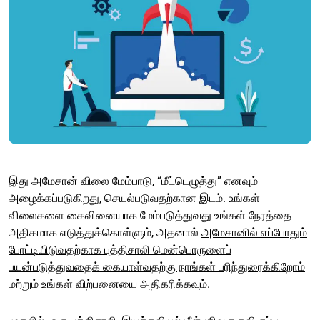
இது அமேசான் விலை மேம்பாடு, “மீட்டெழுத்து” எனவும்
அழைக்கப்படுகிறது, செயல்படுவதற்கான இடம். உங்கள்
விலைகளை கைவினையாக மேம்படுத்துவது உங்கள் நேரத்தை
அதிகமாக எடுத்துக்கொள்ளும், அதனால்
அமேசானில் எப்போதும்
போட்டியிடுவதற்காக புத்திசாலி மென்பொருளைப்
பயன்படுத்துவதைக் கையாள்வதற்கு நாங்கள் பரிந்துரைக்கிறோம்
மற்றும் உங்கள் விற்பனையை அதிகரிக்கவும்.