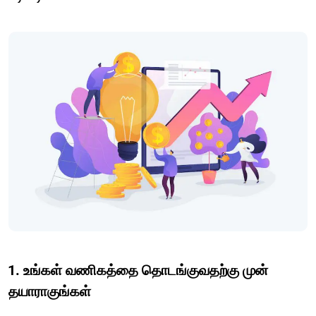
1. உங்கள் வணிகத்தை தொடங்குவதற்கு முன்
தயாராகுங்கள்