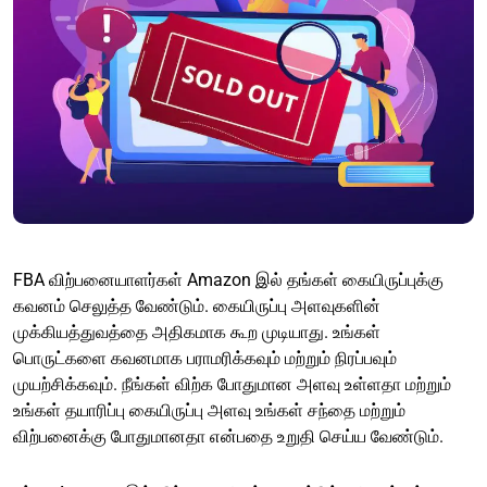
FBA விற்பனையாளர்கள் Amazon இல் தங்கள் கையிருப்புக்கு
கவனம் செலுத்த வேண்டும். கையிருப்பு அளவுகளின்
முக்கியத்துவத்தை அதிகமாக கூற முடியாது. உங்கள்
பொருட்களை கவனமாக பராமரிக்கவும் மற்றும் நிரப்பவும்
முயற்சிக்கவும். நீங்கள் விற்க போதுமான அளவு உள்ளதா மற்றும்
உங்கள் தயாரிப்பு கையிருப்பு அளவு உங்கள் சந்தை மற்றும்
விற்பனைக்கு போதுமானதா என்பதை உறுதி செய்ய வேண்டும்.