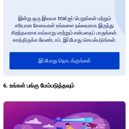
இன்று ஒரு இலவச trial ஐப் பெறுங்கள் மற்றும்
சரியான சேவைகள் உங்களை நல்லவராக இருந்து
சிறந்தவராக எவ்வாறு மாற்றும் என்பதைப் பாருங்கள்.
காத்திருக்க வேண்டாம். இப்போது செயல்படுங்கள்.
இப்போது தொடங்குங்கள்
6. உங்கள் பங்கு மேம்படுத்தவும்