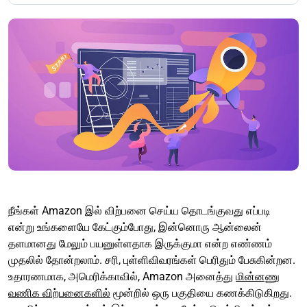
நீங்கள் Amazon இல் விற்பனை செய்ய தொடங்குவது எப்படி
என்று உங்களையே கேட்கும்போது, இன்னொரு ஆன்லைன்
தளமானது மேலும் பயனுள்ளதாக இருக்குமா என்ற எண்ணம்
முதலில் தோன்றலாம். சரி, புள்ளிவிவரங்கள் பெரிதும் பேசுகின்றன.
உதாரணமாக, அமெரிக்காவில், Amazon அனைத்து
மின்னணு
வணிக விற்பனைகளில்
மூன்றில் ஒரு பகுதியை கணக்கிடுகிறது.