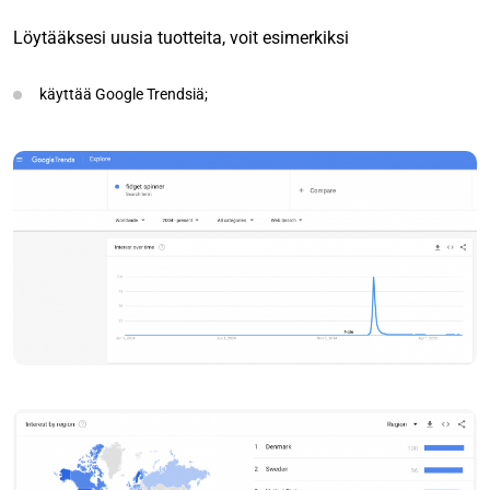
Löytääksesi uusia tuotteita, voit esimerkiksi
käyttää Google Trendsiä;