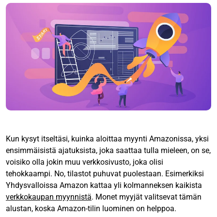
Kun kysyt itseltäsi, kuinka aloittaa myynti Amazonissa, yksi
ensimmäisistä ajatuksista, joka saattaa tulla mieleen, on se,
voisiko olla jokin muu verkkosivusto, joka olisi
tehokkaampi. No, tilastot puhuvat puolestaan. Esimerkiksi
Yhdysvalloissa Amazon kattaa yli kolmanneksen kaikista
verkkokaupan myynnistä
. Monet myyjät valitsevat tämän
alustan, koska Amazon-tilin luominen on helppoa.