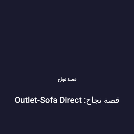
قصة نجاح
قصة نجاح: Outlet-Sofa Direct