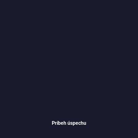
Príbeh úspechu