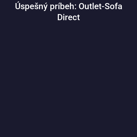
Úspešný príbeh: Outlet-Sofa
Direct